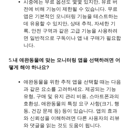
시중에는 무료 옵션도 몇몇 있지만, 유료 버
전에 비해 기능이 제한될 수 있습니다. 무료
앱은 기본적인 모니터링 기능을 테스트하는
데 유용할 수 있지만, 상태 추적, 자세한 기
록, 안전 구역과 같은 고급 기능을 사용하려
면 일반적으로 구독이나 앱 내 구매가 필요합
니다.
5.
내 애완동물에 맞는 모니터링 앱을 선택하려면 어
떻게 해야 하나요?
애완동물을 위한 추적 앱을 선택할 때는 다음
과 같은 요소를 고려하세요. 제공되는 기능
유형, 구매 및 유지 관리 비용, 스마트폰과의
호환성, 애완동물의 특정 요구 사항(크기, 행
동, 건강 문제 등) 등이 있습니다. 앱의 효과
와 신뢰성을 이해하려면 다른 사용자의 리뷰
와 댓글을 읽는 것도 도움이 됩니다.