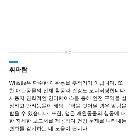
광고
휘파람
Whistle은 단순한 애완동물 추적기가 아닙니다. 또
한 애완동물의 신체 활동과 건강도 모니터링합니다.
사용자 친화적인 인터페이스를 통해 안전 구역을 설
정하고 반려동물이 해당 구역을 벗어날 경우 알림을
받을 수 있습니다. 또한, 앱은 애완동물의 행동에 대
한 자세한 보고서를 제공하여 건강 문제를 나타내는
변화를 감지하는 데 도움이 됩니다.