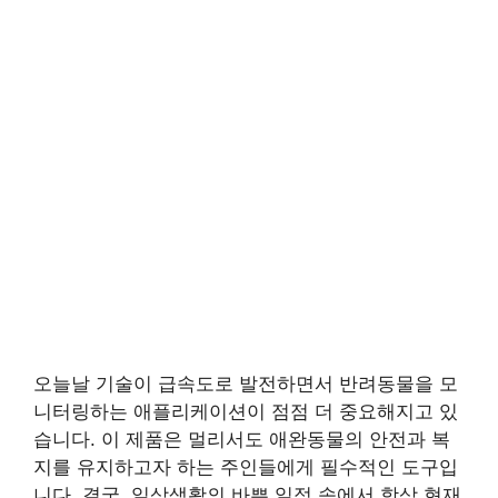
오늘날 기술이 급속도로 발전하면서 반려동물을 모
니터링하는 애플리케이션이 점점 더 중요해지고 있
습니다. 이 제품은 멀리서도 애완동물의 안전과 복
지를 유지하고자 하는 주인들에게 필수적인 도구입
니다. 결국, 일상생활의 바쁜 일정 속에서 항상 현재