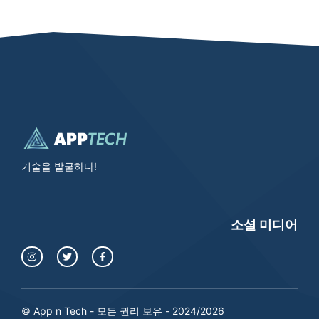
기술을 발굴하다!
소셜 미디어
© App n Tech - 모든 권리 보유 - 2024/2026