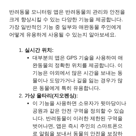
반려동물 모니터링 앱은 반려동물의 관리와 안전을
크게 향상시킬 수 있는 다양한 기능을 제공합니다.
가장 일반적인 기능 중 일부와 애완동물 주인에게
어떻게 유용하게 사용될 수 있는지 알아보세요.
실시간 위치:
대부분의 앱은 GPS 기술을 사용하여 애
완동물의 정확한 위치를 제공합니다. 이
기능은 야외에서 많은 시간을 보내는 동
물이나 도망가거나 길을 잃는 경우가 많
은 동물에게 특히 유용합니다.
가상 울타리(지오펜싱):
이 기능을 사용하면 소유자가 뒷마당이나
공원과 같은 안전 구역을 정의할 수 있습
니다. 반려동물이 이러한 제한된 구역을
벗어나면, 앱은 즉시 주인의 스마트폰으
로 알림을 보내서 동물의 안전을 보장하