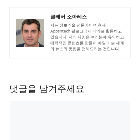
클레버 소아레스
저는 정보기술 전문가이며 현재
Appsntech 블로그에서 작가로 활동하고
있습니다. 저의 사명은 여러분께 유익하고
매력적인 콘텐츠를 만들어 매일 기술 세계
의 뉴스와 동향을 전해드리는 것입니다.
댓글을 남겨주세요
논
평