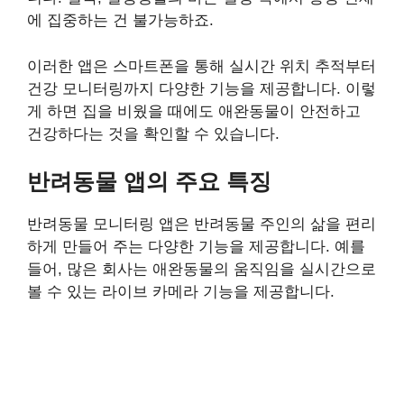
에 집중하는 건 불가능하죠.
이러한 앱은 스마트폰을 통해 실시간 위치 추적부터
건강 모니터링까지 다양한 기능을 제공합니다. 이렇
게 하면 집을 비웠을 때에도 애완동물이 안전하고
건강하다는 것을 확인할 수 있습니다.
반려동물 앱의 주요 특징
반려동물 모니터링 앱은 반려동물 주인의 삶을 편리
하게 만들어 주는 다양한 기능을 제공합니다. 예를
들어, 많은 회사는 애완동물의 움직임을 실시간으로
볼 수 있는 라이브 카메라 기능을 제공합니다.