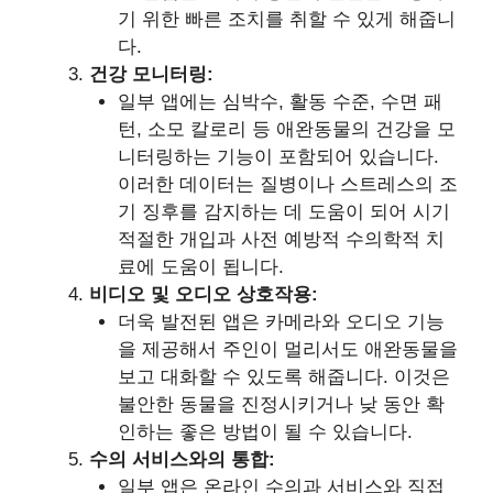
기 위한 빠른 조치를 취할 수 있게 해줍니
다.
건강 모니터링:
일부 앱에는 심박수, 활동 수준, 수면 패
턴, 소모 칼로리 등 애완동물의 건강을 모
니터링하는 기능이 포함되어 있습니다.
이러한 데이터는 질병이나 스트레스의 조
기 징후를 감지하는 데 도움이 되어 시기
적절한 개입과 사전 예방적 수의학적 치
료에 도움이 됩니다.
비디오 및 오디오 상호작용:
더욱 발전된 앱은 카메라와 오디오 기능
을 제공해서 주인이 멀리서도 애완동물을
보고 대화할 수 있도록 해줍니다. 이것은
불안한 동물을 진정시키거나 낮 동안 확
인하는 좋은 방법이 될 수 있습니다.
수의 서비스와의 통합:
일부 앱은 온라인 수의과 서비스와 직접