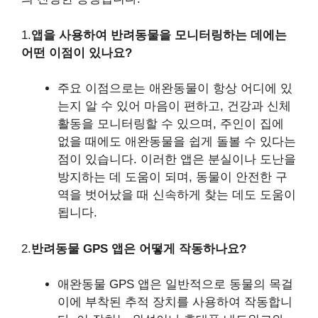
1.
앱을 사용하여 반려동물을 모니터링하는 데에는
어떤 이점이 있나요?
주요 이점으로는 애완동물이 항상 어디에 있
는지 알 수 있어 마음이 편하고, 건강과 신체
활동을 모니터링할 수 있으며, 주인이 집에
없을 때에도 애완동물을 쉽게 돌볼 수 있다는
점이 있습니다. 이러한 앱은 분실이나 도난을
방지하는 데 도움이 되며, 동물이 안전한 구
역을 벗어났을 때 신속하게 찾는 데도 도움이
됩니다.
2.
반려동물 GPS 앱은 어떻게 작동하나요?
애완동물 GPS 앱은 일반적으로 동물의 목걸
이에 부착된 추적 장치를 사용하여 작동합니