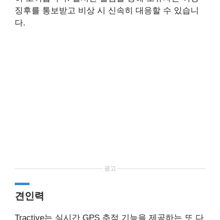
징후를 통보받고 비상 시 신속히 대응할 수 있습니
다.
광고
견인력
Tractive는 실시간 GPS 추적 기능을 제공하는 또 다