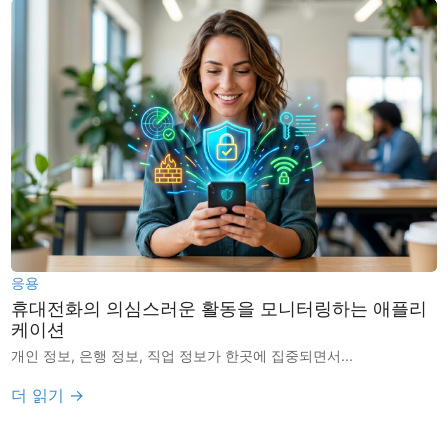
응용
휴대전화의 의심스러운 활동을 모니터링하는 애플리
케이션
개인 정보, 은행 정보, 직업 정보가 한곳에 집중되면서...
더 읽기 →