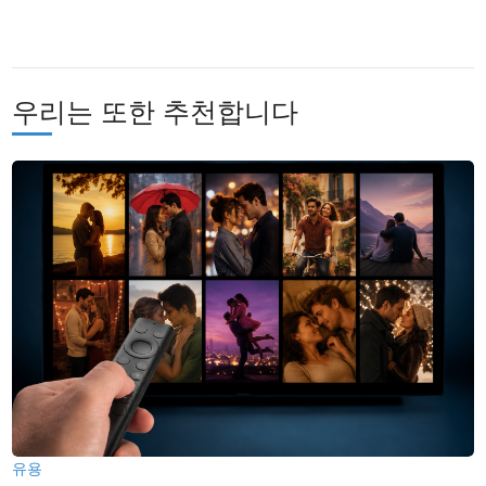
우리는 또한 추천합니다
유용