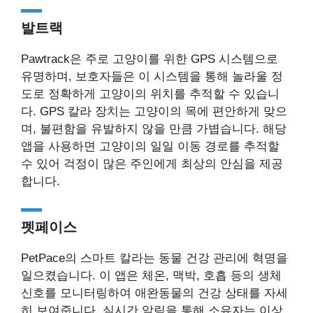
발트랙
Pawtrack은 주로 고양이를 위한 GPS 시스템으로
유명하며, 보호자들은 이 시스템을 통해 놀라울 정
도로 정확하게 고양이의 위치를 추적할 수 있습니
다. GPS 칼라 장치는 고양이의 목에 편안하게 맞으
며, 불편함을 유발하지 않을 만큼 가볍습니다. 해당
앱을 사용하면 고양이의 일일 이동 경로를 추적할
수 있어 걱정이 많은 주인에게 최상의 안심을 제공
합니다.
펫페이스
PetPace의 스마트 칼라는 동물 건강 관리에 혁명을
일으켰습니다. 이 앱은 체온, 맥박, 호흡 등의 생체
신호를 모니터링하여 애완동물의 건강 상태를 자세
히 보여줍니다. 실시간 알림을 통해 소유자는 이상