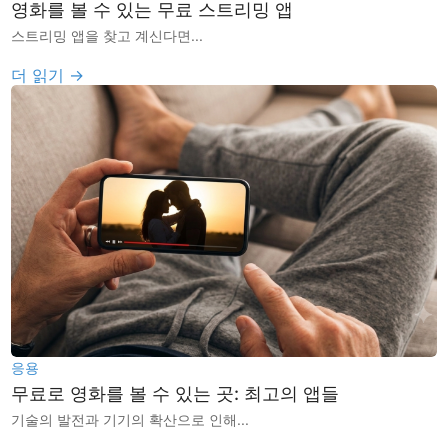
영화를 볼 수 있는 무료 스트리밍 앱
스트리밍 앱을 찾고 계신다면...
더 읽기 →
응용
무료로 영화를 볼 수 있는 곳: 최고의 앱들
기술의 발전과 기기의 확산으로 인해...