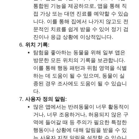
통합된 기능을 제공하므로, 앱을 통해 직
접 가상 또는 대면 진료를 예약할 수 있습
니다. 이를 통해 집에서 나가지 않고도 전
문적인 치료를 쉽게 받을 수 있어 정기 검
진이나 응급 상황에 이상적입니다.
위치 기록:
탐험을 좋아하는 동물을 위해 일부 앱은
방문한 모든 위치의 기록을 보관합니다.
이를 통해 행동 패턴과 위험 영역을 식별
하는 데 도움이 될 수 있으며, 동물이 실
종된 경우 조사에도 도움이 될 수 있습니
다.
사용자 정의 알림:
많은 앱에서는 반려동물이 너무 활동적이
거나, 너무 조용하거나, 허용되지 않은 구
역에 들어갈 때 등 주의가 필요한 특정한
행동이나 상황에 대해 알림을 받을 수 있
는 사용자 지정 알림을 설정할 수 있습니