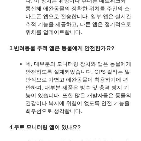
다. 이 장치는 위성이나 휴대폰 네트워크와
통신해 애완동물의 정확한 위치를 주인의 스
마트폰 앱으로 전송합니다. 일부 앱은 실시간
추적 기능을 제공하고, 다른 앱은 정기적으로
위치를 업데이트합니다.
3.
반려동물 추적 앱은 동물에게 안전한가요?
네, 대부분의 모니터링 장치와 앱은 동물에게
안전하도록 설계되었습니다. GPS 칼라는 일
반적으로 가볍고 애완동물이 착용하기에 편
안하며, 대부분 제품은 방수 및 충격 방지 기
능이 있습니다. 또한 많은 개발자들은 동물의
건강이나 복지에 위험이 없도록 안전 기능을
최우선으로 생각합니다.
4.
무료 모니터링 앱이 있나요?