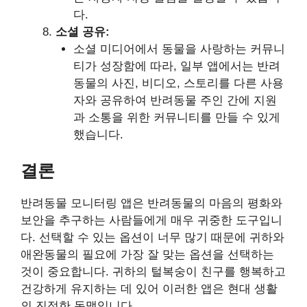
다.
소셜 공유:
소셜 미디어에서 동물을 사랑하는 커뮤니
티가 성장함에 따라, 일부 앱에서는 반려
동물의 사진, 비디오, 스토리를 다른 사용
자와 공유하여 반려동물 주인 간에 지원
과 소통을 위한 커뮤니티를 만들 수 있게
했습니다.
결론
반려동물 모니터링 앱은 반려동물의 마음의 평화와
보안을 추구하는 사람들에게 매우 귀중한 도구입니
다. 선택할 수 있는 옵션이 너무 많기 때문에 귀하와
애완동물의 필요에 가장 잘 맞는 옵션을 선택하는
것이 중요합니다. 귀하의 털복숭이 친구를 행복하고
건강하게 유지하는 데 있어 이러한 앱은 현대 생활
의 진정한 동맹입니다.