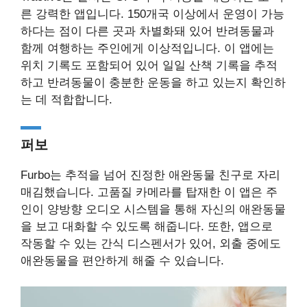
른 강력한 앱입니다. 150개국 이상에서 운영이 가능
하다는 점이 다른 곳과 차별화돼 있어 반려동물과
함께 여행하는 주인에게 이상적입니다. 이 앱에는
위치 기록도 포함되어 있어 일일 산책 기록을 추적
하고 반려동물이 충분한 운동을 하고 있는지 확인하
는 데 적합합니다.
퍼보
Furbo는 추적을 넘어 진정한 애완동물 친구로 자리
매김했습니다. 고품질 카메라를 탑재한 이 앱은 주
인이 양방향 오디오 시스템을 통해 자신의 애완동물
을 보고 대화할 수 있도록 해줍니다. 또한, 앱으로
작동할 수 있는 간식 디스펜서가 있어, 외출 중에도
애완동물을 편안하게 해줄 수 있습니다.