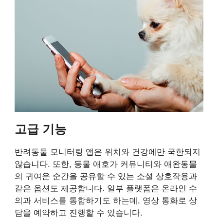
고급 기능
반려동물 모니터링 앱은 위치와 건강에만 국한되지
않습니다. 또한, 동물 애호가 커뮤니티와 애완동물
의 귀여운 순간을 공유할 수 있는 소셜 상호작용과
같은 옵션도 제공합니다. 일부 플랫폼은 온라인 수
의과 서비스를 통합하기도 하는데, 영상 통화로 상
담을 예약하고 진행할 수 있습니다.