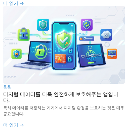
더 읽기 →
응용
디지털 데이터를 더욱 안전하게 보호해주는 앱입니
다.
특히 데이터를 저장하는 기기에서 디지털 환경을 보호하는 것은 매우
중요합니다.
더 읽기 →