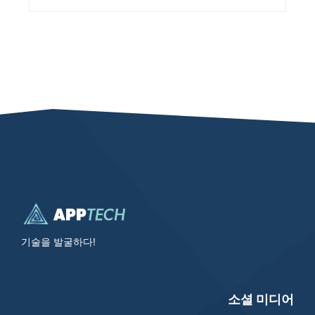
기술을 발굴하다!
소셜 미디어