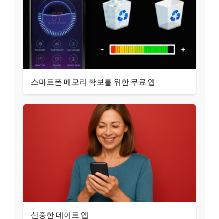
스마트폰 메모리 확보를 위한 무료 앱
신중한 데이트 앱