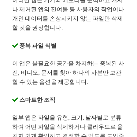
이러한 앱은 기기의 메모리를 분석하고 캐시
나 제거된 앱의 잔여물 등 사용자의 작업이나
개인 데이터를 손상시키지 않는 파일만 삭제
할 것을 권장합니다.
중복 파일 식별
이 앱은 불필요한 공간을 차지하는 중복된 사
진, 비디오, 문서를 찾아 하나의 사본만 보관
할 수 있는 옵션을 제공합니다.
스마트한 조직
일부 앱은 파일을 유형, 크기, 날짜별로 분류
하여 어떤 파일을 삭제하거나 클라우드로 옮
길지 쉽게 확인하고 결정할 수 있도록 도와줍