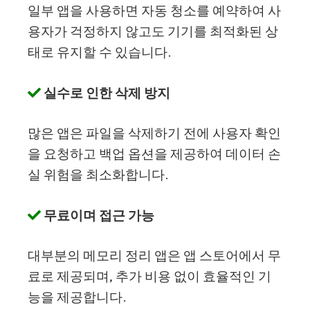
일부 앱을 사용하면 자동 청소를 예약하여 사
용자가 걱정하지 않고도 기기를 최적화된 상
태로 유지할 수 있습니다.
실수로 인한 삭제 방지
많은 앱은 파일을 삭제하기 전에 사용자 확인
을 요청하고 백업 옵션을 제공하여 데이터 손
실 위험을 최소화합니다.
무료이며 접근 가능
대부분의 메모리 정리 앱은 앱 스토어에서 무
료로 제공되며, 추가 비용 없이 효율적인 기
능을 제공합니다.