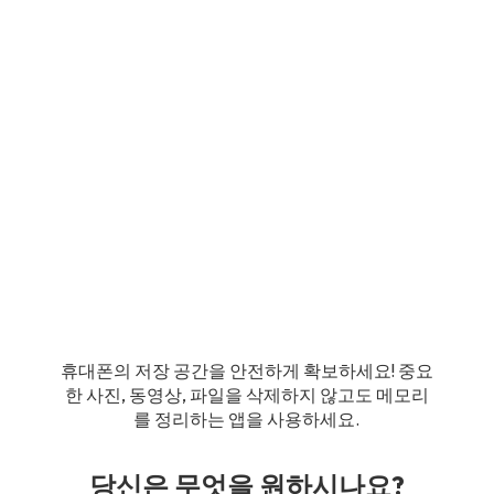
휴대폰의 저장 공간을 안전하게 확보하세요! 중요
한 사진, 동영상, 파일을 삭제하지 않고도 메모리
를 정리하는 앱을 사용하세요.
당신은 무엇을 원하시나요?