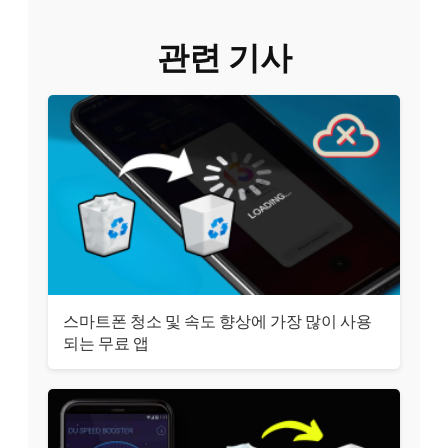
관련 기사
스마트폰 청소 및 속도 향상에 가장 많이 사용
되는 무료 앱