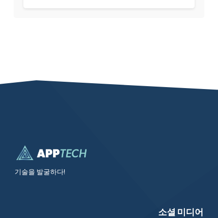
기술을 발굴하다!
소셜 미디어