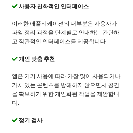
사용자 친화적인 인터페이스
이러한 애플리케이션의 대부분은 사용자가
파일 정리 과정을 단계별로 안내하는 간단하
고 직관적인 인터페이스를 제공합니다.
개인 맞춤 추천
앱은 기기 사용에 따라 가장 많이 사용되거나
가치 있는 콘텐츠를 방해하지 않으면서 공간
을 확보하기 위한 개인화된 작업을 제안합니
다.
정기 검사