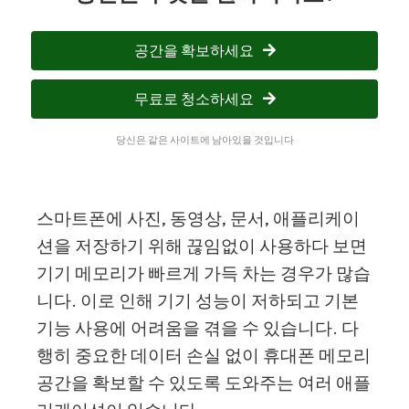
공간을 확보하세요
무료로 청소하세요
당신은 같은 사이트에 남아있을 것입니다
스마트폰에 사진, 동영상, 문서, 애플리케이
션을 저장하기 위해 끊임없이 사용하다 보면
기기 메모리가 빠르게 가득 차는 경우가 많습
니다. 이로 인해 기기 성능이 저하되고 기본
기능 사용에 어려움을 겪을 수 있습니다. 다
행히 중요한 데이터 손실 없이 휴대폰 메모리
공간을 확보할 수 있도록 도와주는 여러 애플