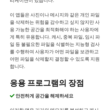
리케이션이 있습니다.
이 앱들은 사진이나 메시지와 같은 개인 파일
을 삭제하는 위험을 감수하고 싶지 않지만 사
용 가능한 공간을 최적화해야 하는 사용자에
게 특히 유용합니다. 캐시, 중복 파일, 임시 파
일 등 불필요한 파일을 식별하는 지능형 검사
를 수행하여 사용자가 어떤 파일을 보관하고
어떤 파일을 삭제할지 결정할 수 있도록 지원
합니다.
응용 프로그램의 장점
안전하게 공간을 해제하세요