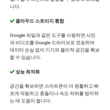
니다.
클라우드 스토리지 통합
Google 파일과 같은 도구를 사용하면 사진
과 비디오를 Google 드라이브로 전송하여
데이터 손실 없이 기기의 물리적 공간을 확보
할 수 있습니다.
성능 최적화
공간을 확보하면 스마트폰이 더 원활하고 빠
르게 작동하고 충돌이나 속도 저하를 방지하
는 데 도움이 됩니다.