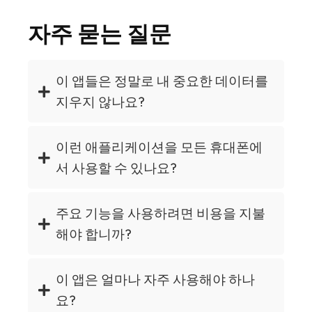
자주 묻는 질문
이 앱들은 정말로 내 중요한 데이터를
지우지 않나요?
이런 애플리케이션을 모든 휴대폰에
서 사용할 수 있나요?
주요 기능을 사용하려면 비용을 지불
해야 합니까?
이 앱은 얼마나 자주 사용해야 하나
요?