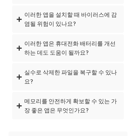
이러한 앱을 설치할 때 바이러스에 감
염될 위험이 있나요?
이러한 앱은 휴대전화 배터리를 개선
하는 데도 도움이 될까요?
실수로 삭제한 파일을 복구할 수 있나
요?
메모리를 안전하게 확보할 수 있는 가
장 좋은 앱은 무엇인가요?