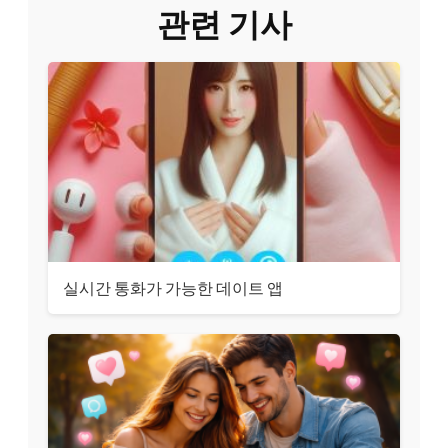
관련 기사
실시간 통화가 가능한 데이트 앱