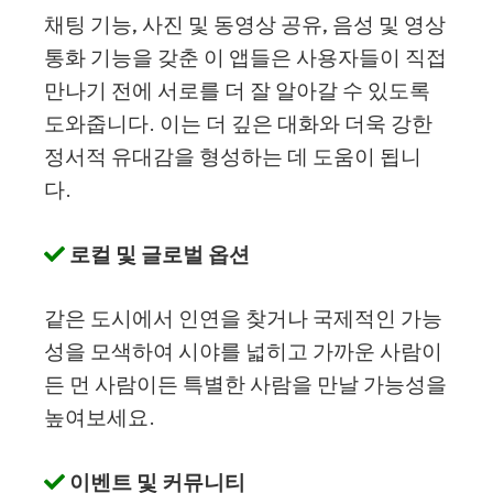
채팅 기능, 사진 및 동영상 공유, 음성 및 영상
통화 기능을 갖춘 이 앱들은 사용자들이 직접
만나기 전에 서로를 더 잘 알아갈 수 있도록
도와줍니다. 이는 더 깊은 대화와 더욱 강한
정서적 유대감을 형성하는 데 도움이 됩니
다.
로컬 및 글로벌 옵션
같은 도시에서 인연을 찾거나 국제적인 가능
성을 모색하여 시야를 넓히고 가까운 사람이
든 먼 사람이든 특별한 사람을 만날 가능성을
높여보세요.
이벤트 및 커뮤니티