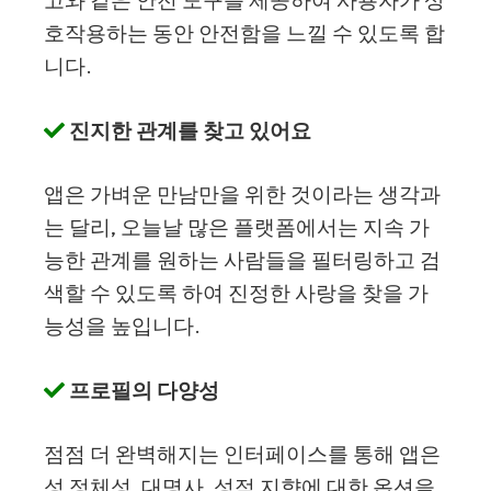
고와 같은 안전 도구를 제공하여 사용자가 상
호작용하는 동안 안전함을 느낄 수 있도록 합
니다.
진지한 관계를 찾고 있어요
앱은 가벼운 만남만을 위한 것이라는 생각과
는 달리, 오늘날 많은 플랫폼에서는 지속 가
능한 관계를 원하는 사람들을 필터링하고 검
색할 수 있도록 하여 진정한 사랑을 찾을 가
능성을 높입니다.
프로필의 다양성
점점 더 완벽해지는 인터페이스를 통해 앱은
성 정체성, 대명사, 성적 지향에 대한 옵션을