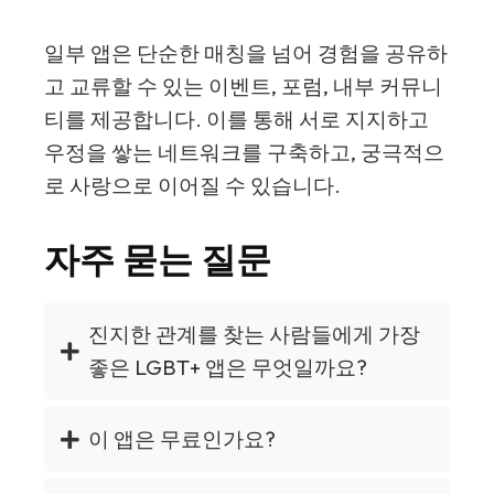
일부 앱은 단순한 매칭을 넘어 경험을 공유하
고 교류할 수 있는 이벤트, 포럼, 내부 커뮤니
티를 제공합니다. 이를 통해 서로 지지하고
우정을 쌓는 네트워크를 구축하고, 궁극적으
로 사랑으로 이어질 수 있습니다.
자주 묻는 질문
진지한 관계를 찾는 사람들에게 가장
좋은 LGBT+ 앱은 무엇일까요?
이 앱은 무료인가요?