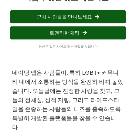
근처 사람들을 만나보세요
로맨틱한 채팅
당신은 같은 사이트에 남아있을 것입니다
데이팅 앱은 사람들이, 특히 LGBT+ 커뮤니
티 내에서 소통하는 방식을 완전히 바꿔 놓았
습니다. 오늘날에는 진정한 사랑을 찾고, 그
들의 정체성, 성적 지향, 그리고 라이프스타
일을 존중하는 사람들의 니즈를 충족하도록
특별히 개발된 플랫폼들을 찾을 수 있습니
다.