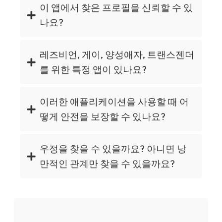
이 앱에서 찾은 프로필을 신뢰할 수 있
나요?
레즈비언, 게이, 양성애자, 트랜스젠더
를 위한 특정 앱이 있나요?
이러한 애플리케이션을 사용할 때 어
떻게 안전을 보장할 수 있나요?
우정을 찾을 수 있을까요? 아니면 낭
만적인 관계만 찾을 수 있을까요?