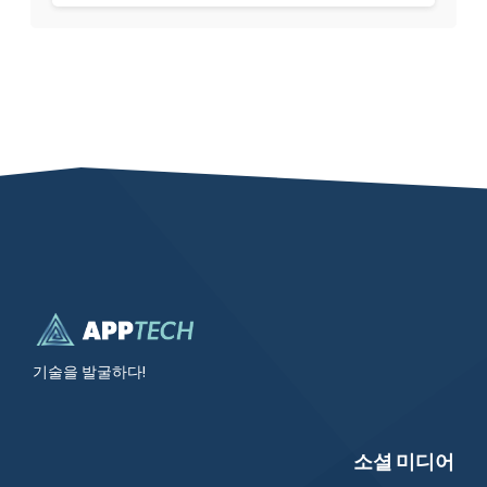
기술을 발굴하다!
소셜 미디어