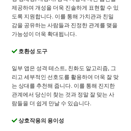
제공하여 개성을 더욱 진솔하게 표현할 수 있
도록 지원합니다. 이를 통해 가치관과 친밀
감을 공유하는 사람들과 진정한 관계를 맺을
가능성이 더욱 확대됩니다.
호환성 도구
일부 앱은 성격 테스트, 친화도 알고리즘, 그
리고 세부적인 선호도를 활용하여 더욱 잘 맞
는 상대를 추천해 줍니다. 이를 통해 진지한
관계에서 당신이 찾는 것과 정말 잘 맞는 사
람들을 더 쉽게 만날 수 있습니다.
상호작용의 용이성