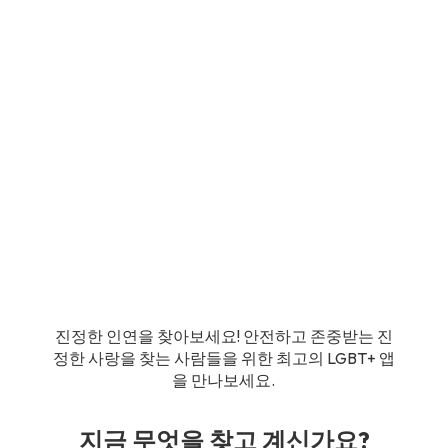
진정한 인연을 찾아보세요! 안전하고 존중받는 진
정한 사랑을 찾는 사람들을 위한 최고의 LGBT+ 앱
을 만나보세요.
지금 무엇을 찾고 계신가요?