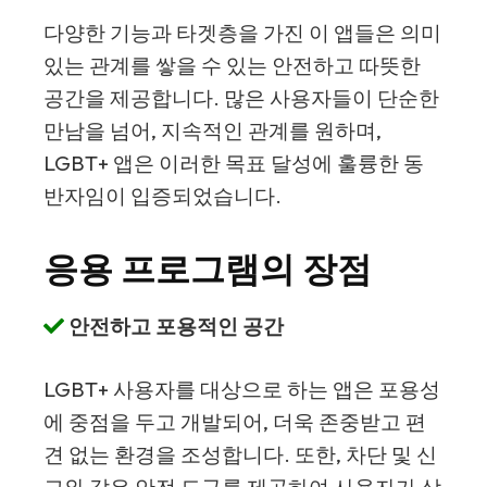
다양한 기능과 타겟층을 가진 이 앱들은 의미
있는 관계를 쌓을 수 있는 안전하고 따뜻한
공간을 제공합니다. 많은 사용자들이 단순한
만남을 넘어, 지속적인 관계를 원하며,
LGBT+ 앱은 이러한 목표 달성에 훌륭한 동
반자임이 입증되었습니다.
응용 프로그램의 장점
안전하고 포용적인 공간
LGBT+ 사용자를 대상으로 하는 앱은 포용성
에 중점을 두고 개발되어, 더욱 존중받고 편
견 없는 환경을 조성합니다. 또한, 차단 및 신