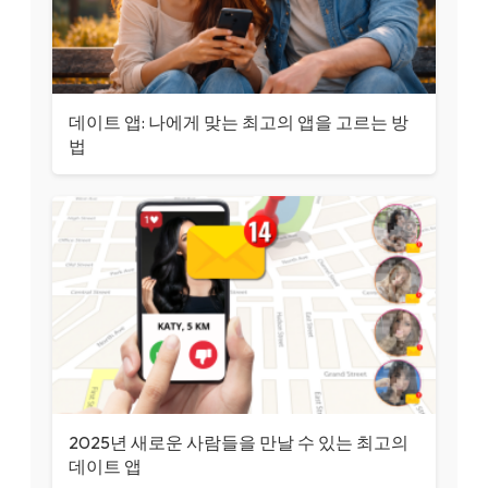
데이트 앱: 나에게 맞는 최고의 앱을 고르는 방
법
2025년 새로운 사람들을 만날 수 있는 최고의
데이트 앱