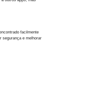
 encontrado facilmente
ir segurança e melhorar