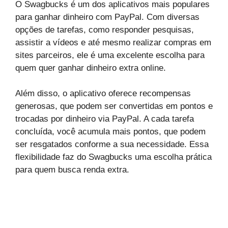
O Swagbucks é um dos aplicativos mais populares
para ganhar dinheiro com PayPal. Com diversas
opções de tarefas, como responder pesquisas,
assistir a vídeos e até mesmo realizar compras em
sites parceiros, ele é uma excelente escolha para
quem quer ganhar dinheiro extra online.
Além disso, o aplicativo oferece recompensas
generosas, que podem ser convertidas em pontos e
trocadas por dinheiro via PayPal. A cada tarefa
concluída, você acumula mais pontos, que podem
ser resgatados conforme a sua necessidade. Essa
flexibilidade faz do Swagbucks uma escolha prática
para quem busca renda extra.