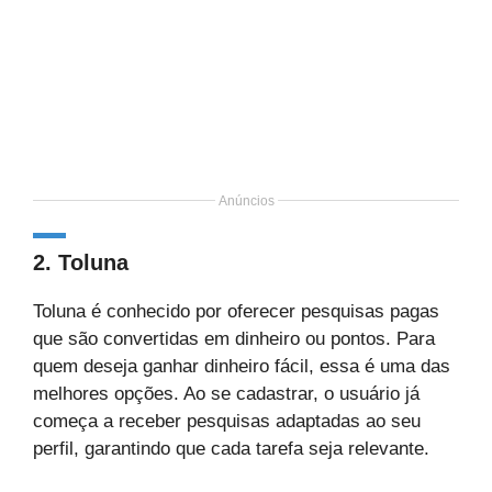
Anúncios
2.
Toluna
Toluna é conhecido por oferecer pesquisas pagas
que são convertidas em dinheiro ou pontos. Para
quem deseja ganhar dinheiro fácil, essa é uma das
melhores opções. Ao se cadastrar, o usuário já
começa a receber pesquisas adaptadas ao seu
perfil, garantindo que cada tarefa seja relevante.