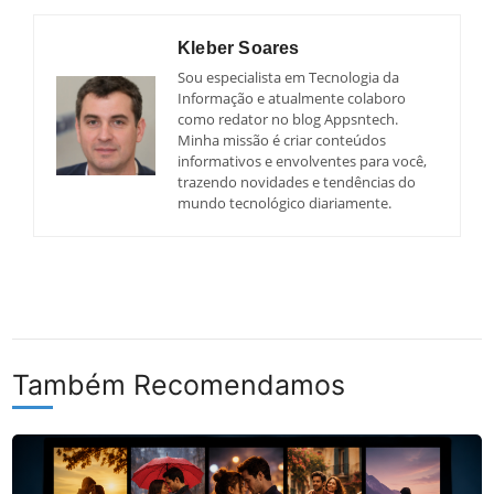
Kleber Soares
Sou especialista em Tecnologia da
Informação e atualmente colaboro
como redator no blog Appsntech.
Minha missão é criar conteúdos
informativos e envolventes para você,
trazendo novidades e tendências do
mundo tecnológico diariamente.
Também Recomendamos