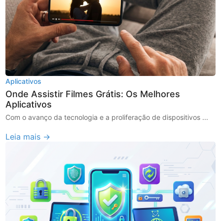
Aplicativos
Onde Assistir Filmes Grátis: Os Melhores
Aplicativos
Com o avanço da tecnologia e a proliferação de dispositivos ...
Leia mais →