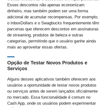
Esses descontos não apenas economizam
dinheiro, mas também podem ser uma forma
adicional de acumular recompensas. Por exemplo,
o InboxDollars e o Swagbucks frequentemente têm
parcerias que oferecem descontos em assinaturas
de streaming, produtos de beleza e outras
categorias, permitindo que o usuário ganhe ainda
mais ao aproveitar essas ofertas.
Opção de Testar Novos Produtos e
Serviços
Alguns desses aplicativos também oferecem aos
usuários a oportunidade de testar novos produtos
ou serviços antes de serem lançados oficialmente
no mercado. Essa funcionalidade é comum no
Cash App, onde os usuários podem experimentar