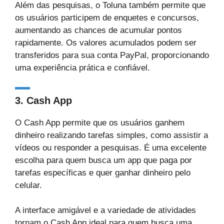
Além das pesquisas, o Toluna também permite que
os usuários participem de enquetes e concursos,
aumentando as chances de acumular pontos
rapidamente. Os valores acumulados podem ser
transferidos para sua conta PayPal, proporcionando
uma experiência prática e confiável.
3.
Cash App
O Cash App permite que os usuários ganhem
dinheiro realizando tarefas simples, como assistir a
vídeos ou responder a pesquisas. É uma excelente
escolha para quem busca um app que paga por
tarefas específicas e quer ganhar dinheiro pelo
celular.
A interface amigável e a variedade de atividades
tornam o Cash App ideal para quem busca uma