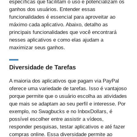
específicas que facilitam o uso e potencializam os
ganhos dos usuários. Entender essas
funcionalidades é essencial para aproveitar ao
máximo cada aplicativo. Abaixo, detalho as
principais funcionalidades que você encontrará
nesses aplicativos e como elas ajudam a
maximizar seus ganhos.
Diversidade de Tarefas
A maioria dos aplicativos que pagam via PayPal
oferece uma variedade de tarefas. Isso é vantajoso
porque permite que o usuário escolha as atividades
que mais se adaptam ao seu perfil e interesse. Por
exemplo, no Swagbucks e no InboxDollars, é
possível escolher entre assistir a vídeos,
responder pesquisas, testar aplicativos e até fazer
compras online. Essa diversidade permite ao