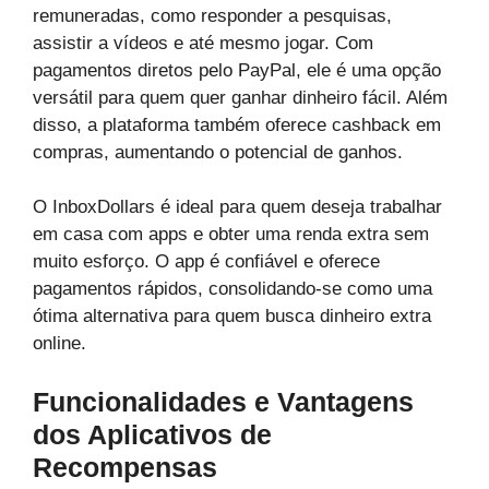
remuneradas, como responder a pesquisas,
assistir a vídeos e até mesmo jogar. Com
pagamentos diretos pelo PayPal, ele é uma opção
versátil para quem quer ganhar dinheiro fácil. Além
disso, a plataforma também oferece cashback em
compras, aumentando o potencial de ganhos.
O InboxDollars é ideal para quem deseja trabalhar
em casa com apps e obter uma renda extra sem
muito esforço. O app é confiável e oferece
pagamentos rápidos, consolidando-se como uma
ótima alternativa para quem busca dinheiro extra
online.
Funcionalidades e Vantagens
dos Aplicativos de
Recompensas