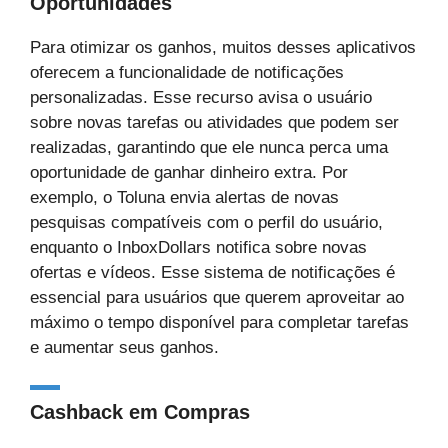
Oportunidades
Para otimizar os ganhos, muitos desses aplicativos
oferecem a funcionalidade de notificações
personalizadas. Esse recurso avisa o usuário
sobre novas tarefas ou atividades que podem ser
realizadas, garantindo que ele nunca perca uma
oportunidade de ganhar dinheiro extra. Por
exemplo, o Toluna envia alertas de novas
pesquisas compatíveis com o perfil do usuário,
enquanto o InboxDollars notifica sobre novas
ofertas e vídeos. Esse sistema de notificações é
essencial para usuários que querem aproveitar ao
máximo o tempo disponível para completar tarefas
e aumentar seus ganhos.
Cashback em Compras