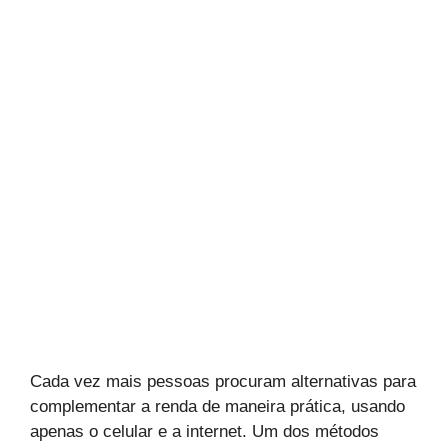
Cada vez mais pessoas procuram alternativas para
complementar a renda de maneira prática, usando
apenas o celular e a internet. Um dos métodos