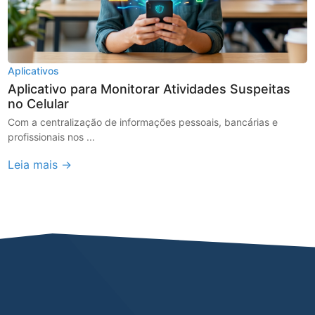
Aplicativos
Aplicativo para Monitorar Atividades Suspeitas
no Celular
Com a centralização de informações pessoais, bancárias e
profissionais nos ...
Leia mais →