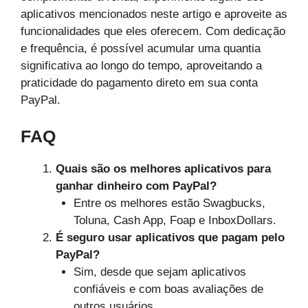
aplicativos mencionados neste artigo e aproveite as
funcionalidades que eles oferecem. Com dedicação
e frequência, é possível acumular uma quantia
significativa ao longo do tempo, aproveitando a
praticidade do pagamento direto em sua conta
PayPal.
FAQ
Quais são os melhores aplicativos para
ganhar dinheiro com PayPal?
Entre os melhores estão Swagbucks,
Toluna, Cash App, Foap e InboxDollars.
É seguro usar aplicativos que pagam pelo
PayPal?
Sim, desde que sejam aplicativos
confiáveis e com boas avaliações de
outros usuários.