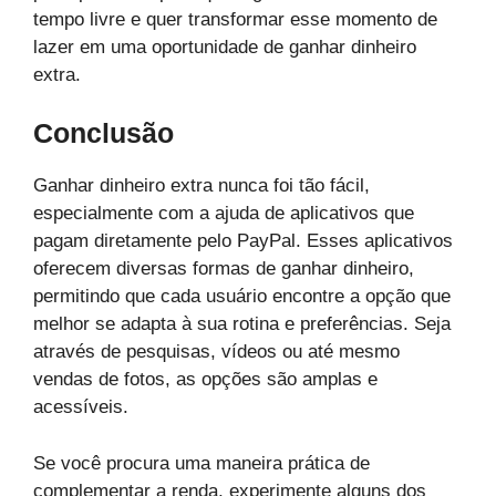
tempo livre e quer transformar esse momento de
lazer em uma oportunidade de ganhar dinheiro
extra.
Conclusão
Ganhar dinheiro extra nunca foi tão fácil,
especialmente com a ajuda de aplicativos que
pagam diretamente pelo PayPal. Esses aplicativos
oferecem diversas formas de ganhar dinheiro,
permitindo que cada usuário encontre a opção que
melhor se adapta à sua rotina e preferências. Seja
através de pesquisas, vídeos ou até mesmo
vendas de fotos, as opções são amplas e
acessíveis.
Se você procura uma maneira prática de
complementar a renda, experimente alguns dos