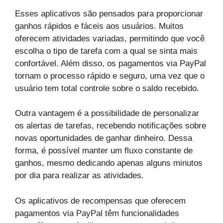
Esses aplicativos são pensados para proporcionar
ganhos rápidos e fáceis aos usuários. Muitos
oferecem atividades variadas, permitindo que você
escolha o tipo de tarefa com a qual se sinta mais
confortável. Além disso, os pagamentos via PayPal
tornam o processo rápido e seguro, uma vez que o
usuário tem total controle sobre o saldo recebido.
Outra vantagem é a possibilidade de personalizar
os alertas de tarefas, recebendo notificações sobre
novas oportunidades de ganhar dinheiro. Dessa
forma, é possível manter um fluxo constante de
ganhos, mesmo dedicando apenas alguns minutos
por dia para realizar as atividades.
Os aplicativos de recompensas que oferecem
pagamentos via PayPal têm funcionalidades