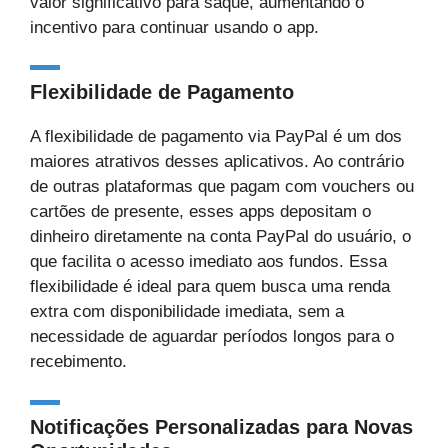
valor significativo para saque, aumentando o
incentivo para continuar usando o app.
Flexibilidade de Pagamento
A flexibilidade de pagamento via PayPal é um dos
maiores atrativos desses aplicativos. Ao contrário
de outras plataformas que pagam com vouchers ou
cartões de presente, esses apps depositam o
dinheiro diretamente na conta PayPal do usuário, o
que facilita o acesso imediato aos fundos. Essa
flexibilidade é ideal para quem busca uma renda
extra com disponibilidade imediata, sem a
necessidade de aguardar períodos longos para o
recebimento.
Notificações Personalizadas para Novas