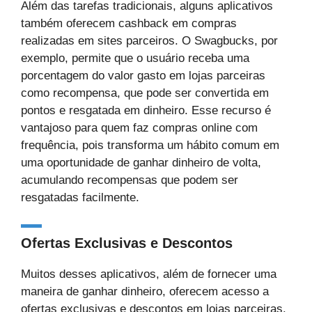
Além das tarefas tradicionais, alguns aplicativos
também oferecem cashback em compras
realizadas em sites parceiros. O Swagbucks, por
exemplo, permite que o usuário receba uma
porcentagem do valor gasto em lojas parceiras
como recompensa, que pode ser convertida em
pontos e resgatada em dinheiro. Esse recurso é
vantajoso para quem faz compras online com
frequência, pois transforma um hábito comum em
uma oportunidade de ganhar dinheiro de volta,
acumulando recompensas que podem ser
resgatadas facilmente.
Ofertas Exclusivas e Descontos
Muitos desses aplicativos, além de fornecer uma
maneira de ganhar dinheiro, oferecem acesso a
ofertas exclusivas e descontos em lojas parceiras.