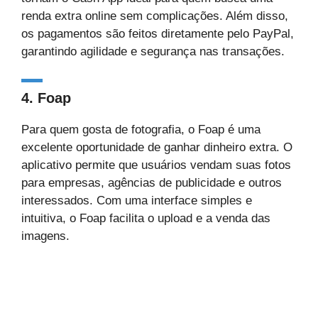
renda extra online sem complicações. Além disso,
os pagamentos são feitos diretamente pelo PayPal,
garantindo agilidade e segurança nas transações.
4.
Foap
Para quem gosta de fotografia, o Foap é uma
excelente oportunidade de ganhar dinheiro extra. O
aplicativo permite que usuários vendam suas fotos
para empresas, agências de publicidade e outros
interessados. Com uma interface simples e
intuitiva, o Foap facilita o upload e a venda das
imagens.