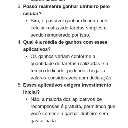
Posso realmente ganhar dinheiro pelo
celular?
Sim, é possível ganhar dinheiro pelo
celular realizando tarefas simples e
sendo remunerado por isso.
Qual é a média de ganhos com esses
aplicativos?
Os ganhos variam conforme a
quantidade de tarefas realizadas e o
tempo dedicado, podendo chegar a
valores consideráveis com dedicação.
Esses aplicativos exigem investimento
inicial?
Não, a maioria dos aplicativos de
recompensas é gratuita, permitindo que
você comece a ganhar dinheiro sem
gastar nada.