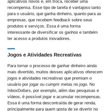
aplicativos novos e, em troca, receber uma
recompensa. Esse tipo de tarefa é vantajoso tanto
para o usuário, que ganha dinheiro, quanto para as
empresas, que recebem feedback sobre seus
produtos e serviços. Essa é uma forma
interessante de diversificar os ganhos e também
ter acesso a produtos inovadores.
Jogos e Atividades Recreativas
Para tornar o processo de ganhar dinheiro ainda
mais divertido, muitos desses aplicativos oferecem
jogos e atividades recreativas que premiam o
usuário por jogar ou cumprir metas no jogo. No
InboxDollars, por exemplo, além das pesquisas e
vídeos, é possível jogar e acumular recompensas.
Essa é uma forma descontraída de gerar renda,
principalmente para quem gosta de se divertir no