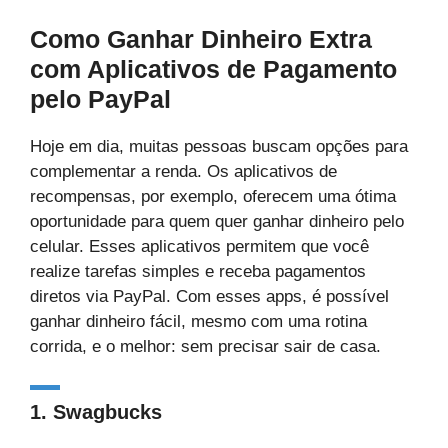
Como Ganhar Dinheiro Extra
com Aplicativos de Pagamento
pelo PayPal
Hoje em dia, muitas pessoas buscam opções para
complementar a renda. Os aplicativos de
recompensas, por exemplo, oferecem uma ótima
oportunidade para quem quer ganhar dinheiro pelo
celular. Esses aplicativos permitem que você
realize tarefas simples e receba pagamentos
diretos via PayPal. Com esses apps, é possível
ganhar dinheiro fácil, mesmo com uma rotina
corrida, e o melhor: sem precisar sair de casa.
1.
Swagbucks