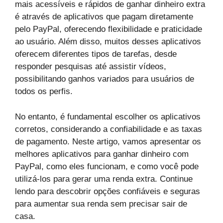
mais acessíveis e rápidos de ganhar dinheiro extra
é através de aplicativos que pagam diretamente
pelo PayPal, oferecendo flexibilidade e praticidade
ao usuário. Além disso, muitos desses aplicativos
oferecem diferentes tipos de tarefas, desde
responder pesquisas até assistir vídeos,
possibilitando ganhos variados para usuários de
todos os perfis.
No entanto, é fundamental escolher os aplicativos
corretos, considerando a confiabilidade e as taxas
de pagamento. Neste artigo, vamos apresentar os
melhores aplicativos para ganhar dinheiro com
PayPal, como eles funcionam, e como você pode
utilizá-los para gerar uma renda extra. Continue
lendo para descobrir opções confiáveis e seguras
para aumentar sua renda sem precisar sair de
casa.