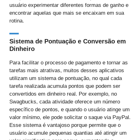
usuário experimentar diferentes formas de ganho e
encontrar aquelas que mais se encaixam em sua
rotina.
Sistema de Pontuação e Conversão em
Dinheiro
Para facilitar o processo de pagamento e tornar as
tarefas mais atrativas, muitos desses aplicativos
utilizam um sistema de pontuação, no qual cada
tarefa realizada acumula pontos que podem ser
convertidos em dinheiro real. Por exemplo, no
Swagbucks, cada atividade oferece um número
específico de pontos, e quando o usuário atinge um
valor mínimo, ele pode solicitar o saque via PayPal.
Esse sistema é vantajoso porque permite que o
usuário acumule pequenas quantias até atingir um