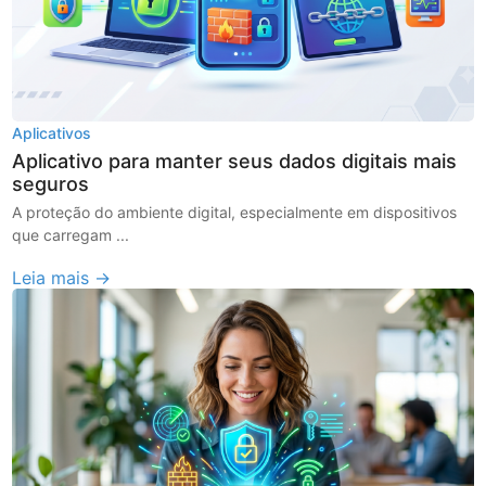
Aplicativos
Aplicativo para manter seus dados digitais mais
seguros
A proteção do ambiente digital, especialmente em dispositivos
que carregam ...
Leia mais →