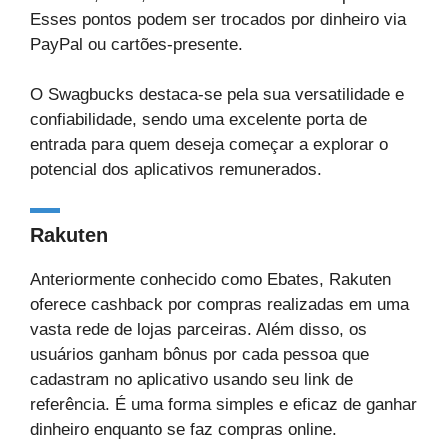
Esses pontos podem ser trocados por dinheiro via
PayPal ou cartões-presente.
O Swagbucks destaca-se pela sua versatilidade e
confiabilidade, sendo uma excelente porta de
entrada para quem deseja começar a explorar o
potencial dos aplicativos remunerados.
Rakuten
Anteriormente conhecido como Ebates, Rakuten
oferece cashback por compras realizadas em uma
vasta rede de lojas parceiras. Além disso, os
usuários ganham bônus por cada pessoa que
cadastram no aplicativo usando seu link de
referência. É uma forma simples e eficaz de ganhar
dinheiro enquanto se faz compras online.