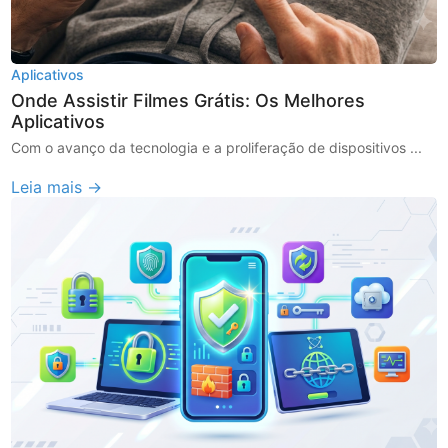
Aplicativos
Onde Assistir Filmes Grátis: Os Melhores
Aplicativos
Com o avanço da tecnologia e a proliferação de dispositivos ...
Leia mais →