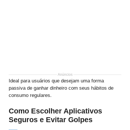
Anúncios
Ideal para usuários que desejam uma forma
passiva de ganhar dinheiro com seus hábitos de
consumo regulares.
Como Escolher Aplicativos
Seguros e Evitar Golpes