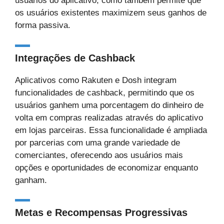
usuários do aplicativo, como também permite que
os usuários existentes maximizem seus ganhos de
forma passiva.
Integrações de Cashback
Aplicativos como Rakuten e Dosh integram
funcionalidades de cashback, permitindo que os
usuários ganhem uma porcentagem do dinheiro de
volta em compras realizadas através do aplicativo
em lojas parceiras. Essa funcionalidade é ampliada
por parcerias com uma grande variedade de
comerciantes, oferecendo aos usuários mais
opções e oportunidades de economizar enquanto
ganham.
Metas e Recompensas Progressivas