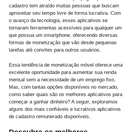
cadastro tem atraído muitas pessoas que buscam
aproveitar seu tempo livre de forma lucrativa. Com
o avanço da tecnologia, esses aplicativos se
tornaram ferramentas acessíveis para qualquer um
que possua um smartphone, oferecendo diversas
formas de monetização que vão desde pequenas
tarefas até convites para outros usuários.
Essa tendência de monetização móvel oferece uma
excelente oportunidade para aumentar sua renda
mensal sem a necessidade de um emprego fixo.
Mas, com tantas opções disponíveis no mercado,
como saber quais são os melhores aplicativos para
começar a ganhar dinheiro? A seguir, exploramos
alguns dos mais confiáveis e lucrativos aplicativos
de cadastro remunerado disponíveis.