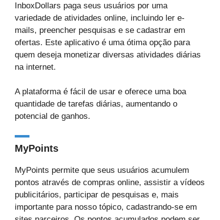
InboxDollars paga seus usuários por uma
variedade de atividades online, incluindo ler e-
mails, preencher pesquisas e se cadastrar em
ofertas. Este aplicativo é uma ótima opção para
quem deseja monetizar diversas atividades diárias
na internet.
A plataforma é fácil de usar e oferece uma boa
quantidade de tarefas diárias, aumentando o
potencial de ganhos.
MyPoints
MyPoints permite que seus usuários acumulem
pontos através de compras online, assistir a vídeos
publicitários, participar de pesquisas e, mais
importante para nosso tópico, cadastrando-se em
sites parceiros. Os pontos acumulados podem ser