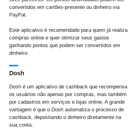
convertidos em cartões-presente ou dinheiro via
PayPal.
Este aplicativo é recomendado para quem já realiza
compras online e quer otimizar seus gastos
ganhando pontos que podem ser convertidos em
dinheiro.
Dosh
Dosh é um aplicativo de cashback que recompensa
os usuários não apenas por compras, mas também
por cadastros em serviços e lojas online. A grande
vantagem é que o Dosh automatiza o processo de
cashback, depositando o dinheiro diretamente na
sua conta.