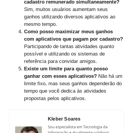
cadastro remunerado simultaneamente?
Sim, muitos usuários aumentam seus
ganhos utilizando diversos aplicativos ao
mesmo tempo.
Como posso maximizar meus ganhos
com aplicativos que pagam por cadastro?
Participando de tantas atividades quanto
possível e utilizando os sistemas de
referência para convidar amigos.
Existe um limite para quanto posso
ganhar com esses aplicativos?
Não há um
limite fixo, mas seus ganhos dependerão do
tempo que você dedica às atividades
propostas pelos aplicativos.
Kleber Soares
Sou especialista em Tecnologia da
Informação e atualmente colaboro