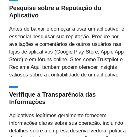
Pesquise sobre a Reputação do
Aplicativo
Antes de baixar e começar a usar um aplicativo, é
essencial pesquisar sua reputação. Procure por
avaliações e comentários de outros usuários nas
lojas de aplicativos (Google Play Store, Apple App
Store) e em fóruns online. Sites como Trustpilot e
Reclame Aqui também podem oferecer insights
valiosos sobre a confiabilidade de um aplicativo.
Verifique a Transparência das
Informações
Aplicativos legítimos geralmente fornecem
informações claras sobre sua operação, incluindo
detalhes sobre a empresa desenvolvedora, política