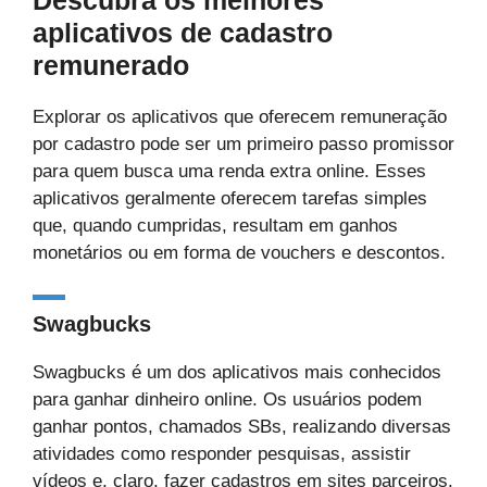
Descubra os melhores
aplicativos de cadastro
remunerado
Explorar os aplicativos que oferecem remuneração
por cadastro pode ser um primeiro passo promissor
para quem busca uma renda extra online. Esses
aplicativos geralmente oferecem tarefas simples
que, quando cumpridas, resultam em ganhos
monetários ou em forma de vouchers e descontos.
Swagbucks
Swagbucks é um dos aplicativos mais conhecidos
para ganhar dinheiro online. Os usuários podem
ganhar pontos, chamados SBs, realizando diversas
atividades como responder pesquisas, assistir
vídeos e, claro, fazer cadastros em sites parceiros.