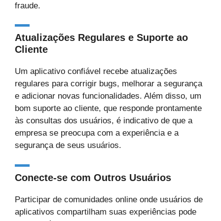
fraude.
Atualizações Regulares e Suporte ao
Cliente
Um aplicativo confiável recebe atualizações
regulares para corrigir bugs, melhorar a segurança
e adicionar novas funcionalidades. Além disso, um
bom suporte ao cliente, que responde prontamente
às consultas dos usuários, é indicativo de que a
empresa se preocupa com a experiência e a
segurança de seus usuários.
Conecte-se com Outros Usuários
Participar de comunidades online onde usuários de
aplicativos compartilham suas experiências pode