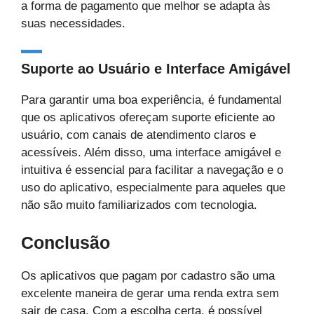
a forma de pagamento que melhor se adapta às
suas necessidades.
Suporte ao Usuário e Interface Amigável
Para garantir uma boa experiência, é fundamental
que os aplicativos ofereçam suporte eficiente ao
usuário, com canais de atendimento claros e
acessíveis. Além disso, uma interface amigável e
intuitiva é essencial para facilitar a navegação e o
uso do aplicativo, especialmente para aqueles que
não são muito familiarizados com tecnologia.
Conclusão
Os aplicativos que pagam por cadastro são uma
excelente maneira de gerar uma renda extra sem
sair de casa. Com a escolha certa, é possível