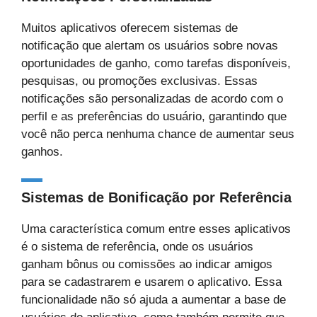
Muitos aplicativos oferecem sistemas de
notificação que alertam os usuários sobre novas
oportunidades de ganho, como tarefas disponíveis,
pesquisas, ou promoções exclusivas. Essas
notificações são personalizadas de acordo com o
perfil e as preferências do usuário, garantindo que
você não perca nenhuma chance de aumentar seus
ganhos.
Sistemas de Bonificação por Referência
Uma característica comum entre esses aplicativos
é o sistema de referência, onde os usuários
ganham bônus ou comissões ao indicar amigos
para se cadastrarem e usarem o aplicativo. Essa
funcionalidade não só ajuda a aumentar a base de