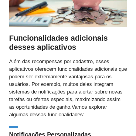
Funcionalidades adicionais
desses aplicativos
Além das recompensas por cadastro, esses
aplicativos oferecem funcionalidades adicionais que
podem ser extremamente vantajosas para os
usuários. Por exemplo, muitos deles integram
sistemas de notificações para alertar sobre novas
tarefas ou ofertas especiais, maximizando assim
as oportunidades de ganho.Vamos explorar
algumas dessas funcionalidades:
Notificações Personalizadas