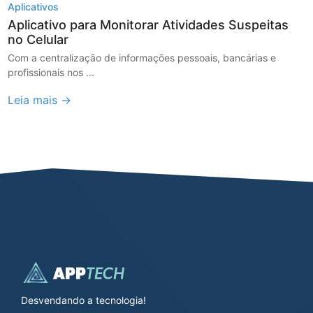
Aplicativos
Aplicativo para Monitorar Atividades Suspeitas
no Celular
Com a centralização de informações pessoais, bancárias e
profissionais nos ...
Leia mais →
Desvendando a tecnologia!