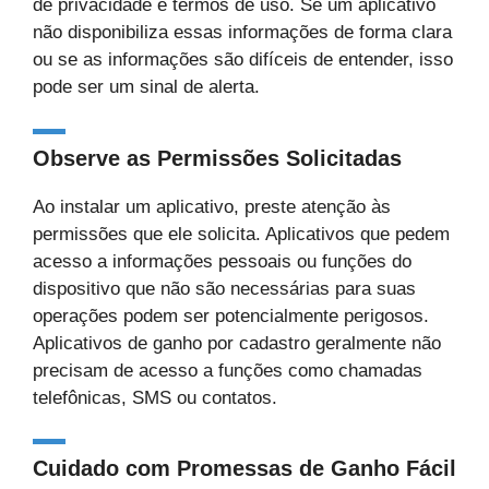
de privacidade e termos de uso. Se um aplicativo
não disponibiliza essas informações de forma clara
ou se as informações são difíceis de entender, isso
pode ser um sinal de alerta.
Observe as Permissões Solicitadas
Ao instalar um aplicativo, preste atenção às
permissões que ele solicita. Aplicativos que pedem
acesso a informações pessoais ou funções do
dispositivo que não são necessárias para suas
operações podem ser potencialmente perigosos.
Aplicativos de ganho por cadastro geralmente não
precisam de acesso a funções como chamadas
telefônicas, SMS ou contatos.
Cuidado com Promessas de Ganho Fácil