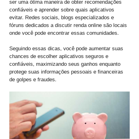
ser uma ótima maneira de obter recomendações
confiáveis e aprender sobre quais aplicativos
evitar. Redes sociais, blogs especializados e
fóruns dedicados a discutir renda online são locais
onde você pode encontrar essas comunidades.
Seguindo essas dicas, você pode aumentar suas
chances de escolher aplicativos seguros e
confiáveis, maximizando seus ganhos enquanto
protege suas informações pessoais e financeiras
de golpes e fraudes.