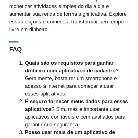
monetizar atividades simples do dia a dia e
aumentar sua renda de forma significativa. Explore
essas opções e comece a transformar seu tempo
livre em dinheiro.
FAQ
Quais são os requisitos para ganhar
dinheiro com aplicativos de cadastro?
Geralmente, basta ter um smartphone e
acesso à internet para começar a usar
esses aplicativos.
É seguro fornecer meus dados para esses
aplicativos?
Sim, mas é importante usar
aplicativos confiáveis e bem avaliados para
garantir sua segurança.
Posso usar mais de um aplicativo de