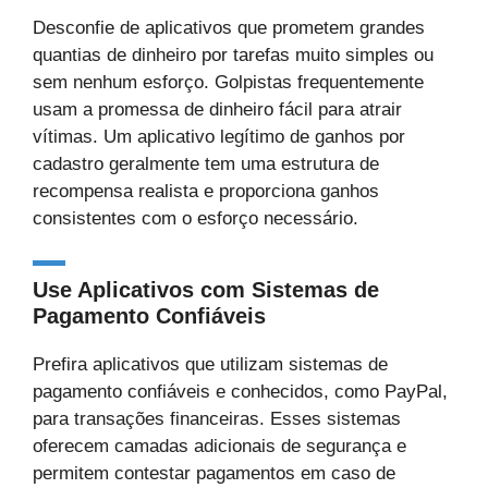
Desconfie de aplicativos que prometem grandes
quantias de dinheiro por tarefas muito simples ou
sem nenhum esforço. Golpistas frequentemente
usam a promessa de dinheiro fácil para atrair
vítimas. Um aplicativo legítimo de ganhos por
cadastro geralmente tem uma estrutura de
recompensa realista e proporciona ganhos
consistentes com o esforço necessário.
Use Aplicativos com Sistemas de
Pagamento Confiáveis
Prefira aplicativos que utilizam sistemas de
pagamento confiáveis e conhecidos, como PayPal,
para transações financeiras. Esses sistemas
oferecem camadas adicionais de segurança e
permitem contestar pagamentos em caso de