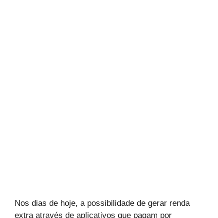
Nos dias de hoje, a possibilidade de gerar renda
extra através de aplicativos que pagam por