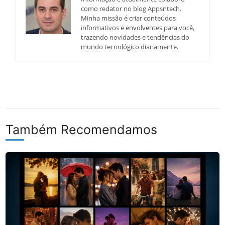
como redator no blog Appsntech.
Minha missão é criar conteúdos
informativos e envolventes para você,
trazendo novidades e tendências do
mundo tecnológico diariamente.
Também Recomendamos