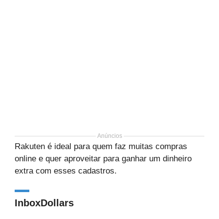
Anúncios
Rakuten é ideal para quem faz muitas compras
online e quer aproveitar para ganhar um dinheiro
extra com esses cadastros.
InboxDollars