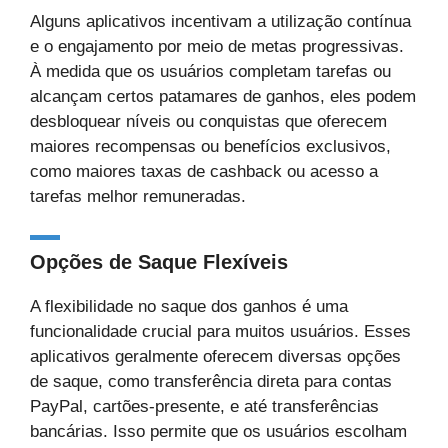
Alguns aplicativos incentivam a utilização contínua
e o engajamento por meio de metas progressivas.
À medida que os usuários completam tarefas ou
alcançam certos patamares de ganhos, eles podem
desbloquear níveis ou conquistas que oferecem
maiores recompensas ou benefícios exclusivos,
como maiores taxas de cashback ou acesso a
tarefas melhor remuneradas.
Opções de Saque Flexíveis
A flexibilidade no saque dos ganhos é uma
funcionalidade crucial para muitos usuários. Esses
aplicativos geralmente oferecem diversas opções
de saque, como transferência direta para contas
PayPal, cartões-presente, e até transferências
bancárias. Isso permite que os usuários escolham