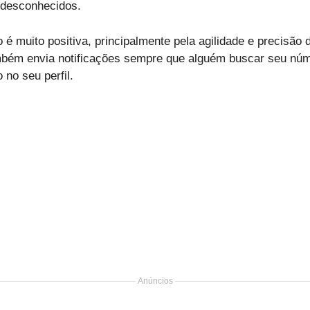
 desconhecidos.
 é muito positiva, principalmente pela agilidade e precisão
ambém envia notificações sempre que alguém buscar seu nú
 no seu perfil.
Anúncios