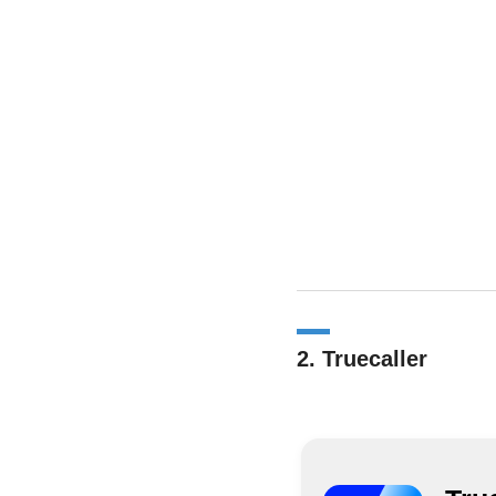
2. Truecaller