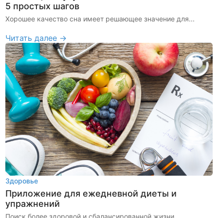
5 простых шагов
Хорошее качество сна имеет решающее значение для...
Читать далее →
Здоровье
Приложение для ежедневной диеты и
упражнений
Поиск более здоровой и сбалансированной жизни...