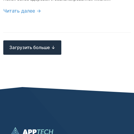
Читать далее →
Загрузить больше ↓