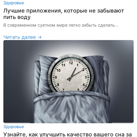
Здоровье
Лучшие приложения, которые не забывают
пить воду
В современном суетном мире легко забыть сделать...
Читать далее →
Здоровье
Узнайте, как улучшить качество вашего сна за