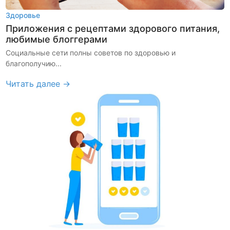
Здоровье
Приложения с рецептами здорового питания,
любимые блоггерами
Социальные сети полны советов по здоровью и
благополучию...
Читать далее →