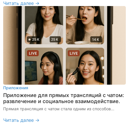
Читать далее →
Приложения
Приложение для прямых трансляций с чатом:
развлечение и социальное взаимодействие.
Прямая трансляция с чатом стала одним из способов...
Читать далее →