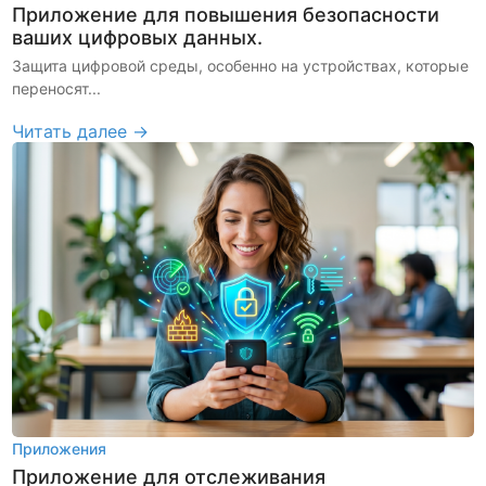
Приложение для повышения безопасности
ваших цифровых данных.
Защита цифровой среды, особенно на устройствах, которые
переносят...
Читать далее →
Приложения
Приложение для отслеживания