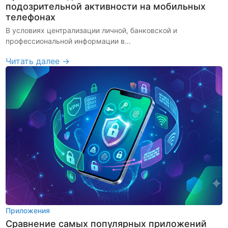
подозрительной активности на мобильных
телефонах
В условиях централизации личной, банковской и
профессиональной информации в...
Читать далее →
Приложения
Сравнение самых популярных приложений