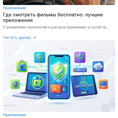
Приложения
Где смотреть фильмы бесплатно: лучшие
приложения
С развитием технологий и распространением устройств...
Читать далее →
Приложения