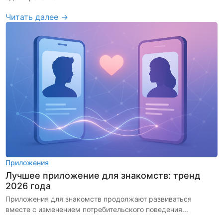
Читать далее →
Приложения
Лучшее приложение для знакомств: тренд
2026 года
Приложения для знакомств продолжают развиваться
вместе с изменением потребительского поведения...