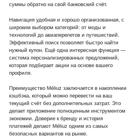
суммы обратно на свой банковский счёт.
Навигация удобная и хорошо организованная, с
широким выбором категорий: от моды и
технологий до авиаперелетов и путешествий.
Эффективный поиск позволяет быстро найти
нужный купон. Ещё одна интересная функция —
система персонализированных предложений,
которая подбирает акции на основе вашего
профиля.
Преимущество Méliuz заключается в накоплении
кэшбэка, который можно перевести на ваш
текущий счёт без дополнительных затрат. Это
делает приложение полноценным инструментом
экономии. Доверие к бренду и история
платежей делают Méliuz одним из самых
безопасных вариантов на рынке.