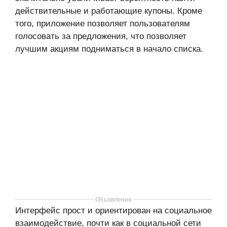
действительные и работающие купоны. Кроме
того, приложение позволяет пользователям
голосовать за предложения, что позволяет
лучшим акциям подниматься в начало списка.
Объявления
Интерфейс прост и ориентирован на социальное
взаимодействие, почти как в социальной сети