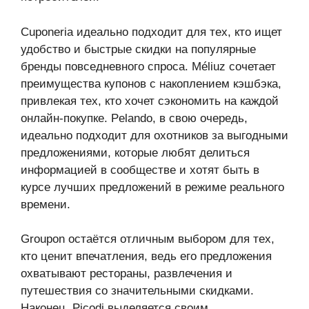
Cuponeria идеально подходит для тех, кто ищет
удобство и быстрые скидки на популярные
бренды повседневного спроса. Méliuz сочетает
преимущества купонов с накоплением кэшбэка,
привлекая тех, кто хочет сэкономить на каждой
онлайн-покупке. Pelando, в свою очередь,
идеально подходит для охотников за выгодными
предложениями, которые любят делиться
информацией в сообществе и хотят быть в
курсе лучших предложений в режиме реального
времени.
Groupon остаётся отличным выбором для тех,
кто ценит впечатления, ведь его предложения
охватывают рестораны, развлечения и
путешествия со значительными скидками.
Наконец, Picodi выделяется своим