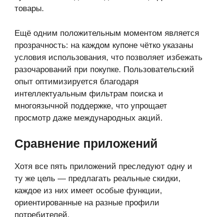
товары.
Ещё одним положительным моментом является
прозрачность: на каждом купоне чётко указаны
условия использования, что позволяет избежать
разочарований при покупке. Пользовательский
опыт оптимизируется благодаря
интеллектуальным фильтрам поиска и
многоязычной поддержке, что упрощает
просмотр даже международных акций.
Сравнение приложений
Хотя все пять приложений преследуют одну и
ту же цель — предлагать реальные скидки,
каждое из них имеет особые функции,
ориентированные на разные профили
потребителей.