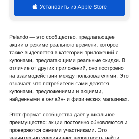
Установить из Apple Store
Pelando — это сообщество, предлагающее
акции в режиме реального времени, которое
также выделяется в категории приложений с
купонами, предлагающими реальные скидки. В
отличие от других приложений, оно построено
на взаимодействии между пользователями. Это
означает, что потребители сами делятся
купонами, предложениями и акциями,
найденными в онлайн- и физических магазинах.
Этот формат сообщества даёт уникальное
преимущество: акции постоянно обновляются и
проверяются самими участниками. Это
значительно увеличивает вероятность найти