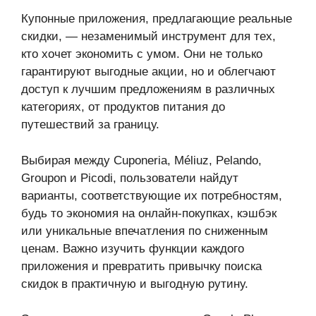
Купонные приложения, предлагающие реальные
скидки, — незаменимый инструмент для тех,
кто хочет экономить с умом. Они не только
гарантируют выгодные акции, но и облегчают
доступ к лучшим предложениям в различных
категориях, от продуктов питания до
путешествий за границу.
Выбирая между Cuponeria, Méliuz, Pelando,
Groupon и Picodi, пользователи найдут
варианты, соответствующие их потребностям,
будь то экономия на онлайн-покупках, кэшбэк
или уникальные впечатления по сниженным
ценам. Важно изучить функции каждого
приложения и превратить привычку поиска
скидок в практичную и выгодную рутину.