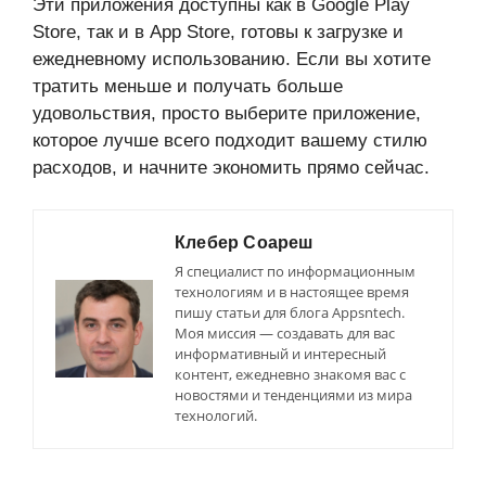
Эти приложения доступны как в Google Play
Store, так и в App Store, готовы к загрузке и
ежедневному использованию. Если вы хотите
тратить меньше и получать больше
удовольствия, просто выберите приложение,
которое лучше всего подходит вашему стилю
расходов, и начните экономить прямо сейчас.
Клебер Соареш
Я специалист по информационным
технологиям и в настоящее время
пишу статьи для блога Appsntech.
Моя миссия — создавать для вас
информативный и интересный
контент, ежедневно знакомя вас с
новостями и тенденциями из мира
технологий.