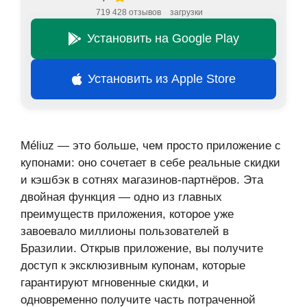
719 428 отзывов
загрузки
Установить на Google Play
Установить из Apple Store
Méliuz — это больше, чем просто приложение с
купонами: оно сочетает в себе реальные скидки
и кэшбэк в сотнях магазинов-партнёров. Эта
двойная функция — одно из главных
преимуществ приложения, которое уже
завоевало миллионы пользователей в
Бразилии. Открыв приложение, вы получите
доступ к эксклюзивным купонам, которые
гарантируют мгновенные скидки, и
одновременно получите часть потраченной