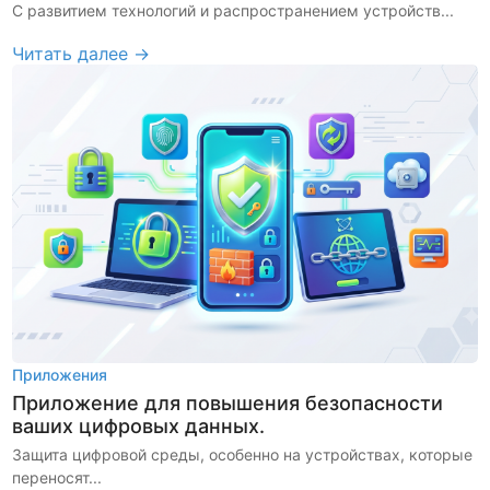
С развитием технологий и распространением устройств...
Читать далее →
Приложения
Приложение для повышения безопасности
ваших цифровых данных.
Защита цифровой среды, особенно на устройствах, которые
переносят...