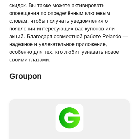
скидок. Вы также можете активировать
оповещения по определённым ключевым
словам, чтобы получать уведомления о
появлении интересующих вас купонов или
акций. Благодаря совместной работе Pelando —
надёжное и увлекательное приложение,
особенно для тех, кто любит узнавать новое
своими глазами.
Groupon