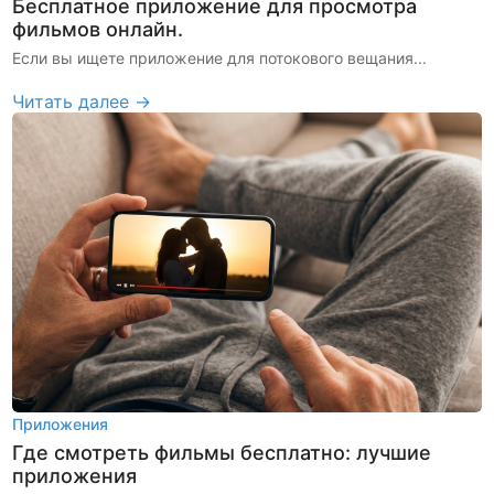
Бесплатное приложение для просмотра
фильмов онлайн.
Если вы ищете приложение для потокового вещания...
Читать далее →
Приложения
Где смотреть фильмы бесплатно: лучшие
приложения