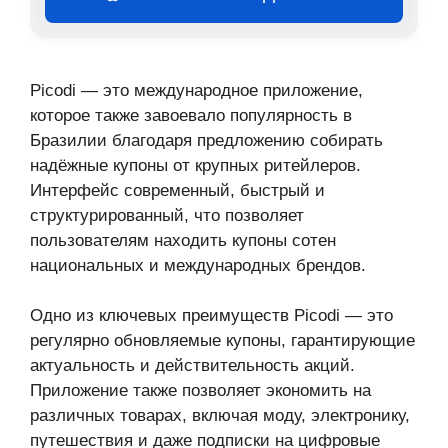
Picodi — это международное приложение,
которое также завоевало популярность в
Бразилии благодаря предложению собирать
надёжные купоны от крупных ритейлеров.
Интерфейс современный, быстрый и
структурированный, что позволяет
пользователям находить купоны сотен
национальных и международных брендов.
Одно из ключевых преимуществ Picodi — это
регулярно обновляемые купоны, гарантирующие
актуальность и действительность акций.
Приложение также позволяет экономить на
различных товарах, включая моду, электронику,
путешествия и даже подписки на цифровые