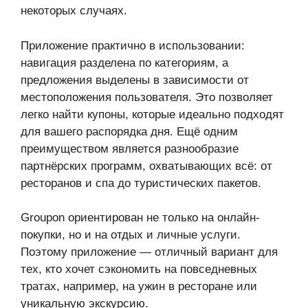
некоторых случаях.
Приложение практично в использовании:
навигация разделена по категориям, а
предложения выделены в зависимости от
местоположения пользователя. Это позволяет
легко найти купоны, которые идеально подходят
для вашего распорядка дня. Ещё одним
преимуществом является разнообразие
партнёрских программ, охватывающих всё: от
ресторанов и спа до туристических пакетов.
Groupon ориентирован не только на онлайн-
покупки, но и на отдых и личные услуги.
Поэтому приложение — отличный вариант для
тех, кто хочет сэкономить на повседневных
тратах, например, на ужин в ресторане или
уникальную экскурсию.