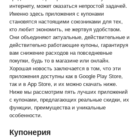
интернету, может оказаться непростой задачей.
Именно здесь приложения с купонами
становятся настоящими союзниками для тех,
кто любит экономить, не жертвуя удобством.
Они объединяют актуальные, действительные и
действительно работающие купоны, гарантируя
вам снижение расходов на повседневные
покупки, будь то в магазине или онлайн.
Хорошая новость заключается в том, что эти
приложения доступны как в Google Play Store,
так и в App Store, и их можно скачать ниже.
Ниже мы рассмотрим пять лучших приложений
с купонами, предлагающих реальные скидки, их
функции, преимущества и уникальные
особенности.
Купонерия