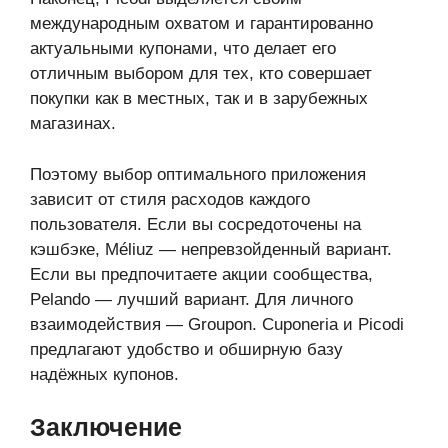
международным охватом и гарантированно
актуальными купонами, что делает его
отличным выбором для тех, кто совершает
покупки как в местных, так и в зарубежных
магазинах.
Поэтому выбор оптимального приложения
зависит от стиля расходов каждого
пользователя. Если вы сосредоточены на
кэшбэке, Méliuz — непревзойденный вариант.
Если вы предпочитаете акции сообщества,
Pelando — лучший вариант. Для личного
взаимодействия — Groupon. Cuponeria и Picodi
предлагают удобство и обширную базу
надёжных купонов.
Заключение