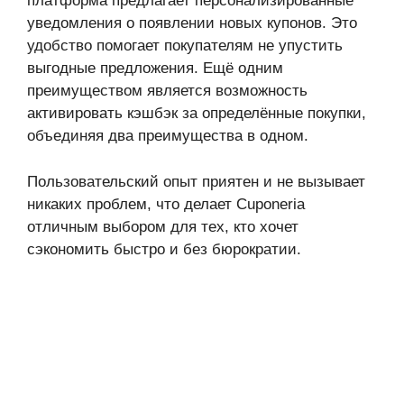
платформа предлагает персонализированные
уведомления о появлении новых купонов. Это
удобство помогает покупателям не упустить
выгодные предложения. Ещё одним
преимуществом является возможность
активировать кэшбэк за определённые покупки,
объединяя два преимущества в одном.
Пользовательский опыт приятен и не вызывает
никаких проблем, что делает Cuponeria
отличным выбором для тех, кто хочет
сэкономить быстро и без бюрократии.