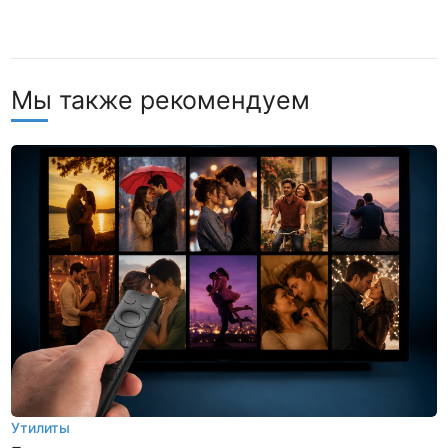
Мы также рекомендуем
Утилиты