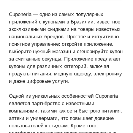
Cuponeria — одно из самых популярных
приложений с купонами в Бразилии, известное
эксклюзивными скидками на товары известных
национальных брендов. Простое и интуитивно
понятное управление: откройте приложение,
выберите нужный магазин и сгенерируйте купон
за считанные секунды. Приложение предлагает
купоны для различных категорий, включая
продукты питания, модную одежду, электронику
и даже цифровые услуги.
Одной из уникальных особенностей Cuponeria
является партнёрство с известными
компаниями, такими как сети быстрого питания,
аптеки и универмаги, что повышает доверие
пользователей к скидкам. Кроме того,