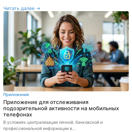
Читать далее →
Приложения
Приложение для отслеживания
подозрительной активности на мобильных
телефонах
В условиях централизации личной, банковской и
профессиональной информации в...