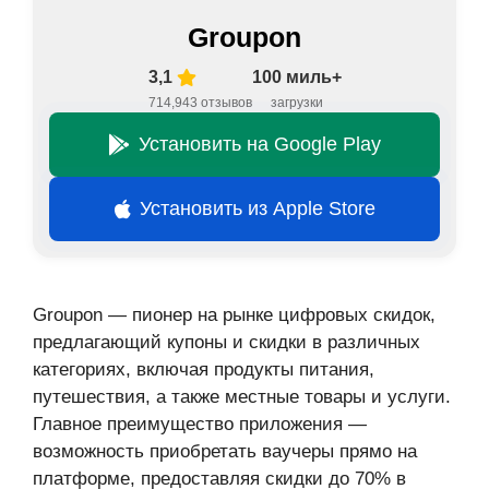
Groupon
3,1
100 миль+
714,943 отзывов
загрузки
Установить на Google Play
Установить из Apple Store
Groupon — пионер на рынке цифровых скидок,
предлагающий купоны и скидки в различных
категориях, включая продукты питания,
путешествия, а также местные товары и услуги.
Главное преимущество приложения —
возможность приобретать ваучеры прямо на
платформе, предоставляя скидки до 70% в