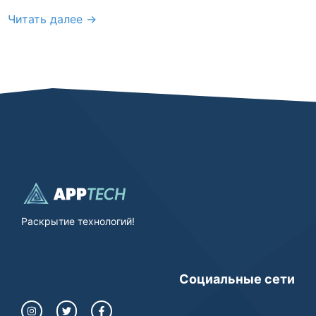
Читать далее →
Раскрытие технологий!
Социальные сети