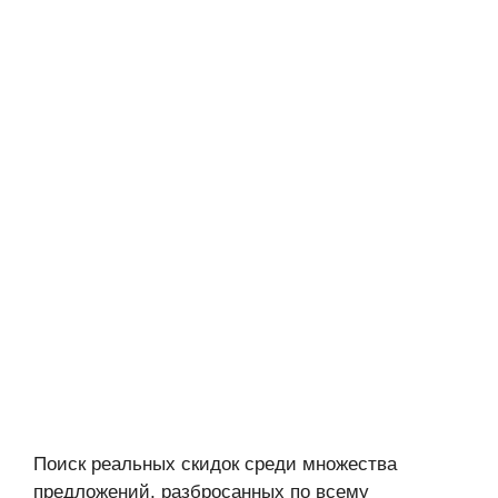
Поиск реальных скидок среди множества
предложений, разбросанных по всему