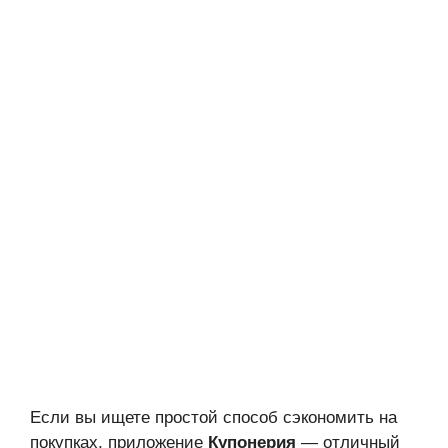
Если вы ищете простой способ сэкономить на
покупках, приложение
Купонерия
— отличный