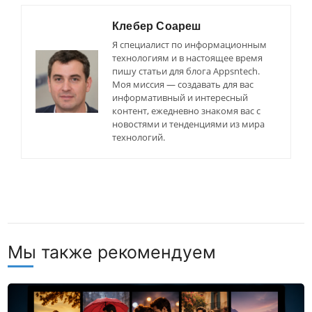
Клебер Соареш
Я специалист по информационным
технологиям и в настоящее время
пишу статьи для блога Appsntech.
Моя миссия — создавать для вас
информативный и интересный
контент, ежедневно знакомя вас с
новостями и тенденциями из мира
технологий.
Мы также рекомендуем