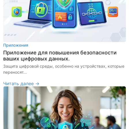
Приложения
Приложение для повышения безопасности
ваших цифровых данных.
Защита цифровой среды, особенно на устройствах, которые
переносят...
Читать далее →