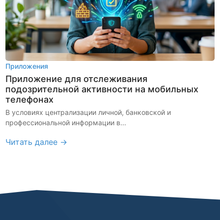
Приложения
Приложение для отслеживания
подозрительной активности на мобильных
телефонах
В условиях централизации личной, банковской и
профессиональной информации в...
Читать далее →