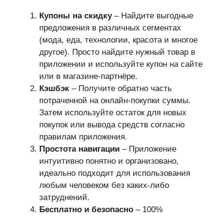
Купоны на скидку
– Найдите выгодные
предложения в различных сегментах
(мода, еда, технологии, красота и многое
другое). Просто найдите нужный товар в
приложении и используйте купон на сайте
или в магазине-партнёре.
Кэшбэк
– Получите обратно часть
потраченной на онлайн-покупки суммы.
Затем используйте остаток для новых
покупок или вывода средств согласно
правилам приложения.
Простота навигации
– Приложение
интуитивно понятно и организовано,
идеально подходит для использования
любым человеком без каких-либо
затруднений.
Бесплатно и безопасно
– 100%