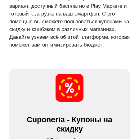
вариант, доступный бесплатно в Play Маркете и
готовый к загрузке на ваш смартфон. С его
помощью вы сможете пользоваться купонами на
скидку и кэшбэком в различных магазинах.
Давайте узнаем всё об этой платформе, которая
поможет вам оптимизировать бюджет!
Cuponeria - Купоны на
скидку