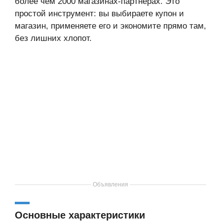
более чем 2000 магазинах-партнёрах. Это
простой инструмент: вы выбираете купон и
магазин, применяете его и экономите прямо там,
без лишних хлопот.
Объявления
Основные характеристики