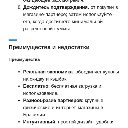
ожидающее рассмотрения.
Дождитесь подтверждения.
от покупки в
магазине-партнере; затем используйте
его, когда достигнете минимальной
разрешенной суммы.
Преимущества и недостатки
Преимущества
Реальная экономика
: объединяет купоны
на скидку и кэшбэк.
Бесплатно
: бесплатная загрузка и
использование.
Разнообразие партнеров
: крупные
физические и интернет-магазины в
Бразилии.
Интуитивный
: простой дизайн, удобная