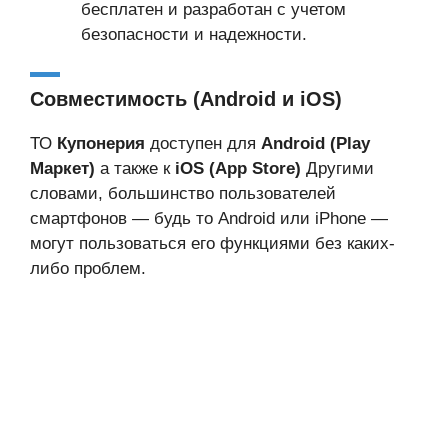
бесплатен и разработан с учетом
безопасности и надежности.
Совместимость (Android и iOS)
ТО
Купонерия
доступен для
Android (Play
Маркет)
а также к
iOS (App Store)
Другими
словами, большинство пользователей
смартфонов — будь то Android или iPhone —
могут пользоваться его функциями без каких-
либо проблем.