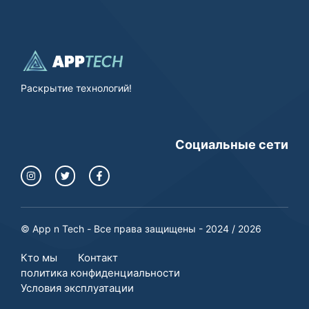
Раскрытие технологий!
Социальные сети
© App n Tech - Все права защищены - 2024 / 2026
Кто мы
Контакт
политика конфиденциальности
Условия эксплуатации