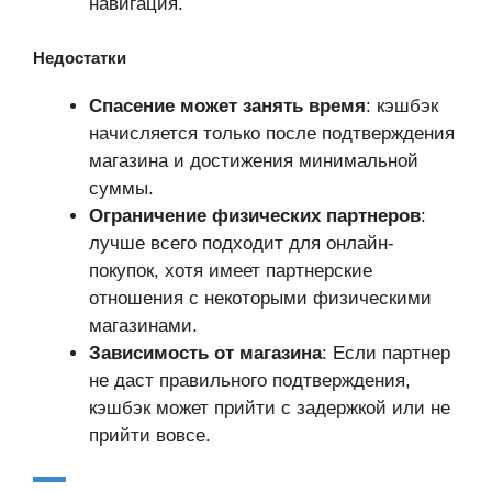
навигация.
Недостатки
Спасение может занять время
: кэшбэк
начисляется только после подтверждения
магазина и достижения минимальной
суммы.
Ограничение физических партнеров
:
лучше всего подходит для онлайн-
покупок, хотя имеет партнерские
отношения с некоторыми физическими
магазинами.
Зависимость от магазина
: Если партнер
не даст правильного подтверждения,
кэшбэк может прийти с задержкой или не
прийти вовсе.