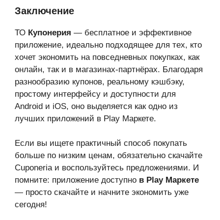
Заключение
ТО
Купонерия
— бесплатное и эффективное
приложение, идеально подходящее для тех, кто
хочет экономить на повседневных покупках, как
онлайн, так и в магазинах-партнёрах. Благодаря
разнообразию купонов, реальному кэшбэку,
простому интерфейсу и доступности для
Android и iOS, оно выделяется как одно из
лучших приложений в Play Маркете.
Если вы ищете практичный способ покупать
больше по низким ценам, обязательно скачайте
Cuponeria и воспользуйтесь предложениями. И
помните: приложение доступно
в Play Маркете
— просто скачайте и начните экономить уже
сегодня!