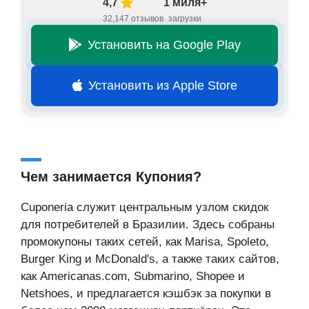
4,7
1 миля+
32,147 отзывов
загрузки
Установить на Google Play
Установить из Apple Store
Чем занимается Купония?
Cuponeria служит центральным узлом скидок
для потребителей в Бразилии. Здесь собраны
промокупоны таких сетей, как Marisa, Spoleto,
Burger King и McDonald's, а также таких сайтов,
как Americanas.com, Submarino, Shopee и
Netshoes, и предлагается кэшбэк за покупки в