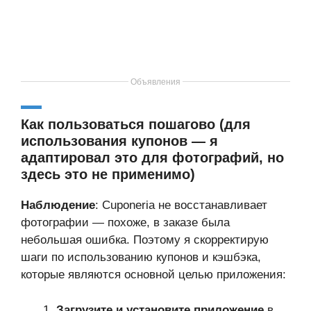
Объявления
Как пользоваться пошагово (для
использования купонов — я
адаптировал это для фотографий, но
здесь это не применимо)
Наблюдение
: Cuponeria не восстанавливает
фотографии — похоже, в заказе была
небольшая ошибка. Поэтому я скорректирую
шаги по использованию купонов и кэшбэка,
которые являются основной целью приложения:
Загрузите и установите приложение
в