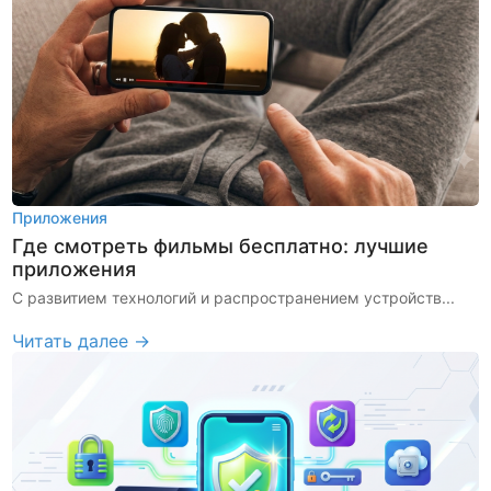
Приложения
Где смотреть фильмы бесплатно: лучшие
приложения
С развитием технологий и распространением устройств...
Читать далее →