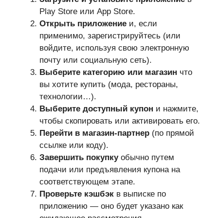
Play Store или App Store.
Открыть приложение
и, если
применимо, зарегистрируйтесь (или
войдите, используя свою электронную
почту или социальную сеть).
Выберите категорию или магазин
что
вы хотите купить (мода, рестораны,
технологии…).
Выберите доступный купон
и нажмите,
чтобы скопировать или активировать его.
Перейти в магазин-партнер
(по прямой
ссылке или коду).
Завершить покупку
обычно путем
подачи или предъявления купона на
соответствующем этапе.
Проверьте кэшбэк
в выписке по
приложению — оно будет указано как