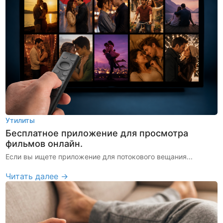
Утилиты
Бесплатное приложение для просмотра
фильмов онлайн.
Если вы ищете приложение для потокового вещания...
Читать далее →