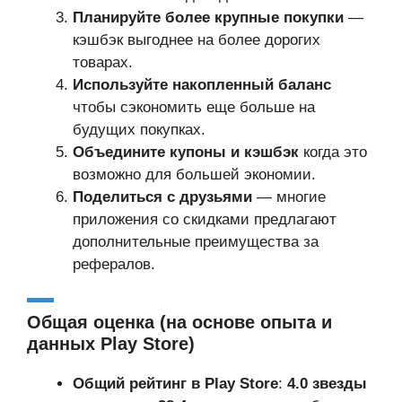
Планируйте более крупные покупки
—
кэшбэк выгоднее на более дорогих
товарах.
Используйте накопленный баланс
чтобы сэкономить еще больше на
будущих покупках.
Объедините купоны и кэшбэк
когда это
возможно для большей экономии.
Поделиться с друзьями
— многие
приложения со скидками предлагают
дополнительные преимущества за
рефералов.
Общая оценка (на основе опыта и
данных Play Store)
Общий рейтинг в Play Store
:
4.0 звезды