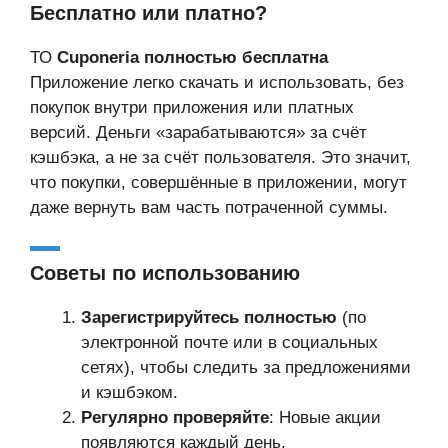
Бесплатно или платно?
ТО
Cuponeria полностью бесплатна
Приложение легко скачать и использовать, без
покупок внутри приложения или платных
версий. Деньги «зарабатываются» за счёт
кэшбэка, а не за счёт пользователя. Это значит,
что покупки, совершённые в приложении, могут
даже вернуть вам часть потраченной суммы.
Советы по использованию
Зарегистрируйтесь полностью
(по
электронной почте или в социальных
сетях), чтобы следить за предложениями
и кэшбэком.
Регулярно проверяйте
: Новые акции
появляются каждый день.