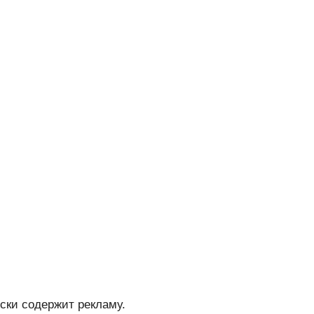
ски содержит рекламу.