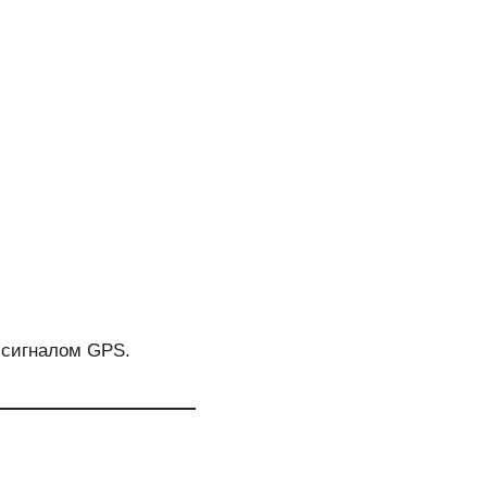
 сигналом GPS.