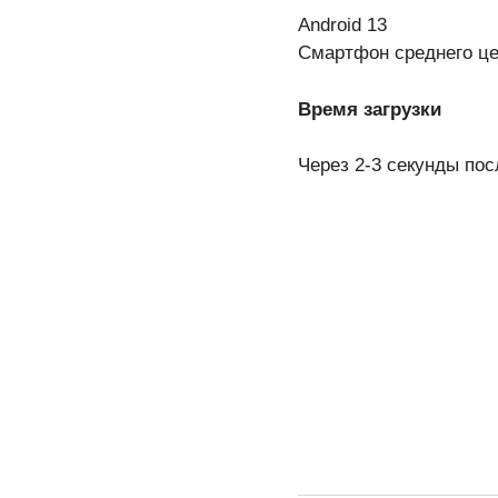
Android 13
Смартфон среднего це
Время загрузки
Через 2-3 секунды по