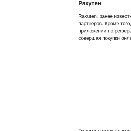
Ракутен
Rakuten, ранее извест
партнёров. Кроме того
приложении по рефера
совершая покупки онл