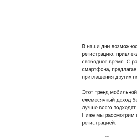
В наши дни возможно
регистрацию, привлек
свободное время. С р
смартфона, предлагая
приглашения других п
Этот тренд мобильной
ежемесячный доход бе
лучше всего подходят
Ниже мы рассмотрим 
регистрацией.