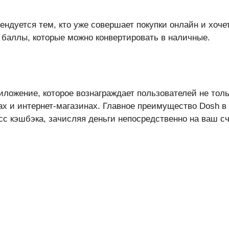
ендуется тем, кто уже совершает покупки онлайн и хоче
 баллы, которые можно конвертировать в наличные.
ложение, которое вознаграждает пользователей не тольк
х и интернет-магазинах. Главное преимущество Dosh в 
с кэшбэка, зачисляя деньги непосредственно на ваш сч