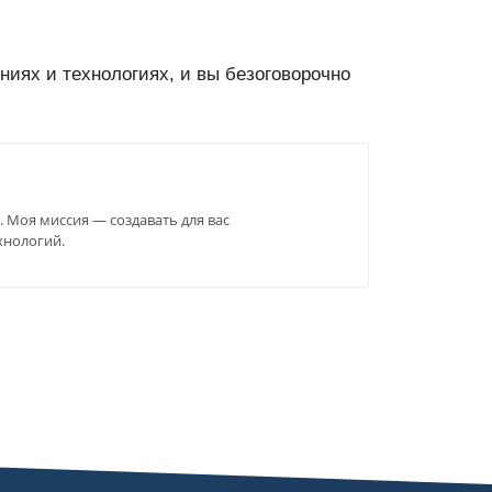
ниях и технологиях, и вы безоговорочно
 Моя миссия — создавать для вас
хнологий.