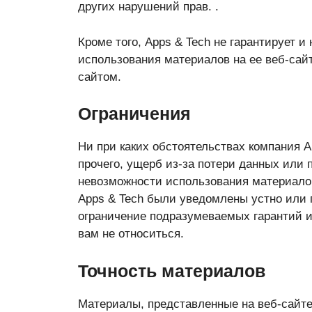
других нарушений прав. .
Кроме того, Apps & Tech не гарантирует 
использования материалов на ее веб-сай
сайтом.
Ограничения
Ни при каких обстоятельствах компания A
прочего, ущерб из-за потери данных или 
невозможности использования материалов
Apps & Tech были уведомлены устно или 
ограничение подразумеваемых гарантий и
вам не относиться.
Точность материалов
Материалы, представленные на веб-сайте