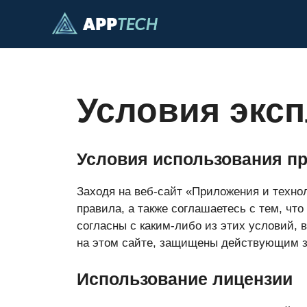
Перейти
к
содержимому
Условия экс
Условия использования пр
Заходя на веб-сайт «Приложения и техно
правила, а также соглашаетесь с тем, чт
согласны с каким-либо из этих условий, 
на этом сайте, защищены действующим за
Использование лицензии