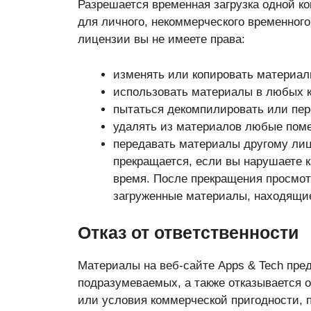
Разрешается временная загрузка одной к
для личного, некоммерческого временного
лицензии вы не имеете права:
изменять или копировать материал
использовать материалы в любых к
пытаться декомпилировать или пер
удалять из материалов любые помет
передавать материалы другому лиц
прекращается, если вы нарушаете к
время. После прекращения просмот
загруженные материалы, находящиес
Отказ от ответственности
Материалы на веб-сайте Apps & Tech пред
подразумеваемых, а также отказывается о
или условия коммерческой пригодности, 