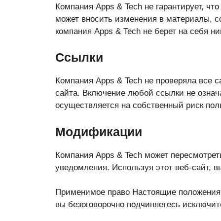
Компания Apps & Tech не гарантирует, ч
может вносить изменения в материалы, с
компания Apps & Tech не берет на себя н
Ссылки
Компания Apps & Tech не проверяла все с
сайта. Включение любой ссылки не означа
осуществляется на собственный риск пол
Модификации
Компания Apps & Tech может пересмотрет
уведомления. Используя этот веб-сайт, 
Применимое право Настоящие положения и
вы безоговорочно подчиняетесь исключит