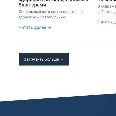
блоггерами
В совреме
Социальные сети полны советов по
забыть сде
здоровью и благополучию...
Читать 
Читать далее →
Загрузить больше ↓