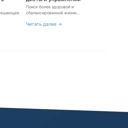
Поиск более здоровой и
 решающее
сбалансированной жизни...
Читать далее →