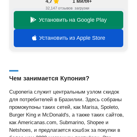
4,7
1 миля+
32,147 отзывов
загрузки
Установить на Google Play
Установить из Apple Store
Чем занимается Купония?
Cuponeria служит центральным узлом скидок
для потребителей в Бразилии. Здесь собраны
промокупоны таких сетей, как Marisa, Spoleto,
Burger King и McDonald's, а также таких сайтов,
как Americanas.com, Submarino, Shopee и
Netshoes, и предлагается кэшбэк за покупки в