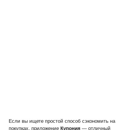
Если вы ищете простой способ сэкономить на
покупках, приложение
Купония
— отличный