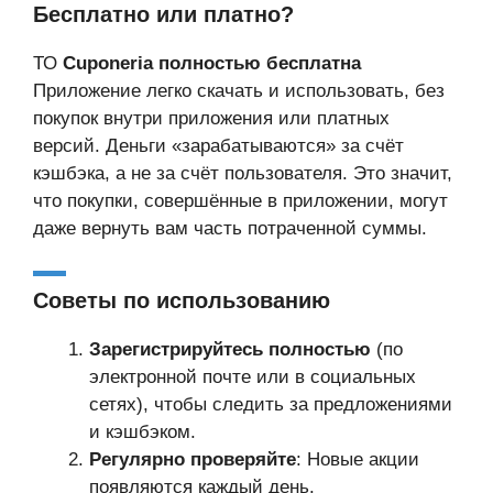
Бесплатно или платно?
ТО
Cuponeria полностью бесплатна
Приложение легко скачать и использовать, без
покупок внутри приложения или платных
версий. Деньги «зарабатываются» за счёт
кэшбэка, а не за счёт пользователя. Это значит,
что покупки, совершённые в приложении, могут
даже вернуть вам часть потраченной суммы.
Советы по использованию
Зарегистрируйтесь полностью
(по
электронной почте или в социальных
сетях), чтобы следить за предложениями
и кэшбэком.
Регулярно проверяйте
: Новые акции
появляются каждый день.