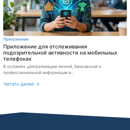
Приложения
Приложение для отслеживания
подозрительной активности на мобильных
телефонах
В условиях централизации личной, банковской и
профессиональной информации в...
Читать далее →