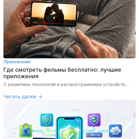
Приложения
Где смотреть фильмы бесплатно: лучшие
приложения
С развитием технологий и распространением устройств...
Читать далее →