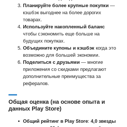
Планируйте более крупные покупки
—
кэшбэк выгоднее на более дорогих
товарах.
Используйте накопленный баланс
чтобы сэкономить еще больше на
будущих покупках.
Объедините купоны и кэшбэк
когда это
возможно для большей экономии.
Поделиться с друзьями
— многие
приложения со скидками предлагают
дополнительные преимущества за
рефералов.
Общая оценка (на основе опыта и
данных Play Store)
Общий рейтинг в Play Store
:
4,0 звезды