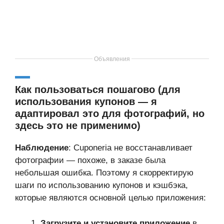
Объявления
Как пользоваться пошагово (для
использования купонов — я
адаптировал это для фотографий, но
здесь это не применимо)
Наблюдение
: Cuponeria не восстанавливает
фотографии — похоже, в заказе была
небольшая ошибка. Поэтому я скорректирую
шаги по использованию купонов и кэшбэка,
которые являются основной целью приложения:
Загрузите и установите приложение
в