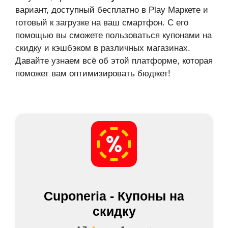
вариант, доступный бесплатно в Play Маркете и
готовый к загрузке на ваш смартфон. С его
помощью вы сможете пользоваться купонами на
скидку и кэшбэком в различных магазинах.
Давайте узнаем всё об этой платформе, которая
поможет вам оптимизировать бюджет!
Cuponeria - Купоны на
скидку