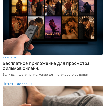
Утилиты
Бесплатное приложение для просмотра
фильмов онлайн.
Если вы ищете приложение для потокового вещания...
Читать далее →