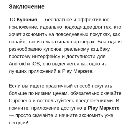
Заключение
ТО
Купония
— бесплатное и эффективное
приложение, идеально подходящее для тех, кто
хочет экономить на повседневных покупках, как
онлайн, так и в магазинах-партнёрах. Благодаря
разнообразию купонов, реальному кэшбэку,
простому интерфейсу и доступности для
Android и iOS, оно выделяется как одно из
лучших приложений в Play Маркете.
Если вы ищете практичный способ покупать
больше по низким ценам, обязательно скачайте
Cuponeria и воспользуйтесь предложениями. И
помните: приложение доступно
в Play Маркете
— просто скачайте и начните экономить уже
сегодня!