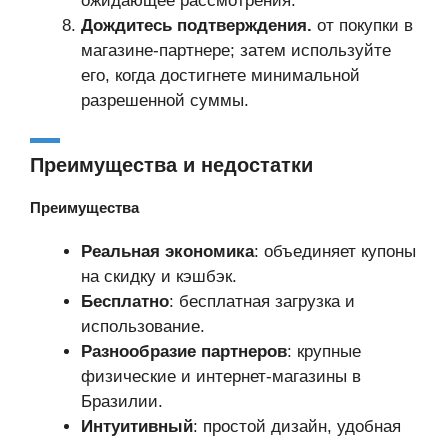
ожидающее рассмотрения.
Дождитесь подтверждения.
от покупки в
магазине-партнере; затем используйте
его, когда достигнете минимальной
разрешенной суммы.
Преимущества и недостатки
Преимущества
Реальная экономика
: объединяет купоны
на скидку и кэшбэк.
Бесплатно
: бесплатная загрузка и
использование.
Разнообразие партнеров
: крупные
физические и интернет-магазины в
Бразилии.
Интуитивный
: простой дизайн, удобная