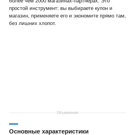
более чем 2000 магазинах-партнёрах. Это
простой инструмент: вы выбираете купон и
магазин, применяете его и экономите прямо там,
без лишних хлопот.
Объявления
Основные характеристики