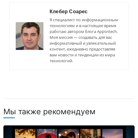
Клебер Соарес
Я специалист по информационным
технологиям и в настоящее время
работаю автором блога Appsntech.
Моя миссия — создавать для вас
информативный и увлекательный
контент, ежедневно предоставляя
вам новости и тенденции из мира
технологий.
Мы также рекомендуем