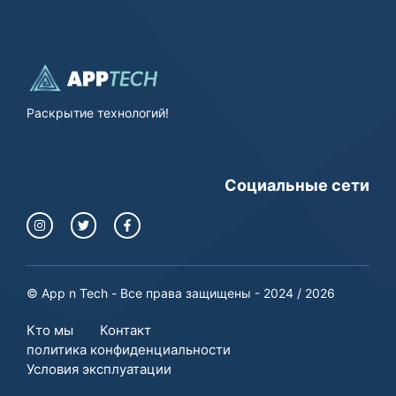
Раскрытие технологий!
Социальные сети
© App n Tech - Все права защищены - 2024 / 2026
Кто мы
Контакт
политика конфиденциальности
Условия эксплуатации