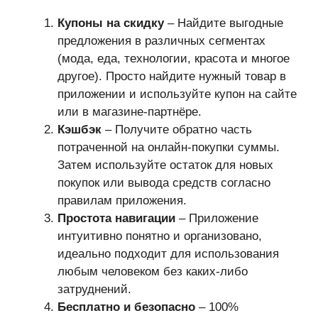
Купоны на скидку
– Найдите выгодные
предложения в различных сегментах
(мода, еда, технологии, красота и многое
другое). Просто найдите нужный товар в
приложении и используйте купон на сайте
или в магазине-партнёре.
Кэшбэк
– Получите обратно часть
потраченной на онлайн-покупки суммы.
Затем используйте остаток для новых
покупок или вывода средств согласно
правилам приложения.
Простота навигации
– Приложение
интуитивно понятно и организовано,
идеально подходит для использования
любым человеком без каких-либо
затруднений.
Бесплатно и безопасно
– 100%