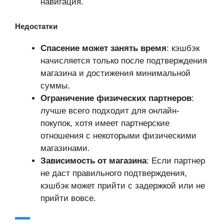
навигация.
Недостатки
Спасение может занять время
: кэшбэк
начисляется только после подтверждения
магазина и достижения минимальной
суммы.
Ограничение физических партнеров
:
лучше всего подходит для онлайн-
покупок, хотя имеет партнерские
отношения с некоторыми физическими
магазинами.
Зависимость от магазина
: Если партнер
не даст правильного подтверждения,
кэшбэк может прийти с задержкой или не
прийти вовсе.