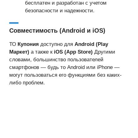
бесплатен и разработан с учетом
безопасности и надежности.
Совместимость (Android и iOS)
ТО
Купония
доступно для
Android (Play
Маркет)
а также к
iOS (App Store)
Другими
словами, большинство пользователей
смартфонов — будь то Android или iPhone —
могут пользоваться его функциями без каких-
либо проблем.