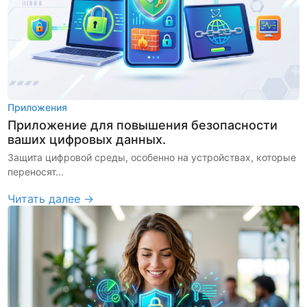
Приложения
Приложение для повышения безопасности
ваших цифровых данных.
Защита цифровой среды, особенно на устройствах, которые
переносят...
Читать далее →