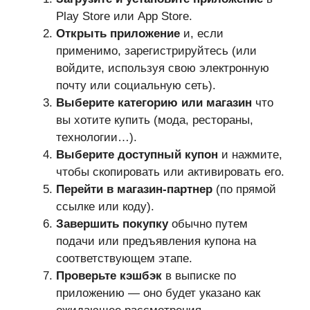
Play Store или App Store.
Открыть приложение
и, если
применимо, зарегистрируйтесь (или
войдите, используя свою электронную
почту или социальную сеть).
Выберите категорию или магазин
что
вы хотите купить (мода, рестораны,
технологии…).
Выберите доступный купон
и нажмите,
чтобы скопировать или активировать его.
Перейти в магазин-партнер
(по прямой
ссылке или коду).
Завершить покупку
обычно путем
подачи или предъявления купона на
соответствующем этапе.
Проверьте кэшбэк
в выписке по
приложению — оно будет указано как