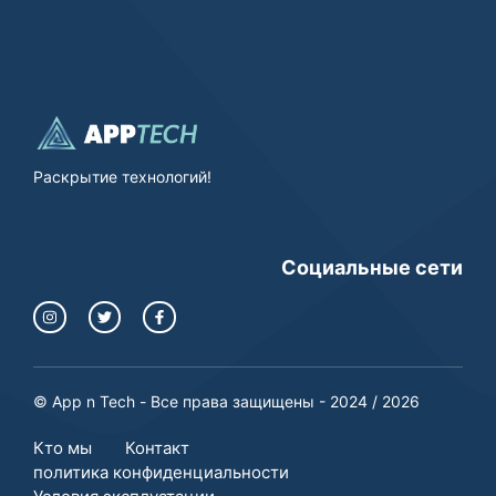
Раскрытие технологий!
Социальные сети
© App n Tech - Все права защищены - 2024 / 2026
Кто мы
Контакт
политика конфиденциальности