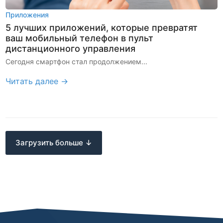
Приложения
5 лучших приложений, которые превратят
ваш мобильный телефон в пульт
дистанционного управления
Сегодня смартфон стал продолжением...
Читать далее →
Загрузить больше ↓