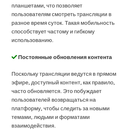
планшетами, что позволяет
пользователям смотреть трансляции в
разное время суток. Такая мобильность
способствует частому и гибкому
использованию.
Постоянные обновления контента
Поскольку трансляции ведутся в прямом
эфире, доступный контент, как правило,
часто обновляется. Это побуждает
пользователей возвращаться на
платформу, чтобы следить за новыми
темами, людьми и форматами
взаимодействия.