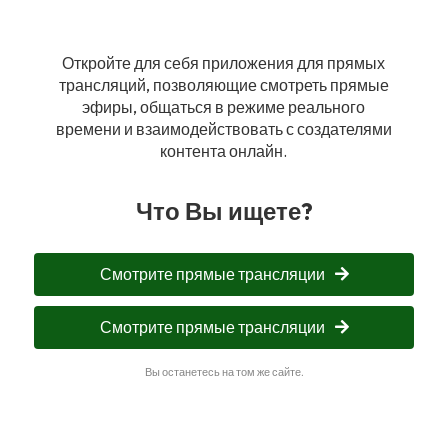
Откройте для себя приложения для прямых
трансляций, позволяющие смотреть прямые
эфиры, общаться в режиме реального
времени и взаимодействовать с создателями
контента онлайн.
Что Вы ищете?
Смотрите прямые трансляции
Смотрите прямые трансляции
Вы останетесь на том же сайте.