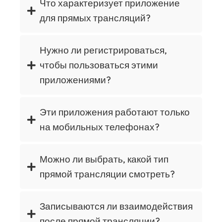
Что характеризует приложение
для прямых трансляций?
Нужно ли регистрироваться,
чтобы пользоваться этими
приложениями?
Эти приложения работают только
на мобильных телефонах?
Можно ли выбрать, какой тип
прямой трансляции смотреть?
Записываются ли взаимодействия
после прямой трансляции?