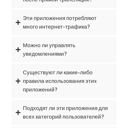
Эти приложения потребляют
много интернет-трафика?
Можно ли управлять
уведомлениями?
Существуют ли какие-либо
правила использования этих
приложений?
Подходят ли эти приложения для
всех категорий пользователей?