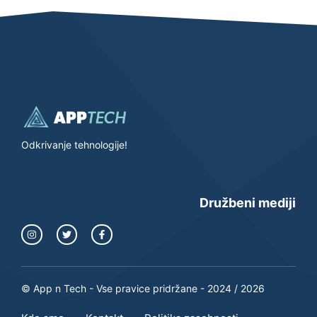
Odkrivanje tehnologije!
Družbeni mediji
© App n Tech - Vse pravice pridržane - 2024 / 2026