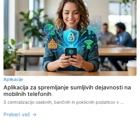
Aplikacije
Aplikacija za spremljanje sumljivih dejavnosti na
mobilnih telefonih
S centralizacijo osebnih, bančnih in poklicnih podatkov v ...
Preberi več →