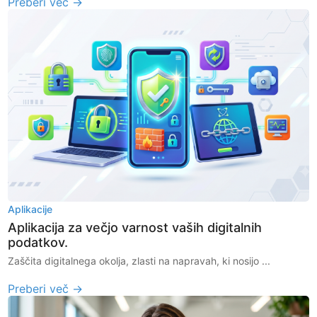
Preberi več →
Aplikacije
Aplikacija za večjo varnost vaših digitalnih
podatkov.
Zaščita digitalnega okolja, zlasti na napravah, ki nosijo ...
Preberi več →