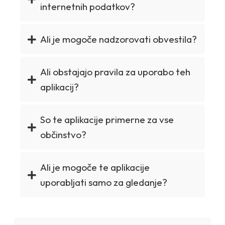
internetnih podatkov?
Ali je mogoče nadzorovati obvestila?
Ali obstajajo pravila za uporabo teh
aplikacij?
So te aplikacije primerne za vse
občinstvo?
Ali je mogoče te aplikacije
uporabljati samo za gledanje?