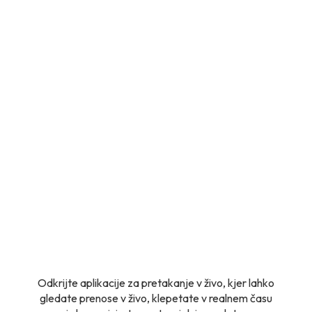
Odkrijte aplikacije za pretakanje v živo, kjer lahko
gledate prenose v živo, klepetate v realnem času