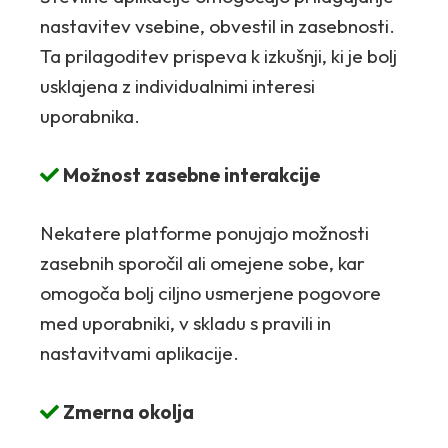
nastavitev vsebine, obvestil in zasebnosti.
Ta prilagoditev prispeva k izkušnji, ki je bolj
usklajena z individualnimi interesi
uporabnika.
Možnost zasebne interakcije
Nekatere platforme ponujajo možnosti
zasebnih sporočil ali omejene sobe, kar
omogoča bolj ciljno usmerjene pogovore
med uporabniki, v skladu s pravili in
nastavitvami aplikacije.
Zmerna okolja