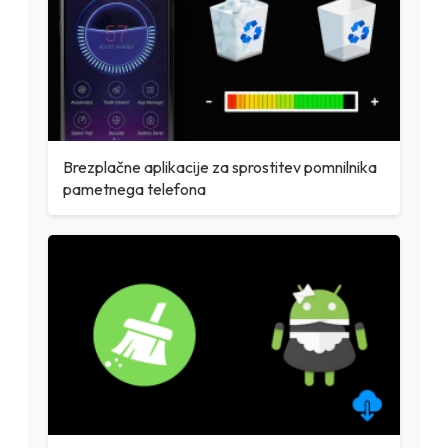
Brezplačne aplikacije za sprostitev pomnilnika
pametnega telefona