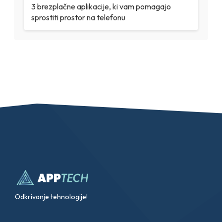
3 brezplačne aplikacije, ki vam pomagajo
sprostiti prostor na telefonu
Odkrivanje tehnologije!