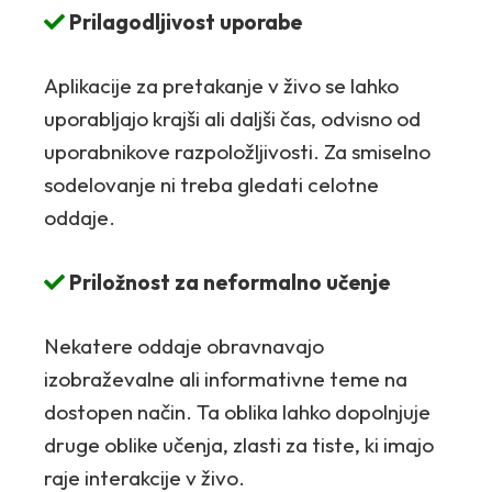
Prilagodljivost uporabe
Aplikacije za pretakanje v živo se lahko
uporabljajo krajši ali daljši čas, odvisno od
uporabnikove razpoložljivosti. Za smiselno
sodelovanje ni treba gledati celotne
oddaje.
Priložnost za neformalno učenje
Nekatere oddaje obravnavajo
izobraževalne ali informativne teme na
dostopen način. Ta oblika lahko dopolnjuje
druge oblike učenja, zlasti za tiste, ki imajo
raje interakcije v živo.