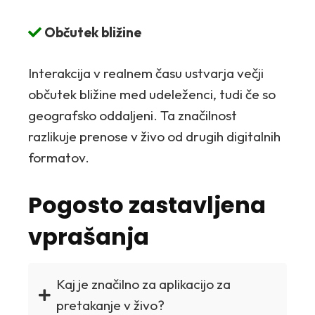
Občutek bližine
Interakcija v realnem času ustvarja večji
občutek bližine med udeleženci, tudi če so
geografsko oddaljeni. Ta značilnost
razlikuje prenose v živo od drugih digitalnih
formatov.
Pogosto zastavljena
vprašanja
Kaj je značilno za aplikacijo za
pretakanje v živo?