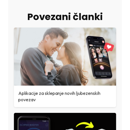
Povezani članki
Aplikacije za sklepanje novih ljubezenskih
povezav