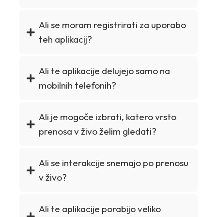
Ali se moram registrirati za uporabo
teh aplikacij?
Ali te aplikacije delujejo samo na
mobilnih telefonih?
Ali je mogoče izbrati, katero vrsto
prenosa v živo želim gledati?
Ali se interakcije snemajo po prenosu
v živo?
Ali te aplikacije porabijo veliko