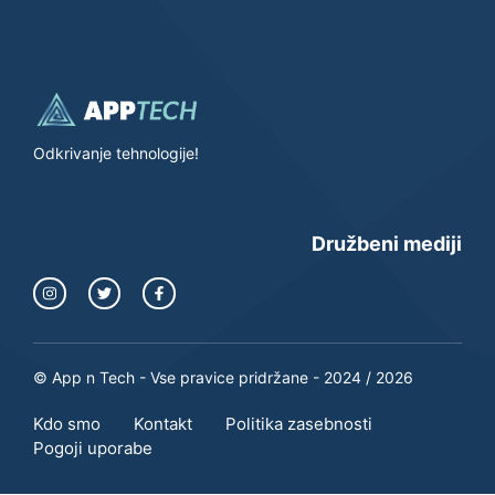
Odkrivanje tehnologije!
Družbeni mediji
© App n Tech - Vse pravice pridržane - 2024 / 2026
Kdo smo
Kontakt
Politika zasebnosti
Pogoji uporabe