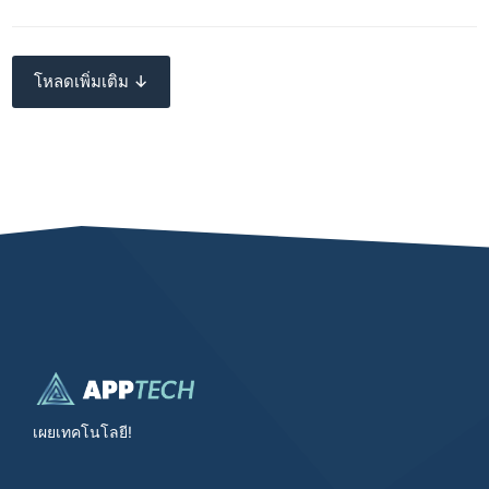
โหลดเพิ่มเติม ↓
เผยเทคโนโลยี!