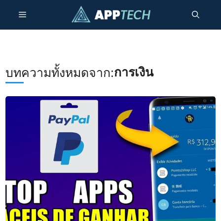
ข้าม
เมนู
ไป
ยัง
เนื้อหา
การเงิน
บทความทั้งหมดจาก: