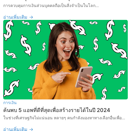
การควบคุมการเงินส่วนบุคคลถือเป็นสิ่งจำเป็นในโลก...
อ่านเพิ่มเติม →
การเงิน
ค้นพบ 5 แอพที่ดีที่สุดเพื่อสร้างรายได้ในปี 2024
ในช่วงที่เศรษฐกิจไม่แน่นอน หลายๆ คนกำลังมองหาทางเลือกอื่นเพื่อ...
อ่านเพิ่มเติม →