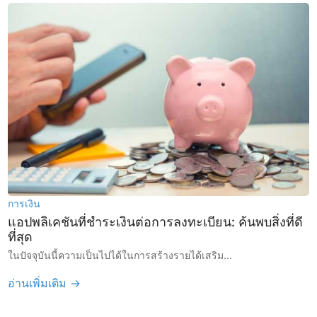
การเงิน
แอปพลิเคชันที่ชำระเงินต่อการลงทะเบียน: ค้นพบสิ่งที่ดี
ที่สุด
ในปัจจุบันนี้ความเป็นไปได้ในการสร้างรายได้เสริม...
อ่านเพิ่มเติม →