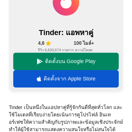
Tinder: แอพหาคู่
4,6
100 ไมล์+
รีวิว 6,830,674 รายการ
ดาวน์โหลด
ติดตั้งบน Google Play
ติดตั้งจาก Apple Store
Tinder เป็นหนึ่งในแอปหาคู่ที่รู้จักกันดีที่สุดทั่วโลก และ
ใช้โมเดลที่เรียบง่ายโดยเน้นการดูโปรไฟล์ อินเท
อร์เฟซให้ความสำคัญกับรูปภาพและข้อมูลเชิงประจักษ์
ทำให้ผู้ใช้สามารถแสดงความสนใจหรือไม่สนใจได้