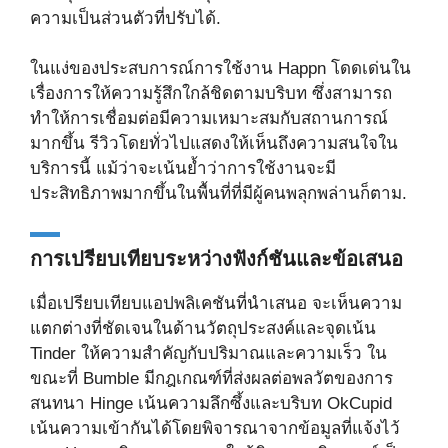
ความเป็นส่วนตัวที่ปรับได้.
ในแง่ของประสบการณ์การใช้งาน Happn โดดเด่นใน
เรื่องการให้ความรู้สึกใกล้ชิดตามบริบท ซึ่งสามารถ
ทำให้การเชื่อมต่อมีความเหมาะสมกับสถานการณ์
มากขึ้น รีวิวโดยทั่วไปแสดงให้เห็นถึงความสนใจใน
บริการนี้ แม้ว่าจะเน้นย้ำว่าการใช้งานจะมี
ประสิทธิภาพมากขึ้นในพื้นที่ที่มีผู้คนพลุกพล่านก็ตาม.
การเปรียบเทียบระหว่างฟังก์ชันและข้อเสนอ
เมื่อเปรียบเทียบแอปพลิเคชันที่นำเสนอ จะเห็นความ
แตกต่างที่ชัดเจนในด้านวัตถุประสงค์และจุดเน้น
Tinder ให้ความสำคัญกับปริมาณและความเร็ว ใน
ขณะที่ Bumble มีกฎเกณฑ์ที่ส่งผลต่อพลวัตของการ
สนทนา Hinge เน้นความลึกซึ้งและบริบท OkCupid
เน้นความเข้ากันได้โดยพิจารณาจากข้อมูลที่แจ้งไว้