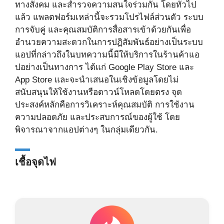
ทางสังคม และสำรวจความสนใจร่วมกัน โดยทั่วไป
แล้ว แพลตฟอร์มเหล่านี้จะรวมโปรไฟล์ส่วนตัว ระบบ
การจับคู่ และคุณสมบัติการสื่อสารเข้าด้วยกันเพื่อ
อำนวยความสะดวกในการปฏิสัมพันธ์อย่างเป็นระบบ
แอปที่กล่าวถึงในบทความนี้มีให้บริการในร้านค้าแอ
ปอย่างเป็นทางการ ได้แก่ Google Play Store และ
App Store และจะนำเสนอในเชิงข้อมูลโดยไม่
สนับสนุนให้ใช้งานหรือดาวน์โหลดโดยตรง จุด
ประสงค์หลักคือการวิเคราะห์คุณสมบัติ การใช้งาน
ความปลอดภัย และประสบการณ์ของผู้ใช้ โดย
พิจารณาจากแอปต่างๆ ในกลุ่มเดียวกัน.
เชื้อจุดไฟ