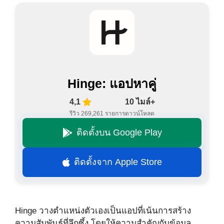
Hinge: แอปหาคู่
4,1
10 ไมล์+
รีวิว 269,261 รายการ
ดาวน์โหลด
ติดตั้งบน Google Play
ติดตั้งจาก Apple Store
Hinge วางตำแหน่งตัวเองเป็นแอปที่เน้นการสร้าง
ความสัมพันธ์ที่ลึกซึ้ง โดยให้ความสำคัญกับข้อมูล