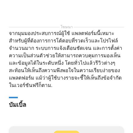
โฆษณา
จากมุมมองประสบการณ์ผู้ใช้ แพลตฟอร์มนี้เหมาะ
สำหรับผู้ที่ต้องการการโต้ตอบที่รวดเร็วและโปรไฟล์
จำนวนมาก ระบบการแจ้งเตือนชัดเจน และการตั้งค่า
ความเป็นส่วนตัวช่วยให้สามารถควบคุมการมองเห็น
และข้อมูลได้ในระดับหนึ่ง โดยทั่วไปแล้วรีวิวต่างๆ
สะท้อนให้เห็นถึงความพึงพอใจในความเรียบง่ายของ
แพลตฟอร์ม แม้ว่าผู้ใช้บางรายจะชี้ให้เห็นถึงข้อจำกัด
ในเวอร์ชันฟรีก็ตาม.
บัมเบิ้ล