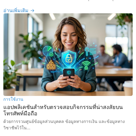
อ่านเพิ่มเติม →
การใช้งาน
แอปพลิเคชันสำหรับตรวจสอบกิจกรรมที่น่าสงสัยบน
โทรศัพท์มือถือ
ด้วยการรวมศูนย์ข้อมูลส่วนบุคคล ข้อมูลทางการเงิน และข้อมูลทาง
วิชาชีพไว้ใน...