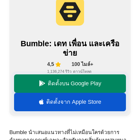
Bumble: เดท เพื่อน และเครือ
ข่าย
4,5
100 ไมล์+
1,136,274 รีวิว
ดาวน์โหลด
ติดตั้งบน Google Play
ติดตั้งจาก Apple Store
Bumble นำเสนอแนวทางที่ไม่เหมือนใครด้วยการ