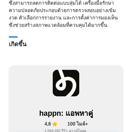
ซึ่งสามารถลดการติดต่อแบบสุ่มได้ เครื่องมือรักษา
ความปลอดภัยประกอบด้วยการตรวจสอบอย่างเข้ม
งวด ตัวเลือกการรายงาน และการตั้งค่าการมองเห็น
ซึ่งช่วยสร้างสภาพแวดล้อมที่ควบคุมได้มากขึ้น.
เกิดขึ้น
happn: แอพหาคู่
4,6
100 ไมล์+
1,544,292 รีวิว
ดาวน์โหลด