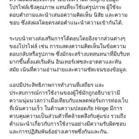
โปรไฟล์เชิงคุณภาพ แทนที่จะใช้แค่รูปภาพ ผู้ใช้จะ
ตอบคำถามและนำเสนอความคิดเห็น นิสัย และความ
ชอบ ซึ่งส่งผลโดยตรงต่อคำแนะนำความเข้ากันได้.
ระบบนำทางส่งเสริมการโต้ตอบโดยอิงจากส่วนต่างๆ
ของโปรไฟล์ เช่น การแสดงความคิดเห็นในข้อความ
ตอบกลับหรือรูปภาพ ซึ่งมักจะสร้างบทสนทนาที่มีบริบท
มากขึ้นตั้งแต่เริ่มต้น อินเทอร์เฟซสะอาดตาและทัน
สมัย เน้นที่ความอ่านง่ายและความชัดเจนของข้อมูล.
แอปมีประสิทธิภาพการทำงานที่เสถียร และ
ประสบการณ์การใช้งานของผู้ใช้มักถูกอธิบายว่ามี
ความนุ่มนวลกว่าเมื่อเทียบกับแพลตฟอร์มการท่องเว็บ
ที่เน้นความเร็ว ในด้านความปลอดภัย Hinge มีการ
ควบคุมความเป็นส่วนตัวที่คล้ายคลึงกับคู่แข่ง รวมถึง
คำแนะนำเกี่ยวกับการใช้งานอย่างมีความรับผิดชอบ
และการปฏิสัมพันธ์อย่างเคารพซึ่งกันและกัน.