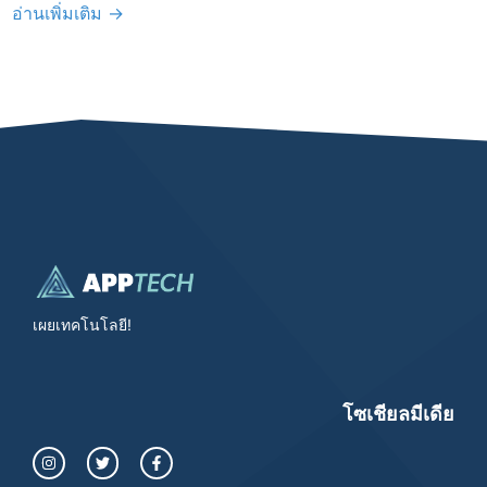
อ่านเพิ่มเติม →
เผยเทคโนโลยี!
โซเชียลมีเดีย