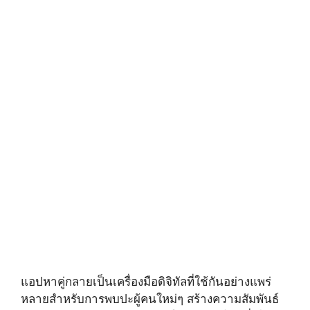
แอปหาคู่กลายเป็นเครื่องมือดิจิทัลที่ใช้กันอย่างแพร่
หลายสำหรับการพบปะผู้คนใหม่ๆ สร้างความสัมพันธ์