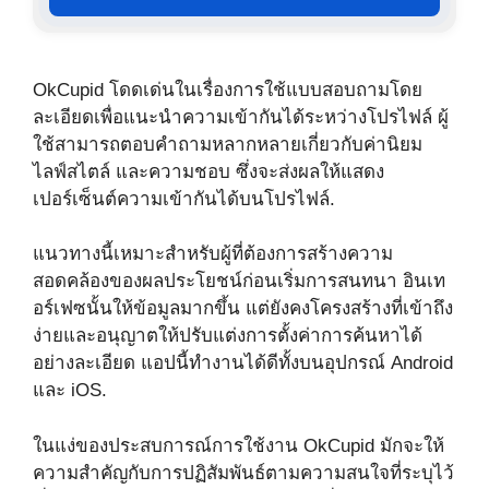
OkCupid โดดเด่นในเรื่องการใช้แบบสอบถามโดย
ละเอียดเพื่อแนะนำความเข้ากันได้ระหว่างโปรไฟล์ ผู้
ใช้สามารถตอบคำถามหลากหลายเกี่ยวกับค่านิยม
ไลฟ์สไตล์ และความชอบ ซึ่งจะส่งผลให้แสดง
เปอร์เซ็นต์ความเข้ากันได้บนโปรไฟล์.
แนวทางนี้เหมาะสำหรับผู้ที่ต้องการสร้างความ
สอดคล้องของผลประโยชน์ก่อนเริ่มการสนทนา อินเท
อร์เฟซนั้นให้ข้อมูลมากขึ้น แต่ยังคงโครงสร้างที่เข้าถึง
ง่ายและอนุญาตให้ปรับแต่งการตั้งค่าการค้นหาได้
อย่างละเอียด แอปนี้ทำงานได้ดีทั้งบนอุปกรณ์ Android
และ iOS.
ในแง่ของประสบการณ์การใช้งาน OkCupid มักจะให้
ความสำคัญกับการปฏิสัมพันธ์ตามความสนใจที่ระบุไว้