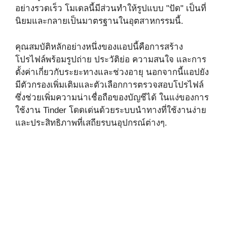
อย่างรวดเร็ว โมเดลนี้มีส่วนทำให้รูปแบบ "ปัด" เป็นที่
นิยมและกลายเป็นมาตรฐานในอุตสาหกรรมนี้.
คุณสมบัติหลักอย่างหนึ่งของแอปนี้คือการสร้าง
โปรไฟล์พร้อมรูปถ่าย ประวัติย่อ ความสนใจ และการ
ตั้งค่าเกี่ยวกับระยะทางและช่วงอายุ นอกจากนี้แอปยัง
มีตัวกรองเพิ่มเติมและตัวเลือกการตรวจสอบโปรไฟล์
ซึ่งช่วยเพิ่มความน่าเชื่อถือของบัญชีได้ ในแง่ของการ
ใช้งาน Tinder โดดเด่นด้วยระบบนำทางที่ใช้งานง่าย
และประสิทธิภาพที่เสถียรบนอุปกรณ์ต่างๆ.