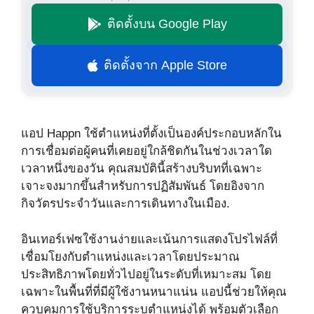
ติดตั้งบน Google Play
ติดตั้งจาก Apple Store
แอป Happn ใช้ตำแหน่งที่ตั้งเป็นองค์ประกอบหลักใน
การเชื่อมต่อผู้คนที่เคยอยู่ใกล้ชิดกันในช่วงเวลาใด
เวลาหนึ่งของวัน คุณสมบัตินี้สร้างบริบทที่เฉพาะ
เจาะจงมากขึ้นสำหรับการปฏิสัมพันธ์ โดยอิงจาก
กิจวัตรประจำวันและการเดินทางในเมือง.
อินเทอร์เฟซใช้งานง่ายและเน้นการแสดงโปรไฟล์ที่
เชื่อมโยงกับตำแหน่งและเวลาโดยประมาณ
ประสิทธิภาพโดยทั่วไปอยู่ในระดับที่เหมาะสม โดย
เฉพาะในพื้นที่ที่มีผู้ใช้งานหนาแน่น แอปนี้ช่วยให้คุณ
ควบคุมการใช้บริการระบุตำแหน่งได้ พร้อมตัวเลือก