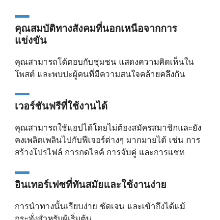
คุณสมบัติทางสังคมที่นอกเหนือจากการ
แข่งขัน
คุณสามารถโต้ตอบกับชุมชน แสดงความคิดเห็นใน
โพสต์ และพบปะผู้คนที่มีความสนใจคล้ายคลึงกัน
เวอร์ชันฟรีที่ใช้งานได้
คุณสามารถใช้แอปได้โดยไม่ต้องสมัครสมาชิกและยัง
คงเพลิดเพลินไปกับฟีเจอร์ต่างๆ มากมายได้ เช่น การ
สร้างโปรไฟล์ การกดไลค์ การจับคู่ และการแชท
อินเทอร์เฟซที่ทันสมัยและใช้งานง่าย
การนำทางนั้นเรียบง่าย ชัดเจน และเข้าถึงได้แม้
กระทั่งสำหรับผู้เริ่มต้น