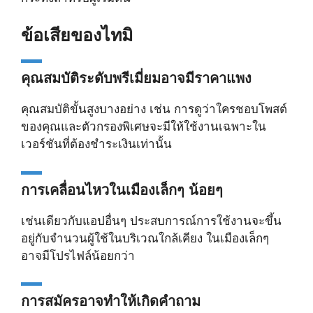
ข้อเสียของไทมิ
คุณสมบัติระดับพรีเมี่ยมอาจมีราคาแพง
คุณสมบัติขั้นสูงบางอย่าง เช่น การดูว่าใครชอบโพสต์
ของคุณและตัวกรองพิเศษจะมีให้ใช้งานเฉพาะใน
เวอร์ชันที่ต้องชำระเงินเท่านั้น
การเคลื่อนไหวในเมืองเล็กๆ น้อยๆ
เช่นเดียวกับแอปอื่นๆ ประสบการณ์การใช้งานจะขึ้น
อยู่กับจำนวนผู้ใช้ในบริเวณใกล้เคียง ในเมืองเล็กๆ
อาจมีโปรไฟล์น้อยกว่า
การสมัครอาจทำให้เกิดคำถาม