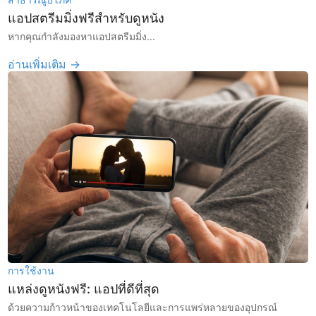
แอปสตรีมมิ่งฟรีสำหรับดูหนัง
หากคุณกำลังมองหาแอปสตรีมมิ่ง...
อ่านเพิ่มเติม →
การใช้งาน
แหล่งดูหนังฟรี: แอปที่ดีที่สุด
ด้วยความก้าวหน้าของเทคโนโลยีและการแพร่หลายของอุปกรณ์