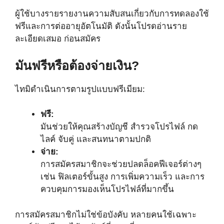
ผู้ใช้บางรายรายงานความสับสนเกี่ยวกับการทดลองใช้
ฟรีและการต่ออายุอัตโนมัติ ดังนั้นโปรดอ่านราย
ละเอียดเสมอ ก่อนสมัคร
มันฟรีหรือต้องจ่ายเงิน?
ไทมิดำเนินการตามรูปแบบฟรีเมียม:
ฟรี:
มันช่วยให้คุณสร้างบัญชี สำรวจโปรไฟล์ กด
ไลค์ จับคู่ และสนทนาตามปกติ
จ่าย:
การสมัครสมาชิกจะช่วยปลดล็อคฟีเจอร์ต่างๆ
เช่น ฟิลเตอร์ขั้นสูง การเพิ่มความเร็ว และการ
ควบคุมการมองเห็นโปรไฟล์ที่มากขึ้น
การสมัครสมาชิกไม่ใช่ข้อบังคับ หลายคนใช้เฉพาะ