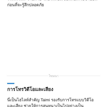
ก่อนที่จะรู้สึกปลอดภัย
โฆษณา
การโทรวิดีโอและเสียง
นี่เป็นไฮไลท์สำคัญ Taimi รองรับการโทรแบบวิดีโอ
และเสียง ช่วยให้การสนทนาเป็นไปอย่างเป็น