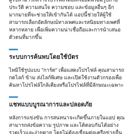
ประวัติ ความสนใจ ความชอบ และข้อมูลอื่นๆ อีก
มากมายที่จะช่วยให้เข้ากันได้ แอปนี้ช่วยให้ผู้ใช้
สามารถเลือกอัตลักษณ์ทางเพศและรสนิยมทางเพศที่
หลากหลาย เพื่อเพิ่มความน่าเชื่อถือและการนำเสนอ
ตัวตนที่มากขึ้น
ระบบการค้นพบโดยใช้บัตร
ไทมิใช้รูปแบบ "การ์ด" เพื่อแสดงโปรไฟล์ คุณสามารถ
กดไลก์ ข้าม ส่งไลก์พิเศษ และเปิดใช้งานตัวกรองเพื่อ
ค้นหาโปรไฟล์ใกล้เคียงหรือโปรไฟล์ที่มีลักษณะเฉพาะ
แชทแบบบูรณาการและปลอดภัย
หลังการแข่งขัน การสนทนาจะเกิดขึ้นภายในแอป คุณ
สามารถส่งข้อความ รูปภาพ และโต้ตอบกันได้อย่าง
รวดเร็วและง่ายดาย โดยไม่ต้องเชื่อมต่อเครือข่ายอื่น