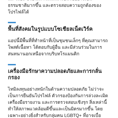
ธรรมชาติมากขึ้น และตรวจสอบความถูกต้องของ
โปรไฟล์ได้
พื้นที่สังคมในรูปแบบโซเชียลเน็ตเวิร์ค
แอปนี้มีพื้นที่ที่ทำหน้าที่เป็นชุมชนเล็กๆ ที่คุณสามารถ
โพสต์เนื้อหา โต้ตอบกับผู้อื่น และมีส่วนร่วมในการ
สนทนานอกเหนือจากบริบทโรแมนติก
เครื่องมือรักษาความปลอดภัยและการกลั่น
กรอง
ไทมิลงทุนอย่างหนักในด้านความปลอดภัย ไม่ว่าจะ
เป็นการยืนยันโปรไฟล์ ตัวกรองป้องกันการล่วงละเมิด
เครื่องมือรายงาน และการตรวจสอบเชิงรุก สิ่งเหล่านี้
ทำให้สภาพแวดล้อมดีขึ้นและเป็นมิตรมากขึ้น โดย
เฉพาะอย่างยิ่งสำหรับกลุ่มคน LGBTQ+ ที่อาจเบื่อ