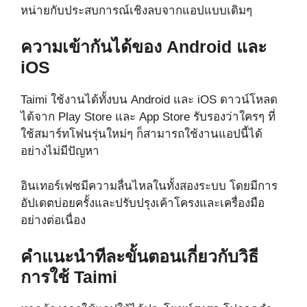
หน่ายกับประสบการณ์เชิงลบจากแอปแบบเดิมๆ
ความเข้ากันได้ของ Android และ
iOS
Taimi ใช้งานได้ทั้งบน Android และ iOS ดาวน์โหลด
ได้จาก Play Store และ App Store รับรองว่าใครๆ ที่
ใช้สมาร์ทโฟนรุ่นใหม่ๆ ก็สามารถใช้งานแอปนี้ได้
อย่างไม่มีปัญหา
อินเทอร์เฟซมีความลื่นไหลในทั้งสองระบบ โดยมีการ
อัปเดตบ่อยครั้งและปรับปรุงเค้าโครงและเครื่องมือ
อย่างต่อเนื่อง
คำแนะนำทีละขั้นตอนเกี่ยวกับวิธี
การใช้ Taimi