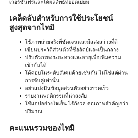
เวอร์ชันฟรีและได้ผลลัพธ์ที่ยอดเยี่ยม
เคล็ดลับสำหรับการใช้ประโยชน์
สูงสุดจากไทมิ
ใช้ภาพถ่ายจริงที่ชัดเจนและมีแสงสว่างที่ดี
เขียนประวัติส่วนตัวที่ซื่อสัตย์และเป็นกลาง
ปรับตัวกรองระยะทางและอายุเพื่อเพิ่มความ
เข้ากันได้
โต้ตอบในระดับสังคมด้วยเช่นกัน ไม่ใช่แค่ผ่าน
การจับคู่เท่านั้น
อย่าแบ่งปันข้อมูลส่วนตัวอย่างรวดเร็ว
รายงานพฤติกรรมที่น่าสงสัย
ใช้แอปอย่างใจเย็น ไร้กังวล คุณภาพสำคัญกว่า
ปริมาณ
คะแนนรวมของไทมิ