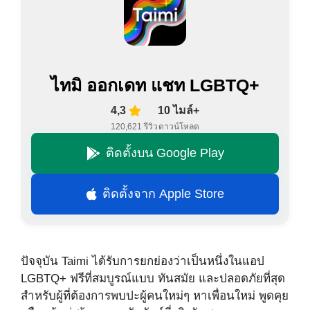
ไทมิ ออกเดท แชท LGBTQ+
4,3
10 ไมล์+
120,621 รีวิว
ดาวน์โหลด
ติดตั้งบน Google Play
ติดตั้งจาก Apple Store
ปัจจุบัน Taimi ได้รับการยกย่องว่าเป็นหนึ่งในแอป
LGBTQ+ ฟรีที่สมบูรณ์แบบ ทันสมัย และปลอดภัยที่สุด
สำหรับผู้ที่ต้องการพบปะผู้คนใหม่ๆ หาเพื่อนใหม่ พูดคุย