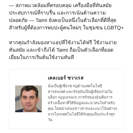
— สภาพแวดล้อมที่ครอบคลุม เครื่องมือที่ทันสมัย
ประสบการณ์ที่ราบรื่น และการเน้นด้านความ
ปลอดภัย — Taimi ยังคงเป็นหนึ่งในตัวเลือกที่ดีที่สุด
สำหรับผู้ที่ต้องการพบปะผู้คนใหม่ๆ ในชุมชน LGBTQ+
หากคุณกำลังมองหาแอปที่ใช้งานได้ฟรี ใช้งานง่าย
ทันสมัย และเข้าถึงได้ Taimi ถือเป็นตัวเลือกที่ยอด
เยี่ยมในการเริ่มต้นใช้งานทันที
เคลเบอร์ ซวาเรส
ฉันเป็นผู้เชี่ยวชาญด้านเทคโนโลยี
สารสนเทศ และปัจจุบันเป็นผู้เขียนร่วมใน
บล็อก Appsntech ภารกิจของฉันคือการ
สร้างเนื้อหาที่ให้ข้อมูลและน่าสนใจสำหรับ
คุณ โดยนำเสนอข่าวสารและแนวโน้มต่างๆ
จากโลกเทคโนโลยีให้กับคุณเป็นประจำทุก
วัน