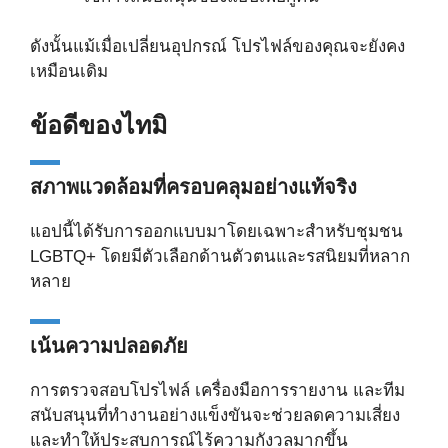
ดังนั้นแม้เมื่อเปลี่ยนอุปกรณ์ โปรไฟล์ของคุณจะยังคง
เหมือนเดิม
ข้อดีของไทมิ
สภาพแวดล้อมที่ครอบคลุมอย่างแท้จริง
แอปนี้ได้รับการออกแบบมาโดยเฉพาะสำหรับชุมชน
LGBTQ+ โดยมีตัวเลือกด้านตัวตนและรสนิยมที่หลาก
หลาย
เน้นความปลอดภัย
การตรวจสอบโปรไฟล์ เครื่องมือการรายงาน และทีม
สนับสนุนที่ทำงานอย่างแข็งขันจะช่วยลดความเสี่ยง
และทำให้ประสบการณ์ไร้ความกังวลมากขึ้น