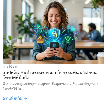
การใช้งาน
แอปพลิเคชันสำหรับตรวจสอบกิจกรรมที่น่าสงสัยบน
โทรศัพท์มือถือ
ด้วยการรวมศูนย์ข้อมูลส่วนบุคคล ข้อมูลทางการเงิน และข้อมูลทาง
วิชาชีพไว้ใน...
อ่านเพิ่มเติม →