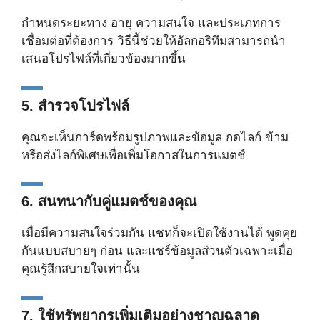
กำหนดระยะทาง อายุ ความสนใจ และประเภทการ
เชื่อมต่อที่ต้องการ วิธีนี้ช่วยให้อัลกอริทึมสามารถนำ
เสนอโปรไฟล์ที่เกี่ยวข้องมากขึ้น
5. สำรวจโปรไฟล์
คุณจะเห็นการ์ดพร้อมรูปภาพและข้อมูล กดไลก์ ข้าม
หรือส่งไลก์พิเศษเพื่อเพิ่มโอกาสในการแมตช์
6. สนทนากับคู่แมตช์ของคุณ
เมื่อมีความสนใจร่วมกัน แชทก็จะเปิดใช้งานได้ พูดคุย
กันแบบสบายๆ ก่อน และแชร์ข้อมูลส่วนตัวเฉพาะเมื่อ
คุณรู้สึกสบายใจเท่านั้น
7. ใช้ทรัพยากรเพิ่มเติมอย่างชาญฉลาด