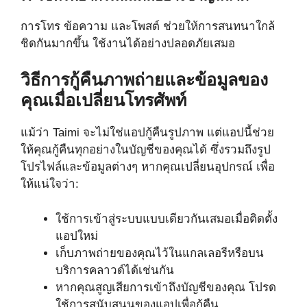
การโทร ข้อความ และโพสต์ ช่วยให้การสนทนาใกล้
ชิดกันมากขึ้น ใช้งานได้อย่างปลอดภัยเสมอ
วิธีการกู้คืนภาพถ่ายและข้อมูลของ
คุณเมื่อเปลี่ยนโทรศัพท์
แม้ว่า Taimi จะไม่ใช่แอปกู้คืนรูปภาพ แต่แอปนี้ช่วย
ให้คุณกู้คืนทุกอย่างในบัญชีของคุณได้ ซึ่งรวมถึงรูป
โปรไฟล์และข้อมูลต่างๆ หากคุณเปลี่ยนอุปกรณ์ เพื่อ
ให้แน่ใจว่า:
ใช้การเข้าสู่ระบบแบบเดียวกันเสมอเมื่อติดตั้ง
แอปใหม่
เก็บภาพถ่ายของคุณไว้ในแกลเลอรีหรือบน
บริการคลาวด์ได้เช่นกัน
หากคุณสูญเสียการเข้าถึงบัญชีของคุณ โปรด
ใช้การสนับสนุนของแอปเพื่อกู้คืน