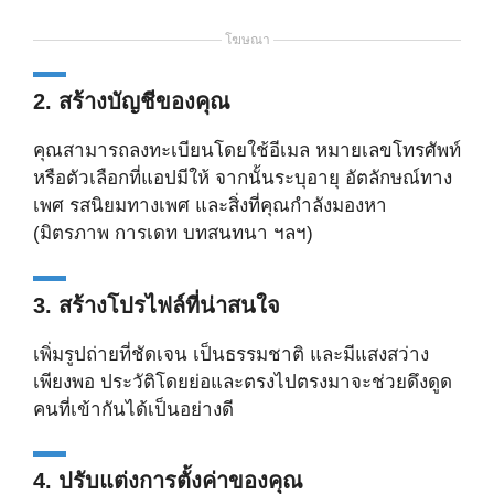
โฆษณา
2. สร้างบัญชีของคุณ
คุณสามารถลงทะเบียนโดยใช้อีเมล หมายเลขโทรศัพท์
หรือตัวเลือกที่แอปมีให้ จากนั้นระบุอายุ อัตลักษณ์ทาง
เพศ รสนิยมทางเพศ และสิ่งที่คุณกำลังมองหา
(มิตรภาพ การเดท บทสนทนา ฯลฯ)
3. สร้างโปรไฟล์ที่น่าสนใจ
เพิ่มรูปถ่ายที่ชัดเจน เป็นธรรมชาติ และมีแสงสว่าง
เพียงพอ ประวัติโดยย่อและตรงไปตรงมาจะช่วยดึงดูด
คนที่เข้ากันได้เป็นอย่างดี
4. ปรับแต่งการตั้งค่าของคุณ