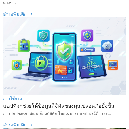
ต่างๆ...
อ่านเพิ่มเติม →
การใช้งาน
แอปที่จะช่วยให้ข้อมูลดิจิทัลของคุณปลอดภัยยิ่งขึ้น
การปกป้องสภาพแวดล้อมดิจิทัล โดยเฉพาะบนอุปกรณ์ที่บรรจุ...
อ่านเพิ่มเติม →