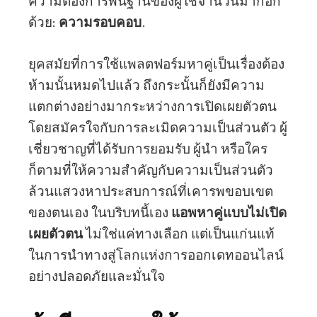
ความต้องการพื้นฐานของผู้ใช้จำนวนมากอีก
ด้วย:
ความรอบคอบ
.
ยุคสมัยที่การใช้แพลตฟอร์มหาคู่เป็นเรื่องต้อง
ห้ามนั้นหมดไปแล้ว ถึงกระนั้นก็ยังมีความ
แตกต่างอย่างมากระหว่างการเปิดเผยตัวตน
โดยสมัครใจกับการละเมิดความเป็นส่วนตัว ผู้
เชี่ยวชาญที่ได้รับการยอมรับ ผู้นำ หรือใคร
ก็ตามที่ให้ความสำคัญกับความเป็นส่วนตัว
ล้วนแสวงหาประสบการณ์ที่เคารพขอบเขต
ของตนเอง ในบริบทนี้เอง
แอพหาคู่แบบไม่เปิด
เผยตัวตน
ไม่ใช่แค่ทางเลือก แต่เป็นแก่นแท้
ในการนำทางสู่โลกแห่งการออกเดทออนไลน์
อย่างปลอดภัยและมั่นใจ