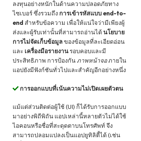
ลงทุนอย่างหนักในด้านความปลอดภัยทาง
ไซเบอร์ ซึ่งรวมถึง
การเข้ารหัสแบบ end-to-
end
สำหรับข้อความ เพื่อให้แน่ใจว่ามีเพียงผู้
ส่งและผู้รับเท่านั้นที่สามารถอ่านได้
นโยบาย
การไม่จัดเก็บข้อมูล
ของข้อมูลที่ละเอียดอ่อน
และ
เครื่องมือรายงาน
รอบคอบและมี
ประสิทธิภาพ การป้องกัน
ภาพหน้าจอ
ภายใน
แอปยังมีฟังก์ชันทั่วไปและสำคัญอีกอย่างหนึ่ง
การออกแบบที่เน้นความไม่เปิดเผยตัวตน
แม้แต่ส่วนติดต่อผู้ใช้ (UI) ก็ได้รับการออกแบบ
มาอย่างพิถีพิถัน แอปเหล่านี้หลายตัวไม่ได้ใช้
ไอคอนหรือชื่อที่สะดุดตาบนโทรศัพท์ จึง
สามารถปลอมแปลงเป็นแอปยูทิลิตี้ได้ (เช่น