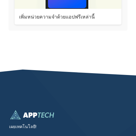
เพิ่มหน่วยความจำด้วยแอปฟรีเหล่านี้
เผยเทคโนโลยี!