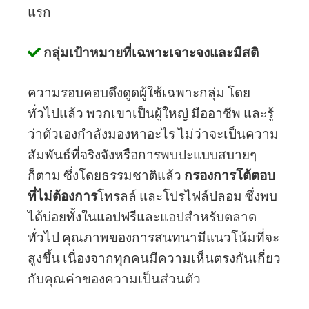
แรก
กลุ่มเป้าหมายที่เฉพาะเจาะจงและมีสติ
ความรอบคอบดึงดูดผู้ใช้เฉพาะกลุ่ม โดย
ทั่วไปแล้ว พวกเขาเป็นผู้ใหญ่ มืออาชีพ และรู้
ว่าตัวเองกำลังมองหาอะไร ไม่ว่าจะเป็นความ
สัมพันธ์ที่จริงจังหรือการพบปะแบบสบายๆ
ก็ตาม ซึ่งโดยธรรมชาติแล้ว
กรองการโต้ตอบ
ที่ไม่ต้องการ
โทรลล์ และโปรไฟล์ปลอม ซึ่งพบ
ได้บ่อยทั้งในแอปฟรีและแอปสำหรับตลาด
ทั่วไป คุณภาพของการสนทนามีแนวโน้มที่จะ
สูงขึ้น เนื่องจากทุกคนมีความเห็นตรงกันเกี่ยว
กับคุณค่าของความเป็นส่วนตัว