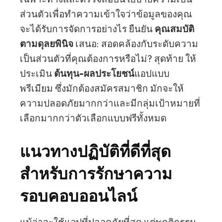
ส่วนตัวเพื่อทำความเข้าใจว่าข้อมูลของคุณ
จะได้รับการจัดการอย่างไร ยืนยัน
คุณสมบัติ
ตามดุลยพินิจ
เสนอ: สอดคล้องกับระดับความ
เป็นส่วนตัวที่คุณต้องการหรือไม่? สุดท้าย ให้
ประเมิน
ต้นทุน-ผลประโยชน์
แอปแบบ
พรีเมียม ซึ่งมักต้องสมัครสมาชิก มักจะให้
ความปลอดภัยมากกว่าและมีกลุ่มเป้าหมายที่
เลือกมากกว่าตัวเลือกแบบฟรีทั้งหมด
แนวทางปฏิบัติที่ดีที่สุด
สำหรับการรักษาความ
รอบคอบออนไลน์