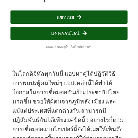
แชทเลย
แชทออนไลน์
คุณจะยังคงอยู่ในเว็บไซต์เดียวกัน
ในโลกดิจิทัลทุกวันนี้ แอปหาคู่ได้ปฏิวัติวิธี
การพบปะผู้คนใหม่ๆ แอปเหล่านี้ได้ทำให้
โอกาสในการเชื่อมต่อกันเป็นประชาธิปไตย
มากขึ้น ช่วยให้ผู้คนจากภูมิหลัง เมือง และ
แม้แต่ประเทศที่แตกต่างกัน สามารถมี
ปฏิสัมพันธ์กันได้เพียงแค่ปัดนิ้ว อย่างไรก็ตาม
การเชื่อมต่อแบบไฮเปอร์นี้ยังได้เผยให้เห็นถึง