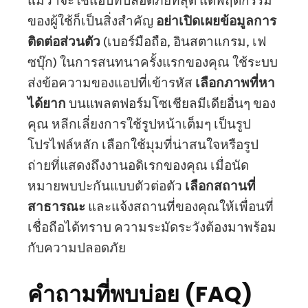
แม้ว่าจะใช้แอปที่ปลอดภัยที่สุด แต่พฤติกรรม
ของผู้ใช้ก็เป็นสิ่งสำคัญ
อย่าเปิดเผยข้อมูลการ
ติดต่อส่วนตัว
(เบอร์มือถือ, อินสตาแกรม, เฟ
ซบุ๊ก) ในการสนทนาครั้งแรกของคุณ ใช้ระบบ
ส่งข้อความของแอปที่เข้ารหัส
เลือกภาพที่หา
ได้ยาก
บนแพลตฟอร์มโซเชียลมีเดียอื่นๆ ของ
คุณ หลีกเลี่ยงการใช้รูปหน้าเต็มๆ เป็นรูป
โปรไฟล์หลัก เลือกใช้มุมที่น่าสนใจหรือรูป
ถ่ายที่แสดงถึงงานอดิเรกของคุณ เมื่อนัด
หมายพบปะกันแบบตัวต่อตัว
เลือกสถานที่
สาธารณะ
และแจ้งสถานที่ของคุณให้เพื่อนที่
เชื่อถือได้ทราบ ความระมัดระวังต้องมาพร้อม
กับความปลอดภัย
คำถามที่พบบ่อย (FAQ)