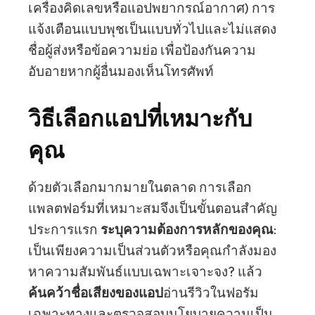
เครื่องคิดเลขหรือแอปพยากรณ์อากาศ) การ
แจ้งเตือนแบบพุชเป็นแบบทั่วไปและไม่แสดง
ชื่อผู้ส่งหรือข้อความย่อ เพื่อป้องกันความ
อับอายหากผู้อื่นมองเห็นโทรศัพท์
วิธีเลือกแอปที่เหมาะกับ
คุณ
ด้วยตัวเลือกมากมายในตลาด การเลือก
แพลตฟอร์มที่เหมาะสมจึงเป็นขั้นตอนสำคัญ
ประการแรก
ระบุความต้องการหลักของคุณ
:
เป็นเพียงความเป็นส่วนตัวหรือคุณกำลังมอง
หาความสัมพันธ์แบบเฉพาะเจาะจง? แล้ว
ค้นคว้าชื่อเสียงของแอป
อ่านรีวิวในฟอรัม
เฉพาะทางและตรวจสอบนโยบายความเป็น