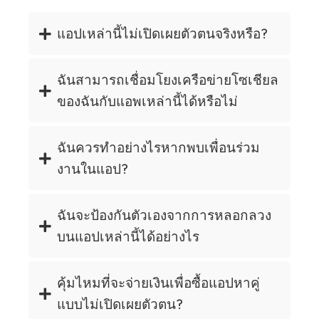
แอปเหล่านี้ไม่เปิดเผยตัวตนจริงหรือ?
ฉันสามารถเชื่อมโยงเครือข่ายโซเชียล
ของฉันกับแอพเหล่านี้ได้หรือไม่
ฉันควรทำอย่างไรหากพบเพื่อนร่วม
งานในแอป?
ฉันจะป้องกันตัวเองจากการหลอกลวง
บนแอปเหล่านี้ได้อย่างไร
คุ้มไหมที่จะจ่ายเงินเพื่อซื้อแอปหาคู่
แบบไม่เปิดเผยตัวตน?