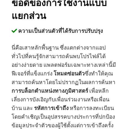
ข้อดีของการใช้งานแบบ
แยกส่วน
ความเป็นส่วนตัวที่ได้รับการปรับปรุง
นี่คือเสาหลักพื้นฐาน ซึ่งแตกต่างจากแอป
ทั่วไปที่คนรู้จักสามารถค้นพบโปรไฟล์ได้
อย่างง่ายดาย แพลตฟอร์มเฉพาะทางเหล่านี้มี
ฟีเจอร์ที่แข็งแกร่ง
โหมดซ่อนตัว
ซึ่งทำให้คุณ
สามารถค้นหาโดยไม่ปรากฏในผลการค้นหา
การบล็อกตำแหน่งทางภูมิศาสตร์
เพื่อหลีก
เลี่ยงการบังเอิญกับเพื่อนร่วมงานหรือเพื่อน
บ้าน และ
รหัสการเข้าถึง
หรือการลงทะเบียน
โดยคำเชิญเป็นอุปสรรคบางประการที่ปกป้อง
ข้อมูลประจำตัวของผู้ใช้ตั้งแต่การเข้าถึงครั้ง