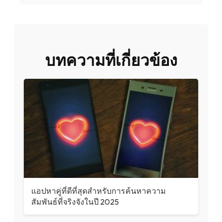
บทความที่เกี่ยวข้อง
แอปหาคู่ที่ดีที่สุดสำหรับการค้นหาความ
สัมพันธ์ที่จริงจังในปี 2025