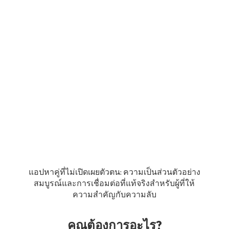
แอปหาคู่ที่ไม่เปิดเผยตัวตน: ความเป็นส่วนตัวอย่าง
สมบูรณ์และการเชื่อมต่อที่แท้จริงสำหรับผู้ที่ให้
ความสำคัญกับความลับ
คุณต้องการอะไร?