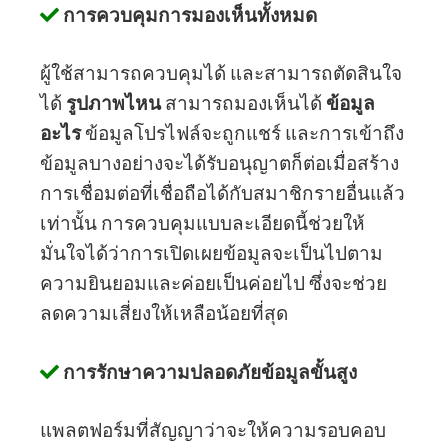
การควบคุมการมองเห็นทั้งหมด
ผู้ใช้สามารถควบคุมได้ และสามารถตัดสินใจ
ได้
รูปภาพไหน
สามารถมองเห็นได้
ข้อมูล
อะไร
ข้อมูลโปรไฟล์จะถูกแชร์ และการเข้าถึง
ข้อมูลบางอย่างจะได้รับอนุญาตก็ต่อเมื่อสร้าง
การเชื่อมต่อที่เชื่อถือได้กับสมาชิกรายอื่นแล้ว
เท่านั้น การควบคุมแบบละเอียดนี้ช่วยให้
มั่นใจได้ว่าการเปิดเผยข้อมูลจะเป็นไปตาม
ความยินยอมและค่อยเป็นค่อยไป ซึ่งจะช่วย
ลดความเสี่ยงให้เหลือน้อยที่สุด
การรักษาความปลอดภัยข้อมูลขั้นสูง
แพลตฟอร์มที่สัญญาว่าจะให้ความรอบคอบ