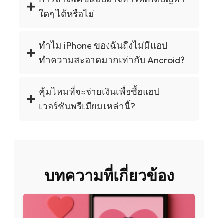
ใดๆ ได้หรือไม่
ทำไม iPhone ของฉันถึงไม่มีแอป
ทำความสะอาดมากเท่ากับ Android?
คุ้มไหมที่จะจ่ายเงินเพื่อซื้อแอป
เวอร์ชันพรีเมียมเหล่านี้?
บทความที่เกี่ยวข้อง