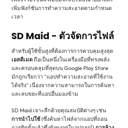
เพิ่มฟังก์ชันการทำความสะอาดตามกำหนด
เวลา
SD Maid - ตัวจัดการไฟล์
สำหรับผู้ใช้ขั้นสูงที่ต้องการการควบคุมสูงสุด
เอสดีเมด
ถือเป็นหนึ่งในเครื่องมือที่ทรงพลัง
และครอบคลุมที่สุดบน Google Play Store
มักถูกเรียกว่า "แอปทำความสะอาดที่ใช้งาน
ได้จริง" เนื่องจากความสามารถในการค้นหา
และลบขยะที่แอปอื่นมองข้าม
SD Maid เจาะลึกด้วยคุณสมบัติต่างๆ เช่น
การนำไปใช้
(ซึ่งค้นหาไฟล์จากแอปที่ถอน
การติดตั้งแล้วซึ่งยังคงอยู่ในอุปกรณ์)
การล้าง