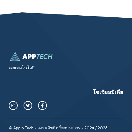
เผยเทคโนโลยี!
โซเชียลมีเดีย
© App n Tech - สงวนลิขสิทธิ์ทุกประการ - 2024 / 2026