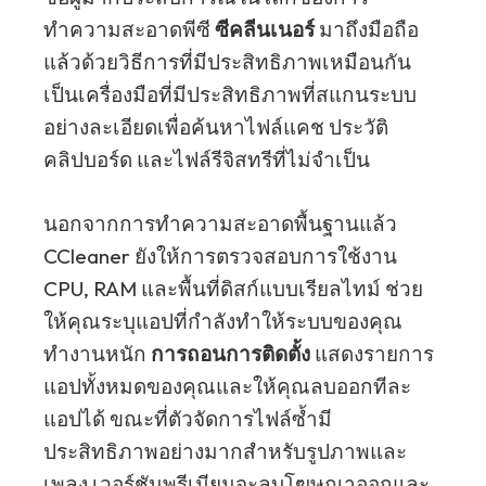
ทำความสะอาดพีซี
ซีคลีนเนอร์
มาถึงมือถือ
แล้วด้วยวิธีการที่มีประสิทธิภาพเหมือนกัน
เป็นเครื่องมือที่มีประสิทธิภาพที่สแกนระบบ
อย่างละเอียดเพื่อค้นหาไฟล์แคช ประวัติ
คลิปบอร์ด และไฟล์รีจิสทรีที่ไม่จำเป็น
นอกจากการทำความสะอาดพื้นฐานแล้ว
CCleaner ยังให้การตรวจสอบการใช้งาน
CPU, RAM และพื้นที่ดิสก์แบบเรียลไทม์ ช่วย
ให้คุณระบุแอปที่กำลังทำให้ระบบของคุณ
ทำงานหนัก
การถอนการติดตั้ง
แสดงรายการ
แอปทั้งหมดของคุณและให้คุณลบออกทีละ
แอปได้ ขณะที่ตัวจัดการไฟล์ซ้ำมี
ประสิทธิภาพอย่างมากสำหรับรูปภาพและ
เพลง เวอร์ชันพรีเมียมจะลบโฆษณาออกและ