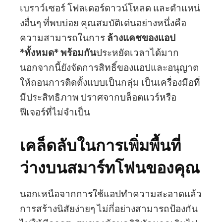
เบราว์เซอร์ โฟลเดอร์ดาวน์โหลด และตำแหน่
งอื่นๆ ที่พบบ่อย คุณสมบัติเด่นอย่างหนึ่งคือ
ความสามารถในการ
ล้างแคชของแอป
*ทั้งหมด* พร้อมกัน
ประหยัดเวลาได้มาก
นอกจากนี้ยังจัดการสิทธิ์ของแอปและอนุญาต
ให้ถอนการติดตั้งแบบเป็นกลุ่ม เป็นเครื่องมือที่
มีประสิทธิภาพ ปราศจากบล็อตแวร์หรือ
ฟีเจอร์ที่ไม่จำเป็น
เคล็ดลับในการเพิ่มพื้นที่
ว่างบนสมาร์ทโฟนของคุณ
นอกเหนือจากการใช้แอปทำความสะอาดแล้ว
การสร้างนิสัยง่ายๆ ไม่กี่อย่างสามารถป้องกัน