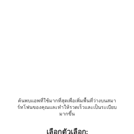
ค้นพบแอพที่ใช้มากที่สุดเพื่อเพิ่มพื้นที่ว่างบนสมา
ร์ทโฟนของคุณและทำให้รวดเร็วและเป็นระเบียบ
มากขึ้น
เลือกตัวเลือก: