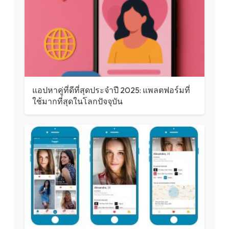
แอปหาคู่ที่ดีที่สุดประจำปี 2025: แพลตฟอร์มที่
ใช้มากที่สุดในโลกปัจจุบัน