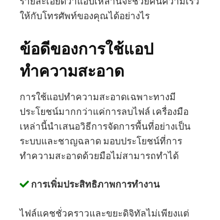
รายละเอียดว่าแอปเหล่านี้จะช่วยคืนความเร็ว
ให้กับโทรศัพท์ของคุณได้อย่างไร
ข้อดีของการใช้แอป
ทำความสะอาด
การใช้แอปทำความสะอาดเฉพาะทางมี
ประโยชน์มากกว่าแค่การลบไฟล์ เครื่องมือ
เหล่านี้นำเสนอวิธีการจัดการพื้นที่อย่างเป็น
ระบบและชาญฉลาด มอบประโยชน์ที่การ
ทำความสะอาดด้วยมือไม่สามารถทำได้
การเพิ่มประสิทธิภาพการทำงาน
ไฟล์แคชชั่วคราวและขยะดิจิทัลไม่เพียงแต่