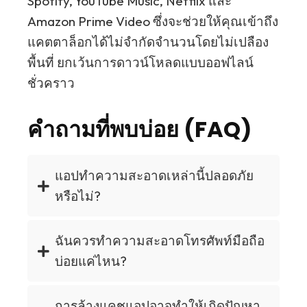
Spotify, YouTube Music, Netflix และ
Amazon Prime Video ซึ่งจะช่วยให้คุณเข้าถึง
แคตตาล็อกได้ไม่จำกัดจำนวนโดยไม่เปลือง
พื้นที่ ยกเว้นการดาวน์โหลดแบบออฟไลน์
ชั่วคราว
คำถามที่พบบ่อย (FAQ)
แอปทำความสะอาดเหล่านี้ปลอดภัย
หรือไม่?
ฉันควรทำความสะอาดโทรศัพท์มือถือ
บ่อยแค่ไหน?
การล้างแคชแอปอาจทำให้เกิดปัญหา