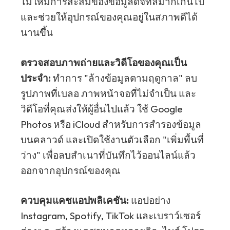
ไม่ให้มีการสะสมของข้อมูลดิจิทัลมากเกินไป
และช่วยให้อุปกรณ์ของคุณอยู่ในสภาพดีได้
นานขึ้น
ตรวจสอบภาพถ่ายและวิดีโอของคุณเป็น
ประจำ:
ทำการ "ล้างข้อมูลตามฤดูกาล" ลบ
รูปภาพที่เบลอ ภาพหน้าจอที่ไม่จำเป็น และ
วิดีโอที่คุณส่งให้ผู้อื่นไปแล้ว ใช้ Google
Photos หรือ iCloud สำหรับการสำรองข้อมูล
บนคลาวด์ และเปิดใช้งานตัวเลือก "เพิ่มพื้นที่
ว่าง" เพื่อลบสำเนาที่บันทึกไว้ออนไลน์แล้ว
ออกจากอุปกรณ์ของคุณ
ควบคุมแคชแอปพลิเคชัน:
แอปอย่าง
Instagram, Spotify, TikTok และเบราว์เซอร์