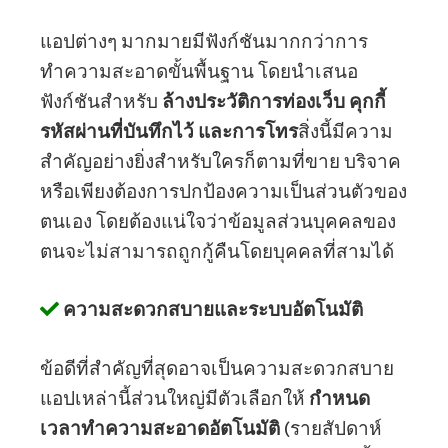
แอปต่างๆ มากมายมีฟังก์ชันมากกว่าการ
ทำความสะอาดขั้นพื้นฐาน โดยนำเสนอ
ฟังก์ชันสำหรับ
ล้างประวัติการท่องเว็บ คุกกี้
รหัสผ่านที่บันทึกไว้ และการโทร
สิ่งนี้มีความ
สำคัญอย่างยิ่งสำหรับใครก็ตามที่ขาย บริจาค
หรือเพียงต้องการปกป้องความเป็นส่วนตัวของ
ตนเอง โดยต้องแน่ใจว่าข้อมูลส่วนบุคคลของ
ตนจะไม่สามารถถูกกู้คืนโดยบุคคลที่สามได้
ความสะดวกสบายและระบบอัตโนมัติ
ข้อดีที่สำคัญที่สุดอาจเป็นความสะดวกสบาย
แอปเหล่านี้ส่วนใหญ่มีตัวเลือกให้
กำหนด
เวลาทำความสะอาดอัตโนมัติ
(รายสัปดาห์