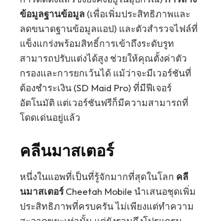
ข้อมูลฐานข้อมูล
(เพื่อเพิ่มประสิทธิภาพและ
ลดขนาดฐานข้อมูลแอป) และตัวสำรวจไฟล์ที่
แข็งแกร่งพร้อมสิทธิ์การเข้าถึงระดับรูท
สามารถปรับแต่งได้สูง ช่วยให้คุณตั้งค่าตัว
กรองและการยกเว้นได้ แม้ว่าจะมีเวอร์ชันที่
ต้องชำระเงิน (SD Maid Pro) ที่มีฟีเจอร์
อัตโนมัติ แต่เวอร์ชันฟรีก็มีความสามารถที่
โดดเด่นอยู่แล้ว
คลีนมาสเตอร์
หนึ่งในแอพที่เป็นที่รู้จักมากที่สุดในโลก
คลี
นมาสเตอร์
Cheetah Mobile นำเสนอชุดเพิ่ม
ประสิทธิภาพที่ครบครัน ไม่เพียงแต่ทำความ