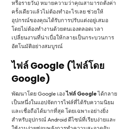
หรือรายวัน) หมายความว่าคุณสามารถตั้งค่า
ครั้งเดียวแล้วไม่ต้องทำอะไรเลย ช่วยให้
อุปกรณ์ของคุณได้รับการปรับแต่งอยู่เสมอ
โดยไม่ต้องทำงานด้วยตนเองตลอดเวลา
เปลี่ยนงานที่น่าเบื่อให้กลายเป็นกระบวนการ
อัตโนมัติอย่างสมบูรณ์
ไฟล์ Google (ไฟล์โดย
Google)
พัฒนาโดย Google เอง
ไฟล์ Google
ได้กลาย
เป็นหนึ่งในแอปจัดการไฟล์ที่ได้รับความนิยม
และเชื่อถือได้มากที่สุด โดยเฉพาะอย่างยิ่ง
สำหรับอุปกรณ์ Android ดีไซน์ที่เรียบง่ายและ
ใช้งานง่ายซ่อนพลังการทำความสะอาดอัน