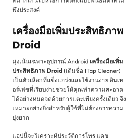
ที่มากเกินไปหรือการติดตั้งแอปพันธมิตรที่ไม่
พึงประสงค์
เครื่องมือเพิ่มประสิทธิภาพ
Droid
มุ่งเน้นเฉพาะอุปกรณ์ Android
เครื่องมือเพิ่ม
ประสิทธิภาพ Droid
(เดิมชื่อ 1Tap Cleaner)
เป็นตัวเลือกที่แข็งแกร่งและใช้งานง่าย อินเท
อร์เฟซที่เรียบง่ายช่วยให้คุณทำความสะอาด
ได้อย่างหมดจดด้วยการแตะเพียงครั้งเดียว จึง
เหมาะอย่างยิ่งสำหรับผู้ใช้ที่ไม่ต้องการความ
ยุ่งยาก
แอปนี้จะวิเคราะห์ประวัติการโทร แคช