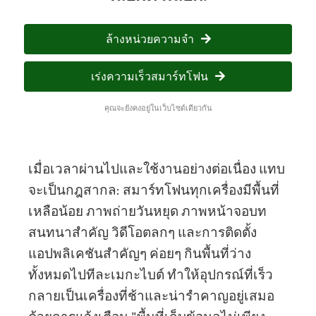
ล้างหน่วยความจำ
เร่งความเร็วสมาร์ทโฟน
คุณจะยังคงอยู่ในเว็บไซต์เดียวกัน
เมื่อเวลาผ่านไปและใช้งานอย่างต่อเนื่อง แทบ
จะเป็นกฎสากล: สมาร์ทโฟนทุกเครื่องมีพื้นที่
เหลือน้อย ภาพถ่ายวันหยุด ภาพหน้าจอบท
สนทนาสำคัญ วิดีโอตลกๆ และการติดตั้ง
แอปพลิเคชันสำคัญๆ ค่อยๆ กินพื้นที่ว่าง
ทั้งหมดไปทีละเมกะไบต์ ทำให้อุปกรณ์ที่เร็ว
กลายเป็นเครื่องที่ช้าและน่ารำคาญอยู่เสมอ