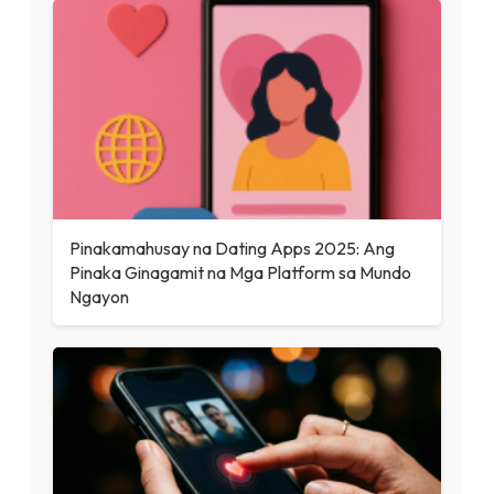
Pinakamahusay na Dating Apps 2025: Ang
Pinaka Ginagamit na Mga Platform sa Mundo
Ngayon