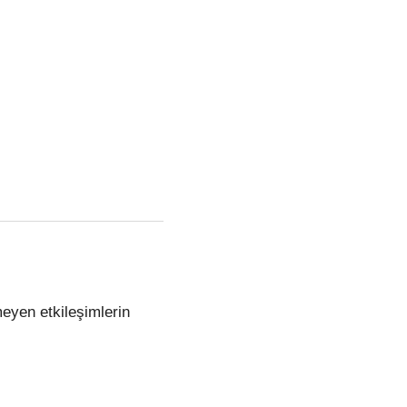
nmeyen etkileşimlerin