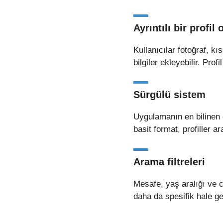
Ayrıntılı bir profil
Kullanıcılar fotoğraf, kıs
bilgiler ekleyebilir. Pr
Sürgülü sistem
Uygulamanın en bilinen 
basit format, profiller 
Arama filtreleri
Mesafe, yaş aralığı ve ci
daha da spesifik hale gel