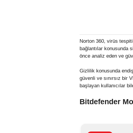
Norton 360, virüs tespiti
bağlantılar konusunda siz
önce analiz eden ve güv
Gizlilik konusunda endiş
güvenli ve sınırsız bir
başlayan kullanıcılar bil
Bitdefender Mo