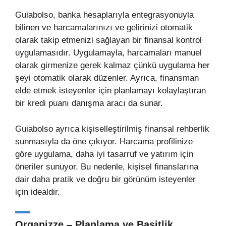
Guiabolso, banka hesaplarıyla entegrasyonuyla
bilinen ve harcamalarınızı ve gelirinizi otomatik
olarak takip etmenizi sağlayan bir finansal kontrol
uygulamasıdır. Uygulamayla, harcamaları manuel
olarak girmenize gerek kalmaz çünkü uygulama her
şeyi otomatik olarak düzenler. Ayrıca, finansman
elde etmek isteyenler için planlamayı kolaylaştıran
bir kredi puanı danışma aracı da sunar.
Guiabolso ayrıca kişiselleştirilmiş finansal rehberlik
sunmasıyla da öne çıkıyor. Harcama profilinize
göre uygulama, daha iyi tasarruf ve yatırım için
öneriler sunuyor. Bu nedenle, kişisel finanslarına
dair daha pratik ve doğru bir görünüm isteyenler
için idealdir.
Organizze – Planlama ve Basitlik