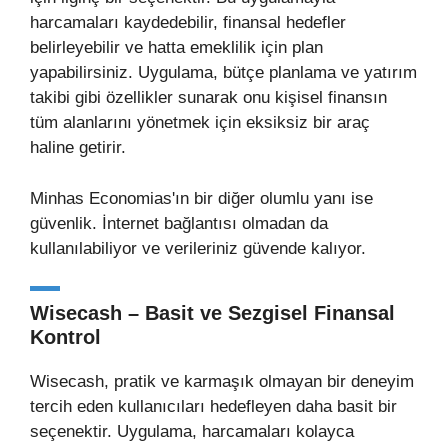
harcamaları kaydedebilir, finansal hedefler
belirleyebilir ve hatta emeklilik için plan
yapabilirsiniz. Uygulama, bütçe planlama ve yatırım
takibi gibi özellikler sunarak onu kişisel finansın
tüm alanlarını yönetmek için eksiksiz bir araç
haline getirir.
Minhas Economias'ın bir diğer olumlu yanı ise
güvenlik. İnternet bağlantısı olmadan da
kullanılabiliyor ve verileriniz güvende kalıyor.
Wisecash – Basit ve Sezgisel Finansal
Kontrol
Wisecash, pratik ve karmaşık olmayan bir deneyim
tercih eden kullanıcıları hedefleyen daha basit bir
seçenektir. Uygulama, harcamaları kolayca