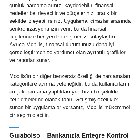
günlük harcamalarınızı kaydedebilir, finansal
hedefler belirleyebilir ve bütçelerinizi pratik bir
şekilde izleyebilirsiniz. Uygulama, cihazlar arasında
senkronizasyona izin verir, bu da finansal
bilgilerinize her yerden erişmenizi kolaylaştırır.
Ayrıca Mobills, finansal durumunuzu daha iyi
görselleştirmenize yardımcı olan ayrıntılı grafikler
ve raporlar sunar.
Mobills'in bir diğer benzersiz özelliği de harcamaları
kategorilere ayırma yeteneğidir, bu da kullanıcıların
en çok harcama yaptıkları yeri hızlı bir şekilde
belirlemelerine olanak tanır. Gelişmiş özellikler
sunan bir uygulama arıyorsanız, Mobills mükemmel
bir seçim olabilir.
Guiabolso – Bankanızla Entegre Kontrol