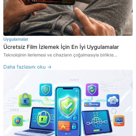
Uygulamalar
Ücretsiz Film İzlemek İçin En İyi Uygulamalar
Teknolojinin ilerlemesi ve cihazların çoğalmasıyla birlikte...
Daha fazlasını oku →