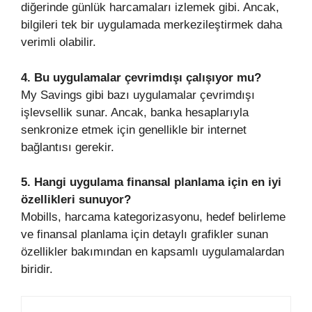
diğerinde günlük harcamaları izlemek gibi. Ancak,
bilgileri tek bir uygulamada merkezileştirmek daha
verimli olabilir.
4. Bu uygulamalar çevrimdışı çalışıyor mu?
My Savings gibi bazı uygulamalar çevrimdışı
işlevsellik sunar. Ancak, banka hesaplarıyla
senkronize etmek için genellikle bir internet
bağlantısı gerekir.
5. Hangi uygulama finansal planlama için en iyi
özellikleri sunuyor?
Mobills, harcama kategorizasyonu, hedef belirleme
ve finansal planlama için detaylı grafikler sunan
özellikler bakımından en kapsamlı uygulamalardan
biridir.