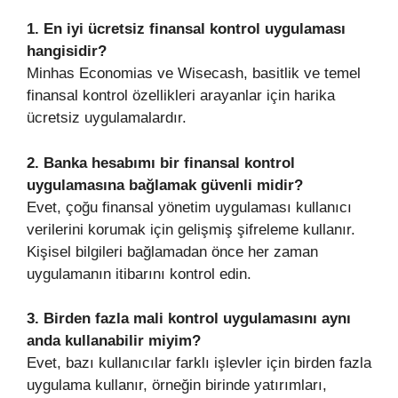
1. En iyi ücretsiz finansal kontrol uygulaması
hangisidir?
Minhas Economias ve Wisecash, basitlik ve temel
finansal kontrol özellikleri arayanlar için harika
ücretsiz uygulamalardır.
2. Banka hesabımı bir finansal kontrol
uygulamasına bağlamak güvenli midir?
Evet, çoğu finansal yönetim uygulaması kullanıcı
verilerini korumak için gelişmiş şifreleme kullanır.
Kişisel bilgileri bağlamadan önce her zaman
uygulamanın itibarını kontrol edin.
3. Birden fazla mali kontrol uygulamasını aynı
anda kullanabilir miyim?
Evet, bazı kullanıcılar farklı işlevler için birden fazla
uygulama kullanır, örneğin birinde yatırımları,