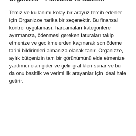
Temiz ve kullanımı kolay bir arayüz tercih edenler
için Organizze harika bir seçenektir. Bu finansal
kontrol uygulaması, harcamaları kategorilere
ayırmanıza, ödenmesi gereken faturaları takip
etmenize ve gecikmelerden kaçınarak son ödeme
tarihi bildirimleri almanıza olanak tanır. Organizze,
aylık bütçenizin tam bir görünümünü elde etmenize
yardımcı olan gider ve gelir grafikleri sunar ve bu
da onu basitlik ve verimlilik arayanlar için ideal hale
getirir.