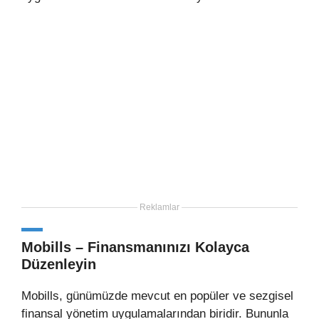
Reklamlar
Mobills – Finansmanınızı Kolayca
Düzenleyin
Mobills, günümüzde mevcut en popüler ve sezgisel
finansal yönetim uygulamalarından biridir. Bununla