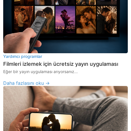
Yardımcı programlar
Filmleri izlemek için ücretsiz yayın uygulaması
Eğer bir yayın uygulaması arıyorsanız...
Daha fazlasını oku →