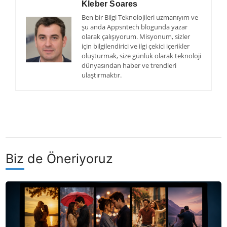
Kleber Soares
Ben bir Bilgi Teknolojileri uzmanıyım ve
şu anda Appsntech blogunda yazar
olarak çalışıyorum. Misyonum, sizler
için bilgilendirici ve ilgi çekici içerikler
oluşturmak, size günlük olarak teknoloji
dünyasından haber ve trendleri
ulaştırmaktır.
Biz de Öneriyoruz