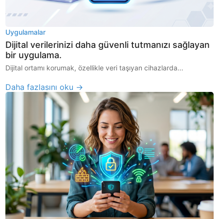
Uygulamalar
Dijital verilerinizi daha güvenli tutmanızı sağlayan
bir uygulama.
Dijital ortamı korumak, özellikle veri taşıyan cihazlarda...
Daha fazlasını oku →