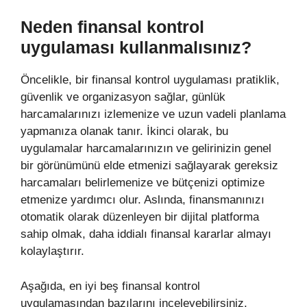
Neden finansal kontrol
uygulaması kullanmalısınız?
Öncelikle, bir finansal kontrol uygulaması pratiklik,
güvenlik ve organizasyon sağlar, günlük
harcamalarınızı izlemenize ve uzun vadeli planlama
yapmanıza olanak tanır. İkinci olarak, bu
uygulamalar harcamalarınızın ve gelirinizin genel
bir görünümünü elde etmenizi sağlayarak gereksiz
harcamaları belirlemenize ve bütçenizi optimize
etmenize yardımcı olur. Aslında, finansmanınızı
otomatik olarak düzenleyen bir dijital platforma
sahip olmak, daha iddialı finansal kararlar almayı
kolaylaştırır.
Aşağıda, en iyi beş finansal kontrol
uygulamasından bazılarını inceleyebilirsiniz.