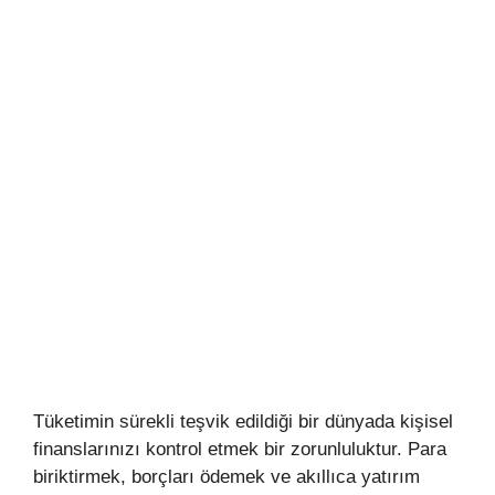
Tüketimin sürekli teşvik edildiği bir dünyada kişisel
finanslarınızı kontrol etmek bir zorunluluktur. Para
biriktirmek, borçları ödemek ve akıllıca yatırım