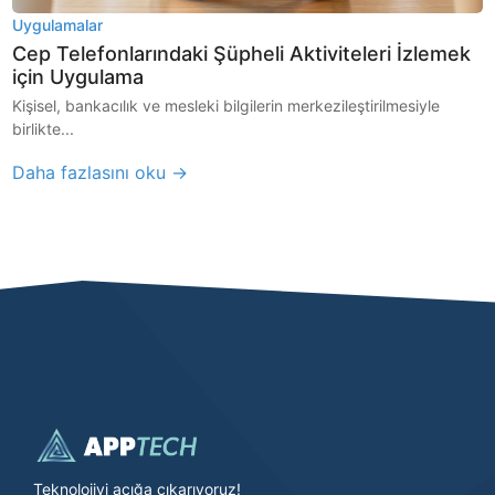
Uygulamalar
Cep Telefonlarındaki Şüpheli Aktiviteleri İzlemek
için Uygulama
Kişisel, bankacılık ve mesleki bilgilerin merkezileştirilmesiyle
birlikte...
Daha fazlasını oku →
Teknolojiyi açığa çıkarıyoruz!