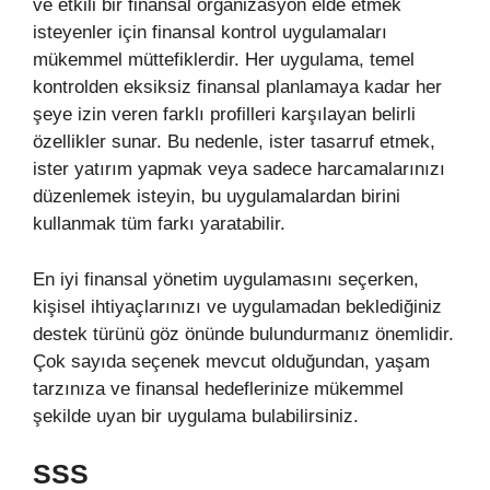
ve etkili bir finansal organizasyon elde etmek
isteyenler için finansal kontrol uygulamaları
mükemmel müttefiklerdir. Her uygulama, temel
kontrolden eksiksiz finansal planlamaya kadar her
şeye izin veren farklı profilleri karşılayan belirli
özellikler sunar. Bu nedenle, ister tasarruf etmek,
ister yatırım yapmak veya sadece harcamalarınızı
düzenlemek isteyin, bu uygulamalardan birini
kullanmak tüm farkı yaratabilir.
En iyi finansal yönetim uygulamasını seçerken,
kişisel ihtiyaçlarınızı ve uygulamadan beklediğiniz
destek türünü göz önünde bulundurmanız önemlidir.
Çok sayıda seçenek mevcut olduğundan, yaşam
tarzınıza ve finansal hedeflerinize mükemmel
şekilde uyan bir uygulama bulabilirsiniz.
SSS