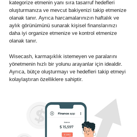
kategorize etmenin yanı sıra tasarruf hedefleri
oluşturmanıza ve mevcut bakiyenizi takip etmenize
olanak tanır. Ayrıca harcamalarınızın haftalık ve
aylık görünümünü sunarak kişisel finanslarınızı
daha iyi organize etmenize ve kontrol etmenize
olanak tanır.
Wisecash, karmaşıklık istemeyen ve paralarını
yönetmenin hızlı bir yolunu arayanlar için idealdir.
Ayrıca, bütçe oluşturmayı ve hedefleri takip etmeyi
kolaylaştıran özelliklere sahiptir.