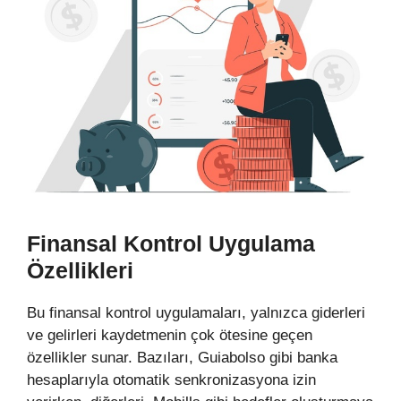
Finansal Kontrol Uygulama
Özellikleri
Bu finansal kontrol uygulamaları, yalnızca giderleri
ve gelirleri kaydetmenin çok ötesine geçen
özellikler sunar. Bazıları, Guiabolso gibi banka
hesaplarıyla otomatik senkronizasyona izin