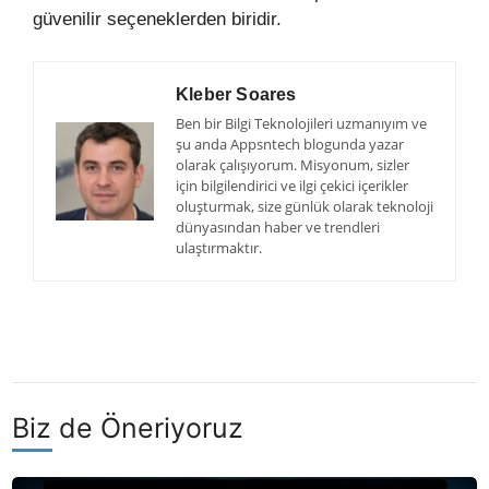
güvenilir seçeneklerden biridir.
Kleber Soares
Ben bir Bilgi Teknolojileri uzmanıyım ve
şu anda Appsntech blogunda yazar
olarak çalışıyorum. Misyonum, sizler
için bilgilendirici ve ilgi çekici içerikler
oluşturmak, size günlük olarak teknoloji
dünyasından haber ve trendleri
ulaştırmaktır.
Biz de Öneriyoruz