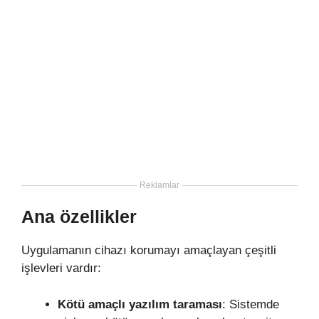
Reklamlar
Ana özellikler
Uygulamanın cihazı korumayı amaçlayan çeşitli
işlevleri vardır:
Kötü amaçlı yazılım taraması
: Sistemde