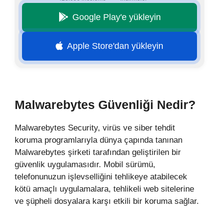
Google Play'e yükleyin
Apple Store'dan yükleyin
Malwarebytes Güvenliği Nedir?
Malwarebytes Security, virüs ve siber tehdit
koruma programlarıyla dünya çapında tanınan
Malwarebytes şirketi tarafından geliştirilen bir
güvenlik uygulamasıdır. Mobil sürümü,
telefonunuzun işlevselliğini tehlikeye atabilecek
kötü amaçlı uygulamalara, tehlikeli web sitelerine
ve şüpheli dosyalara karşı etkili bir koruma sağlar.