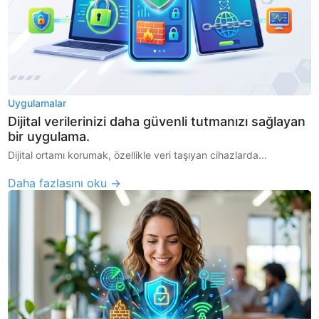
Uygulamalar
Dijital verilerinizi daha güvenli tutmanızı sağlayan
bir uygulama.
Dijital ortamı korumak, özellikle veri taşıyan cihazlarda...
Daha fazlasını oku →