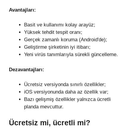
Avantajları:
Basit ve kullanımı kolay arayüz;
Yüksek tehdit tespit oranı;
Gerçek zamanlı koruma (Android'de);
Geliştirme şirketinin iyi itibarı;
Yeni virüs tanımlarıyla sürekli güncelleme.
Dezavantajları:
Ücretsiz versiyonda sınırlı özellikler;
iOS versiyonunda daha az özellik var;
Bazı gelişmiş özellikler yalnızca ücretli
planda mevcuttur.
Ücretsiz mi, ücretli mi?