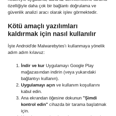
özelliğiyle daha çok bir bağlantı doğrulama ve
güvenlik analizi aracı olarak işlev görmektedir.
Kötü amaçlı yazılımları
kaldırmak için nasıl kullanılır
İşte Android'de Malwarebytes'ı kullanmaya yönelik
adım adım kılavuz:
İndir ve kur
Uygulamayı Google Play
mağazasından indirin (veya yukarıdaki
bağlantıyı kullanın).
Uygulamayı açın
ve kullanım koşullarını
kabul edin.
Ana ekrandan öğesine dokunun
"Şimdi
kontrol edin"
cihazda bir tarama başlatmak
için.