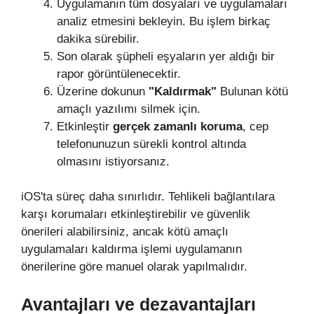
Uygulamanın tüm dosyaları ve uygulamaları
analiz etmesini bekleyin. Bu işlem birkaç
dakika sürebilir.
Son olarak şüpheli eşyaların yer aldığı bir
rapor görüntülenecektir.
Üzerine dokunun
"Kaldırmak"
Bulunan kötü
amaçlı yazılımı silmek için.
Etkinleştir
gerçek zamanlı koruma
, cep
telefonunuzun sürekli kontrol altında
olmasını istiyorsanız.
iOS'ta süreç daha sınırlıdır. Tehlikeli bağlantılara
karşı korumaları etkinleştirebilir ve güvenlik
önerileri alabilirsiniz, ancak kötü amaçlı
uygulamaları kaldırma işlemi uygulamanın
önerilerine göre manuel olarak yapılmalıdır.
Avantajları ve dezavantajları