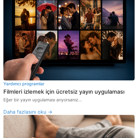
Yardımcı programlar
Filmleri izlemek için ücretsiz yayın uygulaması
Eğer bir yayın uygulaması arıyorsanız...
Daha fazlasını oku →