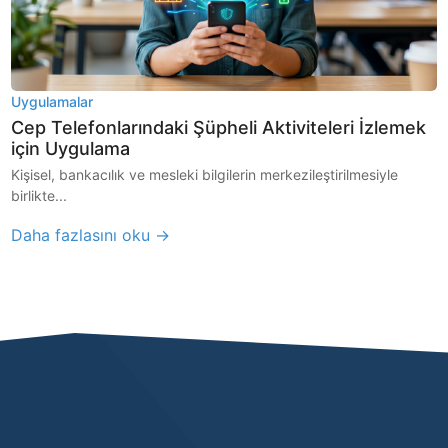
Uygulamalar
Cep Telefonlarındaki Şüpheli Aktiviteleri İzlemek
için Uygulama
Kişisel, bankacılık ve mesleki bilgilerin merkezileştirilmesiyle
birlikte...
Daha fazlasını oku →