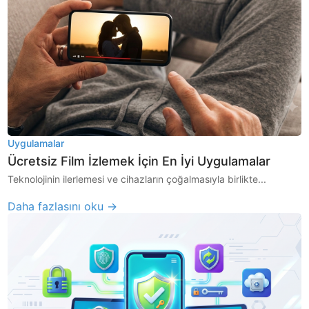
Uygulamalar
Ücretsiz Film İzlemek İçin En İyi Uygulamalar
Teknolojinin ilerlemesi ve cihazların çoğalmasıyla birlikte...
Daha fazlasını oku →