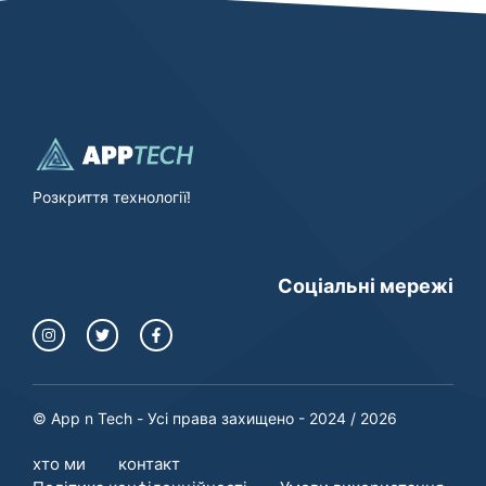
Розкриття технології!
Соціальні мережі
© App n Tech - Усі права захищено - 2024 / 2026
хто ми
контакт