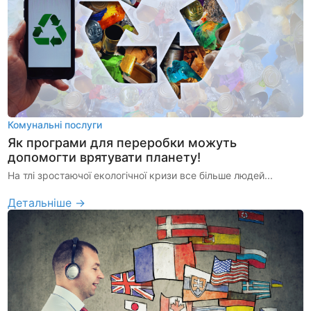
Комунальні послуги
Як програми для переробки можуть
допомогти врятувати планету!
На тлі зростаючої екологічної кризи все більше людей...
Детальніше →