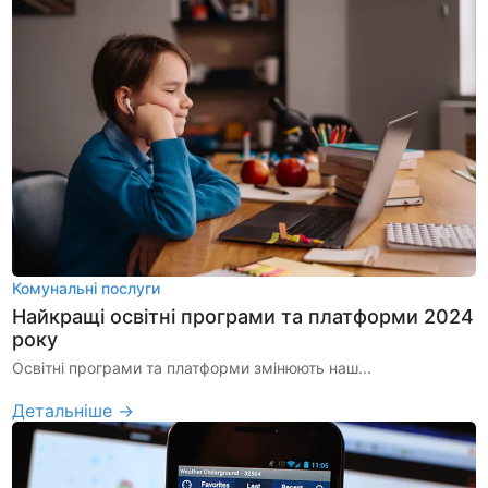
Комунальні послуги
Найкращі освітні програми та платформи 2024
року
Освітні програми та платформи змінюють наш...
Детальніше →