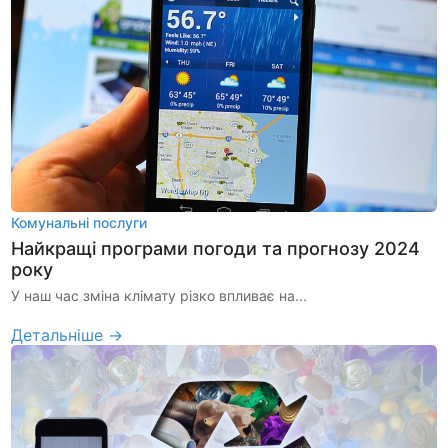
Комунальні послуги
Найкращі програми погоди та прогнозу 2024
року
У наш час зміна клімату різко впливає на...
Детальніше →