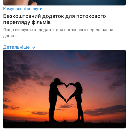
Комунальні послуги
Безкоштовний додаток для потокового
перегляду фільмів
Якщо ви шукаєте додаток для потокового передавання
даних...
Детальніше →