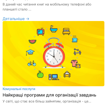
В даний час читання книг на мобільному телефоні або
планшеті стало ...
Детальніше →
Комунальні послуги
Найкращі програми для організації завдань
У світі, що стає все більш зайнятим, організація - це...