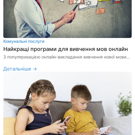
Комунальні послуги
Найкращі програми для вивчення мов онлайн
З популяризацією онлайн-викладання вивчення нової мови...
Детальніше →