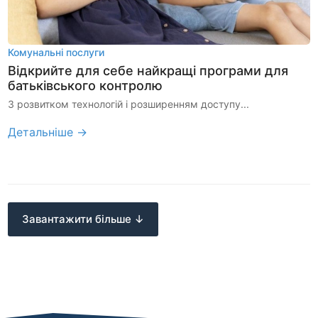
Комунальні послуги
Відкрийте для себе найкращі програми для
батьківського контролю
З розвитком технологій і розширенням доступу...
Детальніше →
Завантажити більше ↓