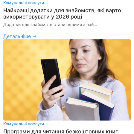
Комунальні послуги
Найкращі додатки для знайомств, які варто
використовувати у 2026 році
Додатки для знайомств стали одними з най...
Детальніше →
Комунальні послуги
Програми для читання безкоштовних книг