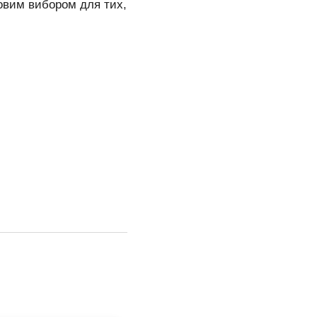
овим вибором для тих,