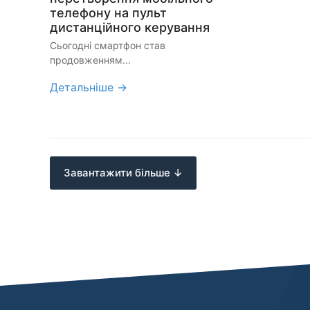
телефону на пульт
дистанційного керування
Сьогодні смартфон став
продовженням...
Детальніше →
Завантажити більше ↓