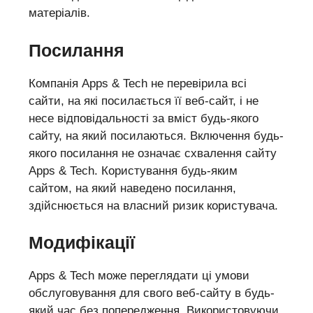
матеріалів.
Посилання
Компанія Apps & Tech не перевірила всі
сайти, на які посилається її веб-сайт, і не
несе відповідальності за вміст будь-якого
сайту, на який посилаються. Включення будь-
якого посилання не означає схвалення сайту
Apps & Tech. Користування будь-яким
сайтом, на який наведено посилання,
здійснюється на власний ризик користувача.
Модифікації
Apps & Tech може переглядати ці умови
обслуговування для свого веб-сайту в будь-
який час без попередження. Використовуючи