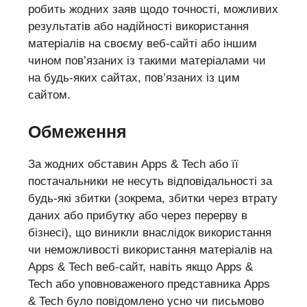
робить жодних заяв щодо точності, можливих
результатів або надійності використання
матеріалів на своєму веб-сайті або іншим
чином пов’язаних із такими матеріалами чи
на будь-яких сайтах, пов’язаних із цим
сайтом.
Обмеження
За жодних обставин Apps & Tech або її
постачальники не несуть відповідальності за
будь-які збитки (зокрема, збитки через втрату
даних або прибутку або через перерву в
бізнесі), що виникли внаслідок використання
чи неможливості використання матеріалів на
Apps & Tech веб-сайт, навіть якщо Apps &
Tech або уповноваженого представника Apps
& Tech було повідомлено усно чи письмово