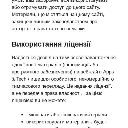
умов, вам забороняється використовувати
або отримувати доступ до цього сайту.
Матеріали, що містяться на цьому сайті,
захищені чинним законодавством про
авторські права та торгові марки.
Використання ліцензії
Надається дозвіл на тимчасове завантаження
однієї копії матеріалів (інформації або
програмного забезпечення) на веб-сайті Apps
& Tech лише для особистого, некомерційного
тимчасового перегляду. Це надання ліцензії,
а не передача права власності, і за цією
ліцензією ви не можете:
змінювати або копіювати матеріали;
використовувати матеріали з будь-