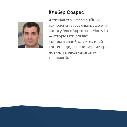
Клебер Соарес
Я спеціаліст з інформаційних
технологій і зараз співпрацюю як
автор у блозі Appsntech. Моя місія
— створювати для вас
інформативний та захопливий
контент, щодня інформуючи про
новини та тенденції зі світу
технологій.