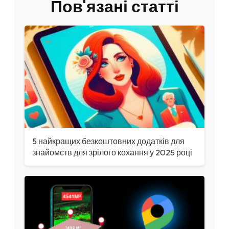
Пов'язані статті
5 найкращих безкоштовних додатків для
знайомств для зрілого кохання у 2025 році