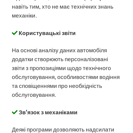
навіть тим, хто не має технічних знань
механіки.
Користувацькі звіти
На основі аналізу даних автомобіля
додатки створюють персоналізовані
звіти з пропозиціями щодо технічного
обслуговування, особливостями водіння
та сповіщеннями про необхідність
обслуговування.
Зв'язок з механіками
Деякі програми дозволяють надсилати