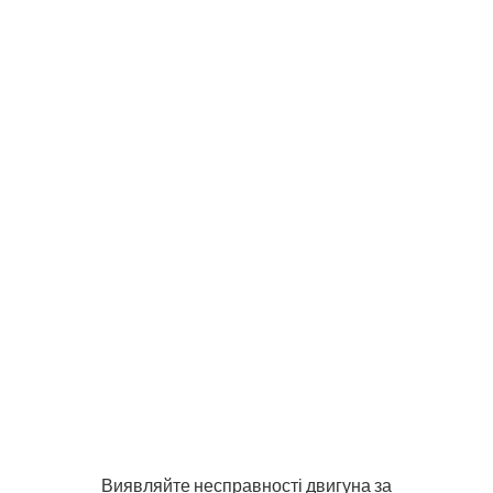
Виявляйте несправності двигуна за