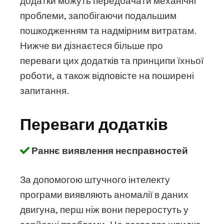
додатки можуть передбачати механічні
проблеми, запобігаючи подальшим
пошкодженням та надмірним витратам.
Нижче ви дізнаєтеся більше про
переваги цих додатків та принципи їхньої
роботи, а також відповісте на поширені
запитання.
Переваги додатків
Раннє виявлення несправностей
За допомогою штучного інтелекту
програми виявляють аномалії в даних
двигуна, перш ніж вони переростуть у