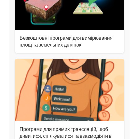
Безкоштовні програми для вимірювання
площ та земельних ділянок
Програми для прямих трансляцій, щоб
дивитися, спілкуватися та взаємодіяти в