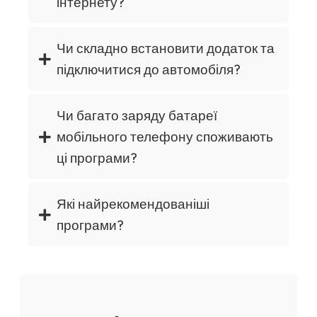
інтернету?
Чи складно встановити додаток та
підключитися до автомобіля?
Чи багато заряду батареї
мобільного телефону споживають
ці програми?
Які найрекомендованіші
програми?