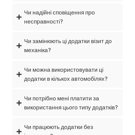
Чи надійні сповіщення про
несправності?
Чи замінюють ці додатки візит до
механіка?
Чи можна використовувати ці
додатки в кількох автомобілях?
Чи потрібно мені платити за
використання цього типу додатків?
Чи працюють додатки без