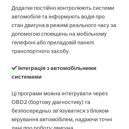
Додатки постійно контролюють системи
автомобіля та інформують водія про
стан двигуна в режимі реального часу за
допомогою сповіщень на мобільному
телефоні або приладовій панелі
транспортного засобу.
Інтеграція з автомобільними
системами
Ці програми можна інтегрувати через
OBD2 (бортову діагностику) та
безпосередньо зв'язуватися з блоком
керування автомобілем, надаючи точні
дані про роботу двигуна.