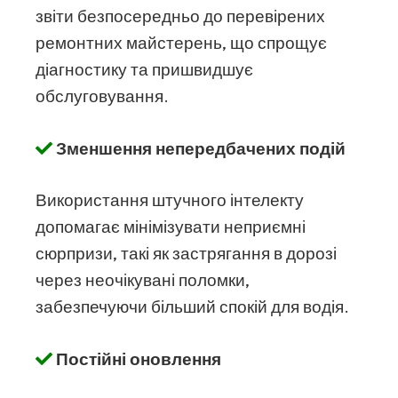
звіти безпосередньо до перевірених
ремонтних майстерень, що спрощує
діагностику та пришвидшує
обслуговування.
Зменшення непередбачених подій
Використання штучного інтелекту
допомагає мінімізувати неприємні
сюрпризи, такі як застрягання в дорозі
через неочікувані поломки,
забезпечуючи більший спокій для водія.
Постійні оновлення