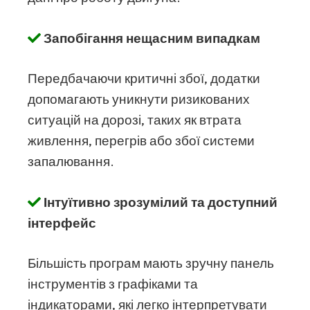
Запобігання нещасним випадкам
Передбачаючи критичні збої, додатки
допомагають уникнути ризикованих
ситуацій на дорозі, таких як втрата
живлення, перегрів або збої системи
запалювання.
Інтуїтивно зрозумілий та доступний
інтерфейс
Більшість програм мають зручну панель
інструментів з графіками та
індикаторами, які легко інтерпретувати