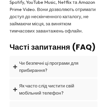
Spotify, YouTube Music, Netflix та Amazon
Prime Video. Вони дозволяють отримати
доступ до нескінченного каталогу, не
займаючи місця, за винятком
тимчасових завантажень офлайн.
Часті запитання (FAQ)
Чи безпечні ці програми для
прибирання?
Як часто слід чистити свій
мобільний телефон?