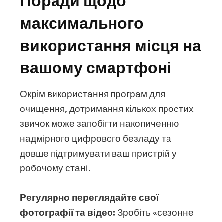
Поради щодо
максимального
використання місця на
вашому смартфоні
Окрім використання програм для
очищення, дотримання кількох простих
звичок може запобігти накопиченню
надмірного цифрового безладу та
довше підтримувати ваш пристрій у
робочому стані.
Регулярно переглядайте свої
фотографії та відео:
Зробіть «сезонне