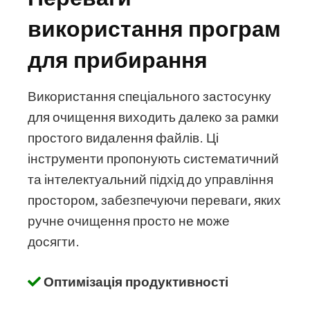
використання програм
для прибирання
Використання спеціального застосунку
для очищення виходить далеко за рамки
простого видалення файлів. Ці
інструменти пропонують систематичний
та інтелектуальний підхід до управління
простором, забезпечуючи переваги, яких
ручне очищення просто не може
досягти.
Оптимізація продуктивності