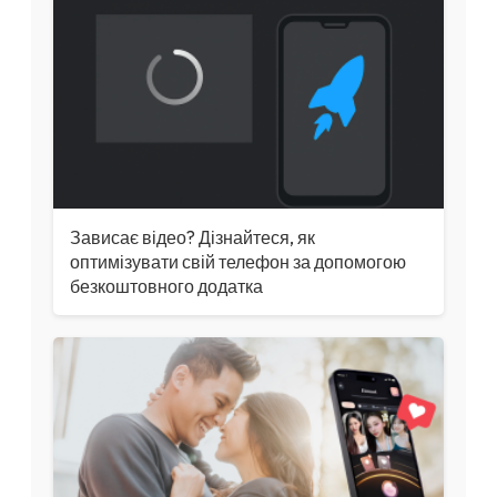
Зависає відео? Дізнайтеся, як
оптимізувати свій телефон за допомогою
безкоштовного додатка