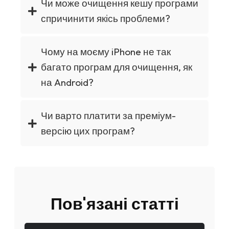
Чи може очищення кешу програми
спричинити якісь проблеми?
Чому на моєму iPhone не так
багато програм для очищення, як
на Android?
Чи варто платити за преміум-
версію цих програм?
Пов'язані статті