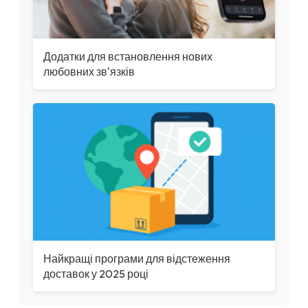
Додатки для встановлення нових
любовних зв'язків
Найкращі програми для відстеження
доставок у 2025 році