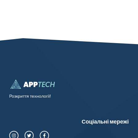
Розкриття технології!
Соціальні мережі