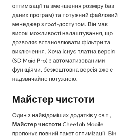
оптимізації та зменшення розміру баз
даних програм) та потужний файловий
менеджер з root-доступом. Він має
високі можливості налаштування, що
дозволяє встановлювати фільтри та
виключення. Хоча існує платна версія
(SD Maid Pro) з автоматизованими
функціями, безкоштовна версія вже є
надзвичайно потужною.
Майстер чистоти
Один з найвідоміших додатків у світі,
Майстер чистоти
Cheetah Mobile
пропонує повний пакет оптимізації. Він