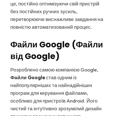
це, постійно оптимізуючи свій пристрій
без постійних ручних зусиль,
перетворюючи виснажливе завдання на
повністю автоматизований процес.
Файли Google (Файли
від Google)
Розроблено самою компанією Google,
Файли Google
став одним із
найпопулярніших та найнадійніших
програм для керування файлами,
особливо для пристроїв Android. Його
чистий та інтуїтивно зрозумілий дизайн