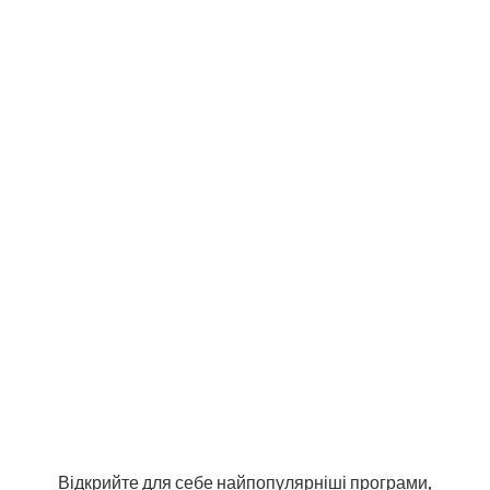
Відкрийте для себе найпопулярніші програми,