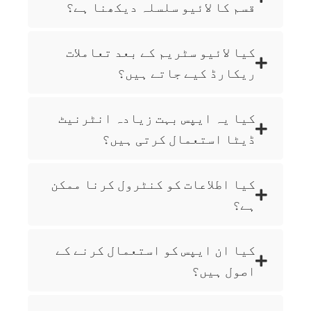
قسم کا لائیو سلسلہ دیکھنا ہے؟
کیا لائیو سٹریم کے بعد تعاملات
ریکارڈ کیے جاتے ہیں؟
کیا یہ ایپس بہت زیادہ انٹرنیٹ
ڈیٹا استعمال کرتی ہیں؟
کیا اطلاعات کو کنٹرول کرنا ممکن
ہے؟
کیا ان ایپس کو استعمال کرنے کے
اصول ہیں؟