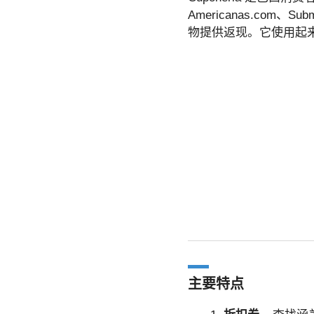
Americanas.com、
物提供返现。它使用起
主要特点