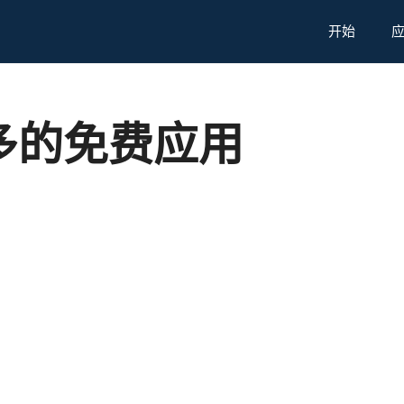
开始
多的免费应用