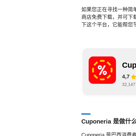
如果您正在寻找一种简
商店免费下载，并可下
下这个平台，它能帮您
Cup
4,7
32,14
Cuponeria 是做
Cuponeria 是巴西