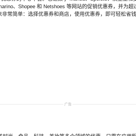
Submarino、Shopee 和 Netshoes 等网站的促销优惠券，并为
来非常简单：选择优惠券和商店，使用优惠券，即可轻松省
广告