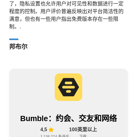
了，隐私设置也允许用户对可见性和数据进行一定
程度的控制。用户评价普遍反映出对平台简洁性的
满意，但也有一些用户指出免费版本存在一些限
制。.
邦布尔
Bumble：约会、交友和网络
4,5
100英里以上
1,136,274 条评论
下载