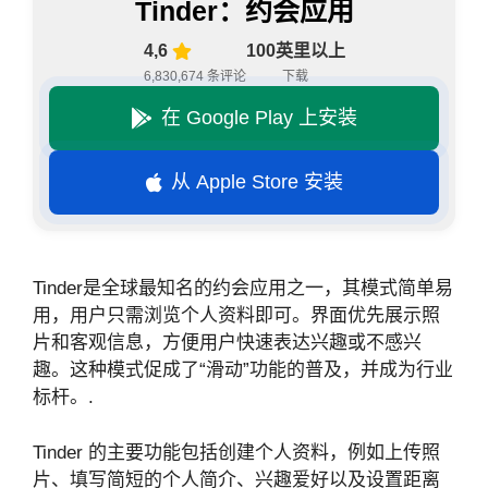
Tinder：约会应用
4,6
100英里以上
6,830,674 条评论
下载
在 Google Play 上安装
从 Apple Store 安装
Tinder是全球最知名的约会应用之一，其模式简单易
用，用户只需浏览个人资料即可。界面优先展示照
片和客观信息，方便用户快速表达兴趣或不感兴
趣。这种模式促成了“滑动”功能的普及，并成为行业
标杆。.
Tinder 的主要功能包括创建个人资料，例如上传照
片、填写简短的个人简介、兴趣爱好以及设置距离