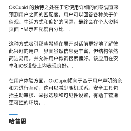
OkCupid 的独特之处在于它使用详细的问卷调查来
预测用户之间的匹配度。用户可以回答各种关于价
值观、生活方式和偏好的问题，最终会在个人资料
页面上显示匹配度百分比。.
这种方式吸引那些希望在展开对话前更好地了解彼
此兴趣的用户。界面虽然信息更丰富，但结构依然
简洁易用，并允许用户微调搜索偏好。该应用在安
卓和iOS设备上均表现良好。.
在用户体验方面，OkCupid倾向于基于用户声明的亲
和力进行互动，这可以减少随机联系。安全工具包
括主动审核、举报选项和可见性设置，有助于营造
更可控的环境。.
哈普恩