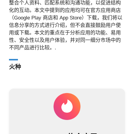
整合个人资料、匹配系统和沟通功能，以促进结构
化的互动。本文中提到的应用均可在官方应用商店
（Google Play 商店和 App Store）下载，我们将以
信息分享的方式进行介绍，但不会直接鼓励用户使
用或下载。本文的重点在于分析应用的功能、易用
性、安全性以及用户体验，并对同一细分市场中的
不同产品进行比较。.
火种