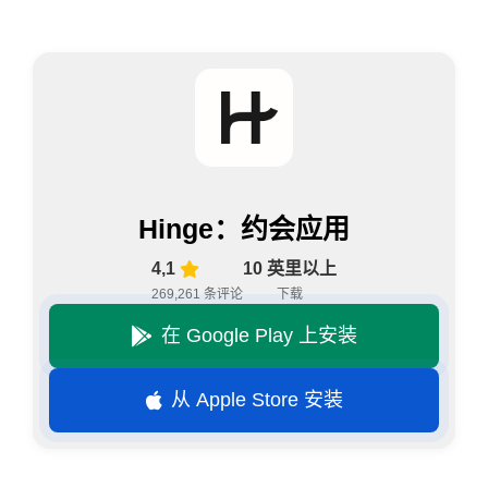
Hinge：约会应用
4,1
10 英里以上
269,261 条评论
下载
在 Google Play 上安装
从 Apple Store 安装