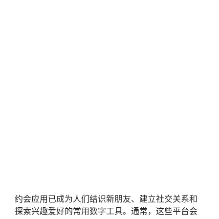
约会应用已成为人们结识新朋友、建立社交关系和
探索兴趣爱好的常用数字工具。通常，这些平台会