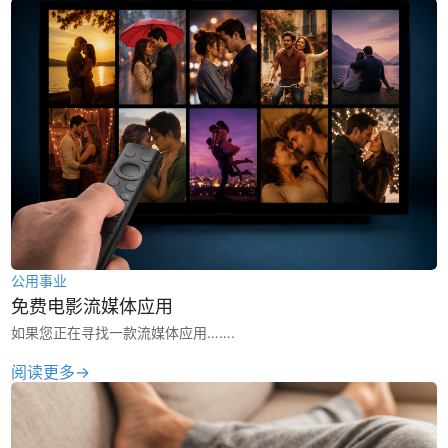
公用事业
免费电影流媒体应用
如果您正在寻找一款流媒体应用…….
阅读更多→