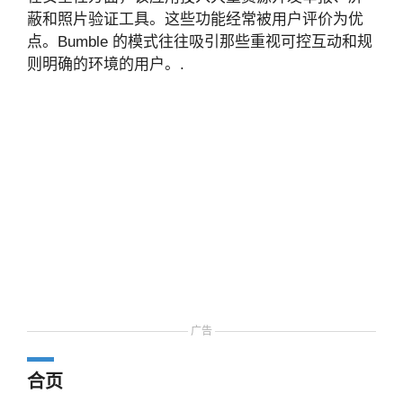
蔽和照片验证工具。这些功能经常被用户评价为优
点。Bumble 的模式往往吸引那些重视可控互动和规
则明确的环境的用户。.
广告
合页