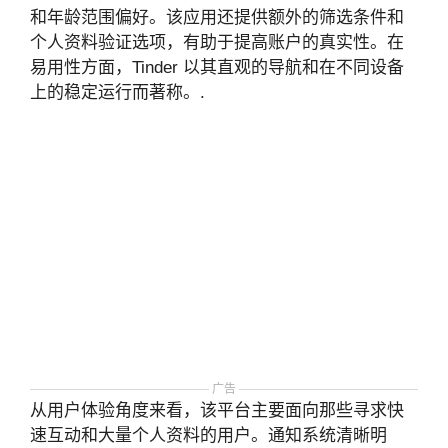
和年龄范围偏好。该应用还提供额外的筛选条件和
个人资料验证选项，有助于提高账户的真实性。在
易用性方面，Tinder 以其直观的导航和在不同设备
上的稳定运行而著称。.
广告
从用户体验角度来看，该平台主要面向那些寻求快
速互动和大量个人资料的用户。通知系统清晰明