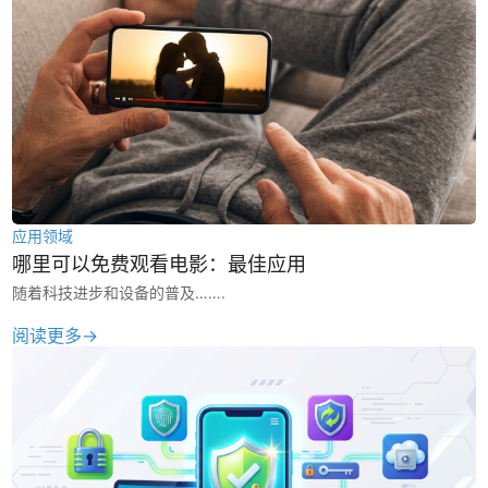
应用领域
哪里可以免费观看电影：最佳应用
随着科技进步和设备的普及…….
阅读更多→