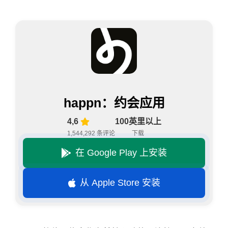
happn：约会应用
4,6
100英里以上
1,544,292 条评论
下载
在 Google Play 上安装
从 Apple Store 安装