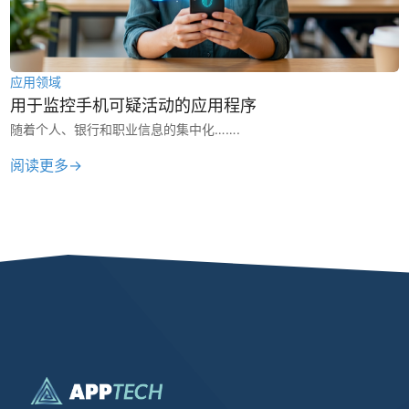
应用领域
用于监控手机可疑活动的应用程序
随着个人、银行和职业信息的集中化…….
阅读更多→