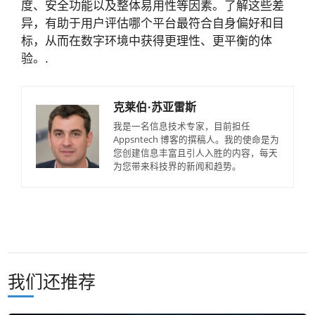
度、安全功能以及整体易用性等因素。了解这些差
异，有助于用户评估哪个平台最符合自身偏好和目
标，从而在数字环境中获得更理性、更平衡的体
验。.
克莱伯·苏亚雷斯
我是一名信息技术专家，目前担任
Appsntech 博客的撰稿人。我的使命是为
您创建信息丰富且引人入胜的内容，每天
为您带来科技界的新闻和趋势。
我们还推荐