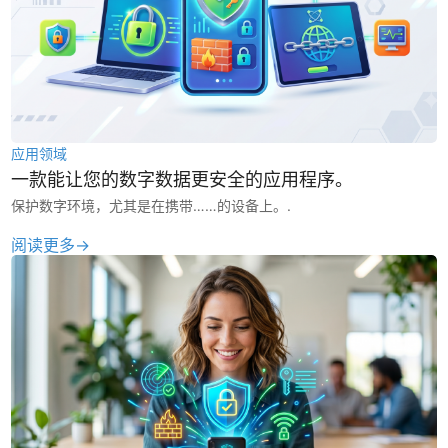
应用领域
一款能让您的数字数据更安全的应用程序。
保护数字环境，尤其是在携带……的设备上。.
阅读更多→