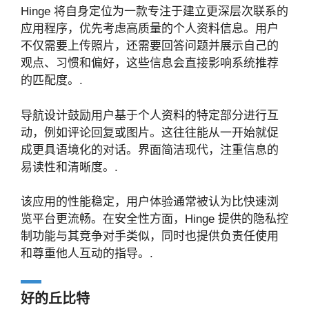
Hinge 将自身定位为一款专注于建立更深层次联系的
应用程序，优先考虑高质量的个人资料信息。用户
不仅需要上传照片，还需要回答问题并展示自己的
观点、习惯和偏好，这些信息会直接影响系统推荐
的匹配度。.
导航设计鼓励用户基于个人资料的特定部分进行互
动，例如评论回复或图片。这往往能从一开始就促
成更具语境化的对话。界面简洁现代，注重信息的
易读性和清晰度。.
该应用的性能稳定，用户体验通常被认为比快速浏
览平台更流畅。在安全性方面，Hinge 提供的隐私控
制功能与其竞争对手类似，同时也提供负责任使用
和尊重他人互动的指导。.
好的丘比特