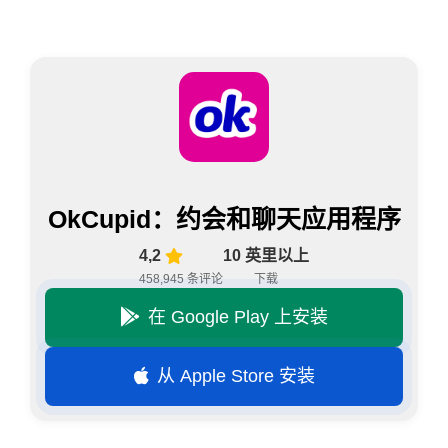
OkCupid：约会和聊天应用程序
4,2
10 英里以上
458,945 条评论
下载
在 Google Play 上安装
从 Apple Store 安装