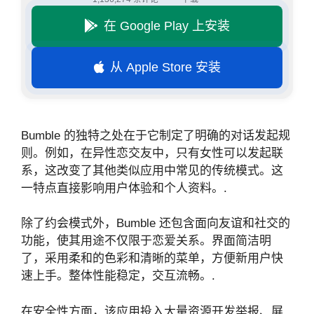
在 Google Play 上安装
从 Apple Store 安装
Bumble 的独特之处在于它制定了明确的对话发起规
则。例如，在异性恋交友中，只有女性可以发起联
系，这改变了其他类似应用中常见的传统模式。这
一特点直接影响用户体验和个人资料。.
除了约会模式外，Bumble 还包含面向友谊和社交的
功能，使其用途不仅限于恋爱关系。界面简洁明
了，采用柔和的色彩和清晰的菜单，方便新用户快
速上手。整体性能稳定，交互流畅。.
在安全性方面，该应用投入大量资源开发举报、屏