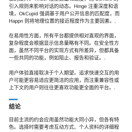
引入规则来影响对话的动态。Hinge 注重深度和语
境，OkCupid 强调基于用户公开信息的匹配度，而
Happn 则将地理位置的接近程度作为主要因素。.
在易用性方面，所有平台都提供相对直观的界面，
复杂程度会根据显示信息量略有不同。在安全性方
面，虽然不同平台的实现方式有所差异，但都具备
一些共同的功能，例如阻止、报告和验证。.
用户体验直接取决于个人期望。追求快速交互的用
户可能更容易适应更简洁的应用，而注重兼容性或
上下文的用户则往往更喜欢功能更全面的平台。.
结论
目前主流的约会应用虽然功能大同小异，但各有特
色。选择时需要考虑互动方式、个人资料的详细程