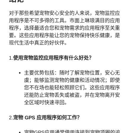
对于那些希望宠物安心安全的人来说，宠物监控应
用程序是不可多得的工具。市面上琳琅满目的应用
程序，选择最适合您和宠物需求的应用程序至关重
要。这些应用程序能让您的宠物保持快乐健康，是
现代生活中真正的好伙伴。
1.
使用宠物监控应用程序有什么好处？
主要优势包括：随时了解宠物位置，安心无
虞；能够监测宠物的健康和活动情况；即使
您不在场也能轻松照顾它们。这些应用程序
还能防止宠物丢失或被盗，并在宠物离开安
全区域时快速寻回。
2.
宠物 GPS 应用程序如何工作？
宠物GPS应用通常使用连接到宠物项圈的追