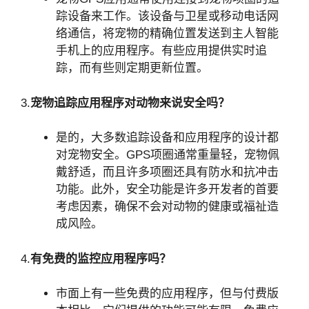
踪设备来工作。该设备与卫星或移动电话网
络通信，将宠物的精确位置发送到主人智能
手机上的应用程序。有些应用提供实时追
踪，而有些则定期更新位置。
3.
宠物追踪应用程序对动物来说安全吗？
是的，大多数追踪设备和应用程序的设计都
对宠物安全。GPS项圈通常重量轻，宠物佩
戴舒适，而且许多项圈还具有防水和抗冲击
功能。此外，安全功能是许多开发者的首要
考虑因素，确保不会对动物的健康或福祉造
成风险。
4.
有免费的监控应用程序吗？
市面上有一些免费的应用程序，但与付费版