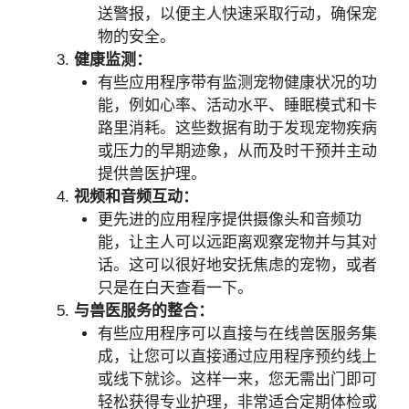
送警报，以便主人快速采取行动，确保宠
物的安全。
健康监测：
有些应用程序带有监测宠物健康状况的功
能，例如心率、活动水平、睡眠模式和卡
路里消耗。这些数据有助于发现宠物疾病
或压力的早期迹象，从而及时干预并主动
提供兽医护理。
视频和音频互动：
更先进的应用程序提供摄像头和音频功
能，让主人可以远距离观察宠物并与其对
话。这可以很好地安抚焦虑的宠物，或者
只是在白天查看一下。
与兽医服务的整合：
有些应用程序可以直接与在线兽医服务集
成，让您可以直接通过应用程序预约线上
或线下就诊。这样一来，您无需出门即可
轻松获得专业护理，非常适合定期体检或