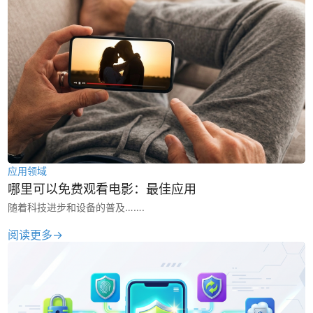
应用领域
哪里可以免费观看电影：最佳应用
随着科技进步和设备的普及…….
阅读更多→