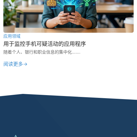
应用领域
用于监控手机可疑活动的应用程序
随着个人、银行和职业信息的集中化…….
阅读更多→