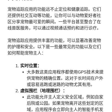
宠物追踪应用的功能远不止定位和健康追踪。它们
还提供社交互动等功能，让你可以与动物爱好者社
区分享宠物最可爱的瞬间。一些平台甚至整合了在
线兽医服务，可以通过视频通话预约和进行诊疗。
宠物追踪应用提供丰富的功能，可以显著改善宠物
的护理和安全。以下是一些最常见的功能以及它们
如何帮助宠物主人：
实时位置：
大多数这类应用程序都使用GPS技术来提
供宠物的精确位置。这对于长时间在户外
或容易逃跑或迷路的动物尤其有用。
虚拟围栏（地理围栏）：
此功能允许主人定义安全区域，例如自家
后院或公园。如果宠物离开这些划定的区
域，应用程序会立即向主人的智能手机发