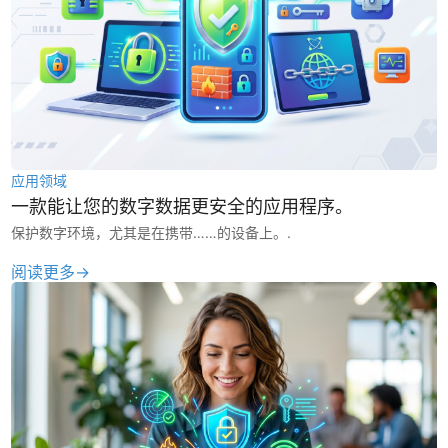
应用领域
一款能让您的数字数据更安全的应用程序。
保护数字环境，尤其是在携带……的设备上。.
阅读更多→