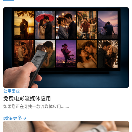
公用事业
免费电影流媒体应用
如果您正在寻找一款流媒体应用…….
阅读更多→