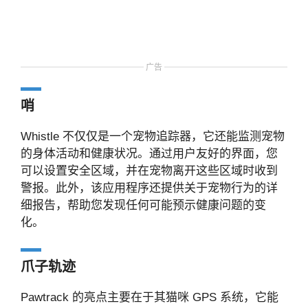
广告
哨
Whistle 不仅仅是一个宠物追踪器，它还能监测宠物
的身体活动和健康状况。通过用户友好的界面，您
可以设置安全区域，并在宠物离开这些区域时收到
警报。此外，该应用程序还提供关于宠物行为的详
细报告，帮助您发现任何可能预示健康问题的变
化。
爪子轨迹
Pawtrack 的亮点主要在于其猫咪 GPS 系统，它能