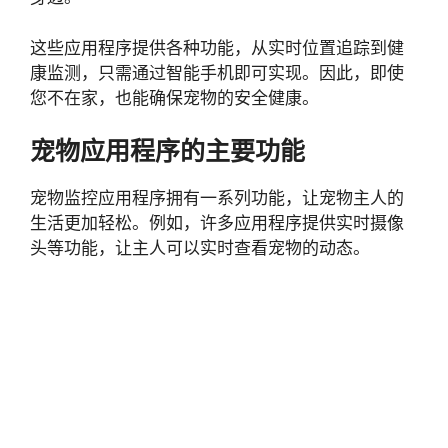
这些应用程序提供各种功能，从实时位置追踪到健
康监测，只需通过智能手机即可实现。因此，即使
您不在家，也能确保宠物的安全健康。
宠物应用程序的主要功能
宠物监控应用程序拥有一系列功能，让宠物主人的
生活更加轻松。例如，许多应用程序提供实时摄像
头等功能，让主人可以实时查看宠物的动态。