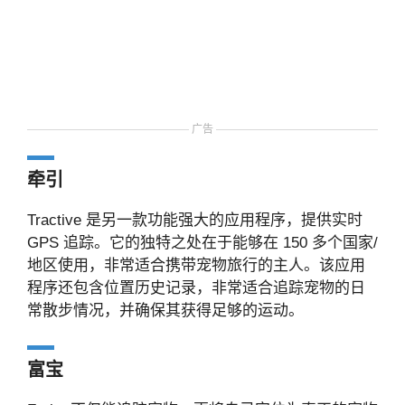
广告
牵引
Tractive 是另一款功能强大的应用程序，提供实时
GPS 追踪。它的独特之处在于能够在 150 多个国家/
地区使用，非常适合携带宠物旅行的主人。该应用
程序还包含位置历史记录，非常适合追踪宠物的日
常散步情况，并确保其获得足够的运动。
富宝