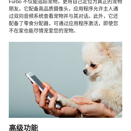
Furbo 不仅能追踪宠物，更将自己定位为真正的宠物
朋友。它配备高品质摄像头，应用程序允许主人通
过双向音频系统查看宠物并与其对话。此外，它还
配备了零食分配器，可通过应用程序激活，即使您
不在家也能尽情宠爱您的宠物。
高级功能