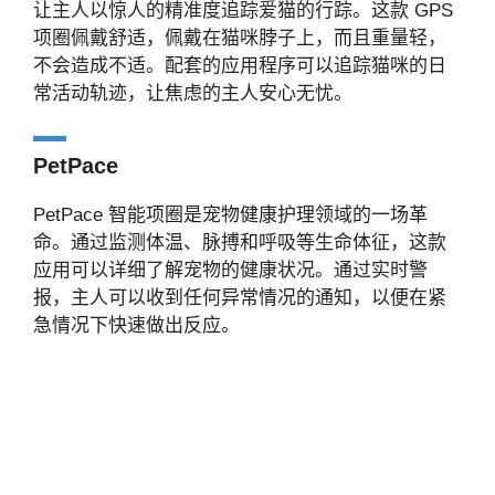
让主人以惊人的精准度追踪爱猫的行踪。这款 GPS
项圈佩戴舒适，佩戴在猫咪脖子上，而且重量轻，
不会造成不适。配套的应用程序可以追踪猫咪的日
常活动轨迹，让焦虑的主人安心无忧。
PetPace
PetPace 智能项圈是宠物健康护理领域的一场革
命。通过监测体温、脉搏和呼吸等生命体征，这款
应用可以详细了解宠物的健康状况。通过实时警
报，主人可以收到任何异常情况的通知，以便在紧
急情况下快速做出反应。