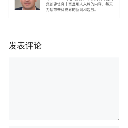
您创建信息丰富且引人入胜的内容，每天
为您带来科技界的新闻和趋势。
发表评论
评
论