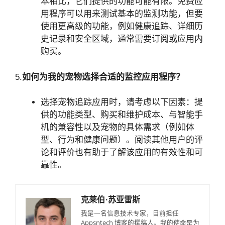
本相比，它们提供的功能可能有限。免费应
用程序可以用来测试基本的监测功能，但要
使用更高级的功能，例如健康追踪、详细历
史记录和安全区域，通常需要订阅或应用内
购买。
5.
如何为我的宠物选择合适的监控应用程序？
选择宠物追踪应用时，请考虑以下因素：提
供的功能类型、购买和维护成本、与智能手
机的兼容性以及宠物的具体需求（例如体
型、行为和健康问题）。阅读其他用户的评
论和评价也有助于了解该应用的有效性和可
靠性。
克莱伯·苏亚雷斯
我是一名信息技术专家，目前担任
Appsntech 博客的撰稿人。我的使命是为