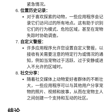
紧急情况。
位置历史记录：
对于喜欢探索的动物，一些应用程序会记
录它们访问过的所有地点。这有助于识别
它们的行为模式、危险区域，甚至在宠物
失踪时协助调查。
自定义警报：
许多应用程序允许您设置自定义警报，以
接收有关需要注意的特定行为或情况的通
知，例如当宠物过于活跃、过于安静或进
入不允许的区域时。
社交分享：
随着社交媒体上动物爱好者群体的不断壮
大，一些应用程序可以与其他用户分享宠
物的照片、视频和故事，从而在宠物主人
之间创建一个支持和互动的社区。
结论