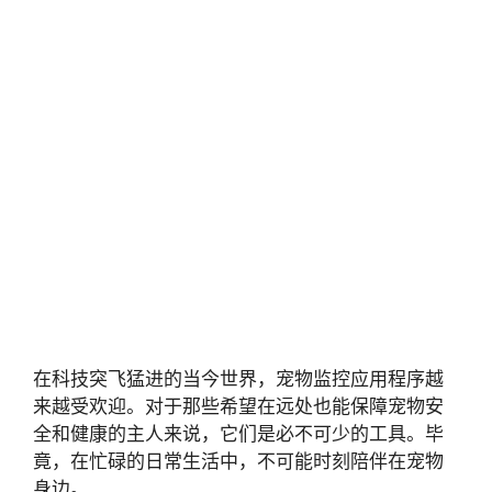
在科技突飞猛进的当今世界，宠物监控应用程序越
来越受欢迎。对于那些希望在远处也能保障宠物安
全和健康的主人来说，它们是必不可少的工具。毕
竟，在忙碌的日常生活中，不可能时刻陪伴在宠物
身边。