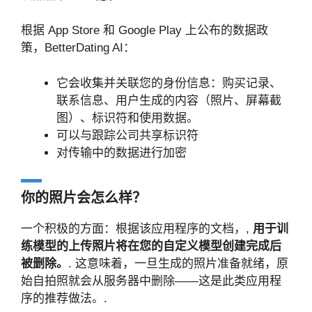
根据 App Store 和 Google Play 上公布的数据政
策，BetterDating AI：
它会收集并关联您的身份信息：购买记录、
联系信息、用户生成的内容（照片、屏幕截
图）、标识符和使用数据。
可以与跟踪公司共享标识符
对传输中的数据进行加密
你的照片会怎么样？
一个积极的方面：根据该应用程序的文档，,
用于训
练模型的上传照片将在您的自定义模型创建完成后
被删除。
. 这意味着，一旦生成的照片准备就绪，原
始自拍照就会从服务器中删除——这是此类应用程
序的推荐做法。.