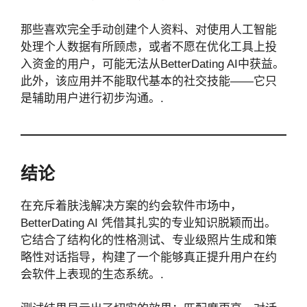
那些喜欢完全手动创建个人资料、对使用人工智能
处理个人数据有所顾虑，或者不愿在优化工具上投
入资金的用户，可能无法从BetterDating AI中获益。
此外，该应用并不能取代基本的社交技能——它只
是辅助用户进行初步沟通。.
结论
在充斥着肤浅解决方案的约会软件市场中，
BetterDating AI 凭借其扎实的专业知识脱颖而出。
它结合了结构化的性格测试、专业级照片生成和策
略性对话指导，构建了一个能够真正提升用户在约
会软件上表现的生态系统。.