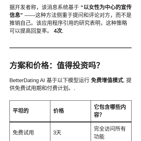
据开发者称，该消息系统基于
“以女性为中心的宣传
信息”
——这种方法侧重于提问和评论对方，而不是
推销自己。该应用程序引用的研究表明，这种策略
可以提高回复率。
4次
.
方案和价格：值得投资吗？
BetterDating AI 基于以下模型运行
免费增值模式
, 提
供免费试用期和付费计划。.
它包含哪些内
平坦的
价格
容？
完全访问所有
免费试用
3天
功能