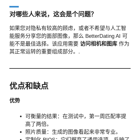
对哪些人来说，这会是个问题？
如果您对隐私有较高的顾虑，或者不希望与人工智
能服务分享您的面部图像，那么 BetterDating AI 可
能不是最佳选择。该应用需要
访问相机和图库
作为
其正常运转的重要组成部分。.
优点和缺点
优势
可衡量的结果：在测试中，第一周匹配率提
高了两倍。
照片质量：生成的图像看起来非常专业。
定制化 BIOS：它们摒弃了通用选项，反映了