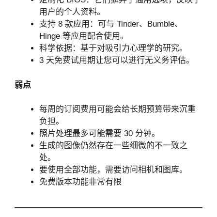
用户的个人资料。
支持 8 款应用：可与 Tinder、Bumble、
Hinge 等应用配合使用。
科学依据：基于对吸引力心理学的研究。
3 天免费试用期让您可以进行无义务评估。
弱点
每周的订阅费用可能会给长期预算带来沉重
负担。
照片处理最多可能需要 30 分钟。
生成的图像仍然存在一些细微的不一致之
处。
要使用全部功能，需要访问相机和图库。
免费版本功能非常有限