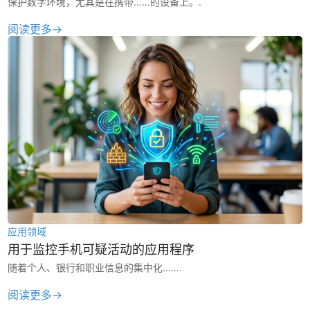
保护数字环境，尤其是在携带……的设备上。.
阅读更多→
应用领域
用于监控手机可疑活动的应用程序
随着个人、银行和职业信息的集中化…….
阅读更多→