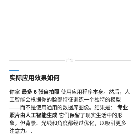
广告
实际应用效果如何
你拿
最多 6 张自拍照
使用应用程序本身。然后，人
工智能会根据你的脸部特征训练一个独特的模型
——而不是使用通用的数据库图像。结果是：
专业
照片由人工智能生成
它们保留了现实生活中的形
象，但背景、光线和角度都经过优化，以吸引更多
注意力。.