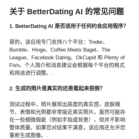
关于 BetterDating AI 的常见问题
1. BetterDating AI 是否适用于任何约会应用程序？
是的，该应用专门支持八个平台：Tinder、
Bumble、Hinge、Coffee Meets Bagel、The
League、Facebook Dating、OkCupid 和 Plenty of
Fish。个人简介和消息建议会根据每个平台的格式
和用途进行调整。.
2. 生成的照片是真实的还是看起来很假？
测试过程中，照片展现出高度的真实感，皮肤细
节、表情和光照都非常接近真实照片。虽然可能存
在一些细微瑕疵（例如手指或背景），但并不影响
整体质量。如果您对结果不满意，该应用还允许您
重新生成图像。.