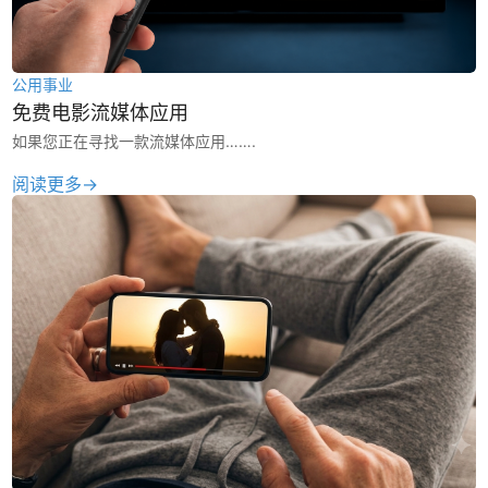
公用事业
免费电影流媒体应用
如果您正在寻找一款流媒体应用…….
阅读更多→