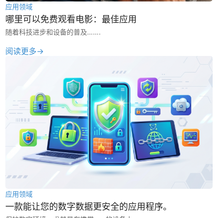
应用领域
哪里可以免费观看电影：最佳应用
随着科技进步和设备的普及…….
阅读更多→
应用领域
一款能让您的数字数据更安全的应用程序。