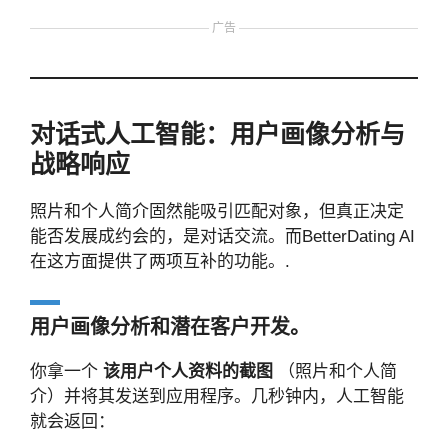
广告
对话式人工智能：用户画像分析与
战略响应
照片和个人简介固然能吸引匹配对象，但真正决定
能否发展成约会的，是对话交流。而BetterDating AI
在这方面提供了两项互补的功能。.
用户画像分析和潜在客户开发。
你拿一个
该用户个人资料的截图
（照片和个人简
介）并将其发送到应用程序。几秒钟内，人工智能
就会返回：