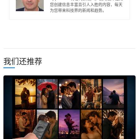
您创建信息丰富且引人入胜的内容，每天
为您带来科技界的新闻和趋势。
我们还推荐