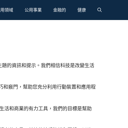
應用領域
公用事業
金融的
健康
相關的主題的資訊和提示。我們相信科技是改變生活
供技巧和竅門，幫助您充分利用行動裝置和應用程
生活和商業的有力工具，我們的目標是幫助