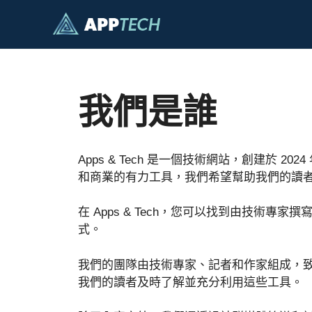
跳
至
內
容
我們是誰
Apps & Tech 是一個技術網站，創建
和商業的有力工具，我們希望幫助我們的讀
在 Apps & Tech，您可以找到由技
式。
我們的團隊由技術專家、記者和作家組成，
我們的讀者及時了解並充分利用這些工具。