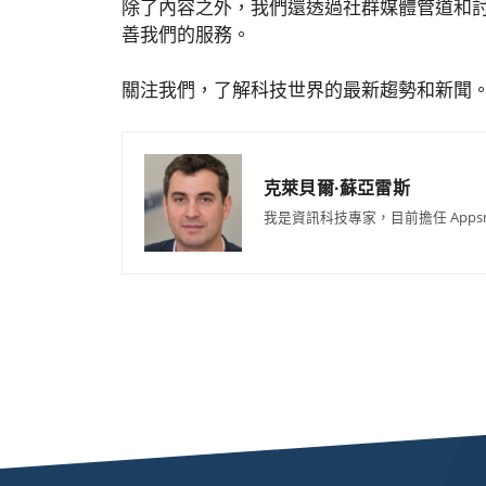
除了內容之外，我們還透過社群媒體管道和
善我們的服務。
關注我們，了解科技世界的最新趨勢和新聞
克萊貝爾·蘇亞雷斯
我是資訊科技專家，目前擔任 App