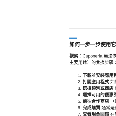
如何一步一步使用它
觀察
：Cuponeri
主要用途）的兌換步驟
下載並安裝應用
打開應用程式
如
選擇類別或商店
選擇可用的優惠
前往合作商店
（
完成購買
通常是
查看現金回饋
在