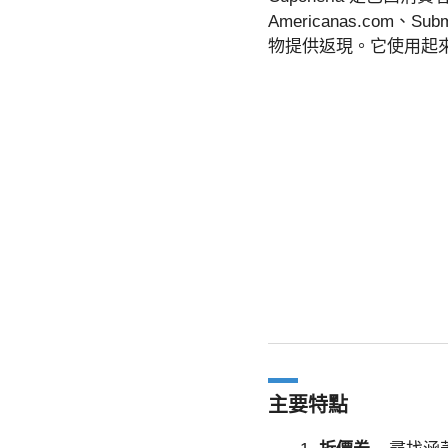
Americanas.com、
物提供返現。它使用起
主要特點