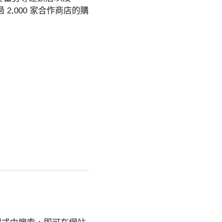
超過 2,000 家合作商店的購