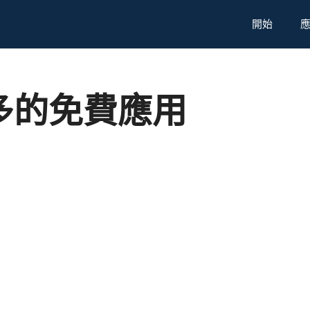
開始
多的免費應用