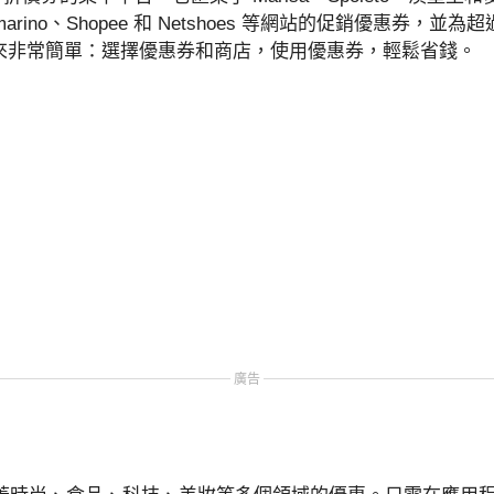
Submarino、Shopee 和 Netshoes 等網站的促銷優惠券，並為
來非常簡單：選擇優惠券和商店，使用優惠券，輕鬆省錢。
廣告