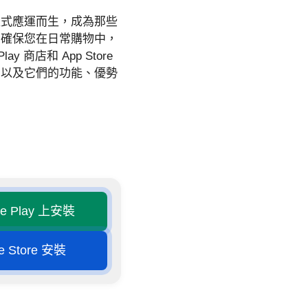
程式應運而生，成為那些
，確保您在日常購物中，
商店和 App Store
，以及它們的功能、優勢
le Play 上安裝
e Store 安裝