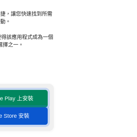
便捷，讓您快速找到所需
活動。
這使得該應用程式成為一個
的選擇之一。
le Play 上安裝
e Store 安裝