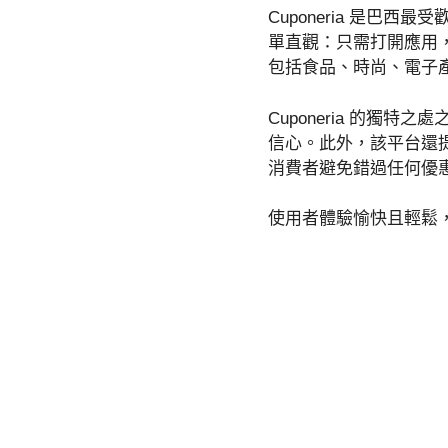
Cuponeria 是
單直觀：只需打開應用
包括食品、時尚、電子
Cuponeria 的
信心。此外，該平台還
消費者避免錯過任何優
使用者體驗愉快且輕鬆，