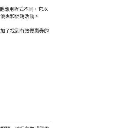
其他應用程式不同，它以
、優惠和促銷活動。
增加了找到有效優惠券的
。