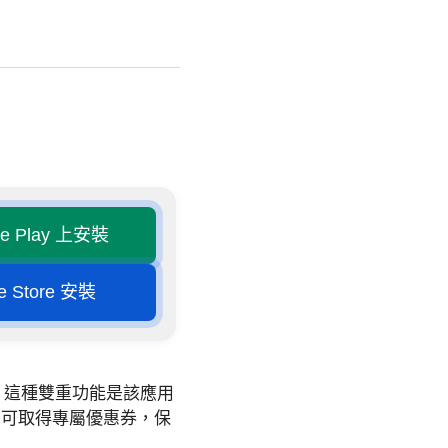
le Play 上安裝
e Store 安裝
現。這種雙重功能是該應用
即可取得專屬優惠券，保