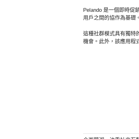
Pelando 是一個
用戶之間的協作為基礎
這種社群模式具有獨特
機會。此外，該應用程