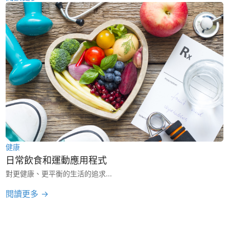
健康
日常飲食和運動應用程式
對更健康、更平衡的生活的追求...
閱讀更多 →