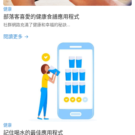
健康
部落客喜愛的健康食譜應用程式
社群網路充滿了健康和幸福的秘訣...
閱讀更多 →
健康
記住喝水的最佳應用程式