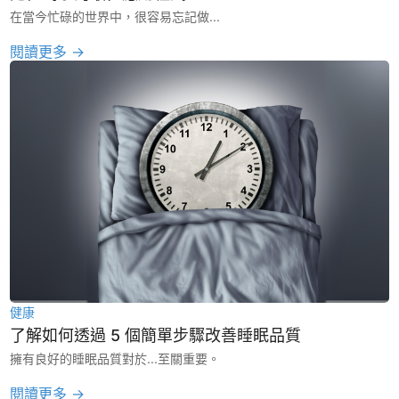
在當今忙碌的世界中，很容易忘記做...
閱讀更多 →
健康
了解如何透過 5 個簡單步驟改善睡眠品質
擁有良好的睡眠品質對於...至關重要。
閱讀更多 →