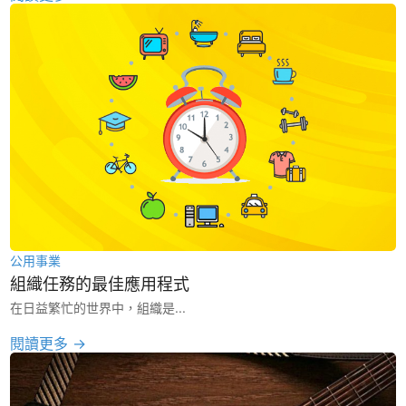
公用事業
組織任務的最佳應用程式
在日益繁忙的世界中，組織是...
閱讀更多 →