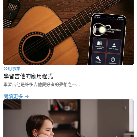
公用事業
學習吉他的應用程式
學習吉他是許多吉他愛好者的夢想之一...
閱讀更多 →