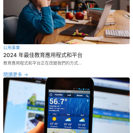
公用事業
2024 年最佳教育應用程式和平台
教育應用程式和平台正在改變我們的方式...
閱讀更多 →