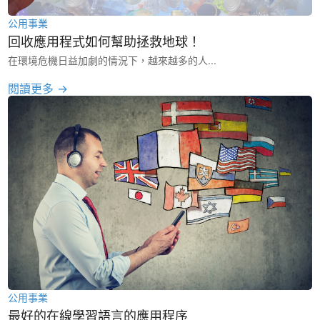
公用事業
回收應用程式如何幫助拯救地球！
在環境危機日益加劇的情況下，越來越多的人...
閱讀更多 →
公用事業
最好的在線學習語言的應用程序