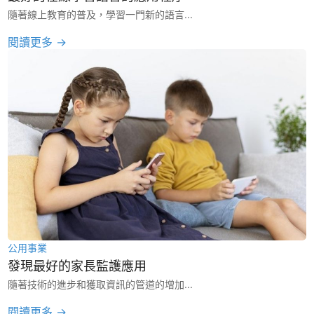
隨著線上教育的普及，學習一門新的語言...
閱讀更多 →
公用事業
發現最好的家長監護應用
隨著技術的進步和獲取資訊的管道的增加...
閱讀更多 →