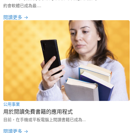
約會軟體已成為最….
閱讀更多 →
公用事業
用於閱讀免費書籍的應用程式
目前，在手機或平板電腦上閱讀書籍已成為...
閱讀更多 →