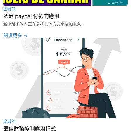
金融的
透過 paypal 付款的應用
越來越多的人正在尋找其他方式來增加收入…
閱讀更多 →
金融的
最佳財務控制應用程式