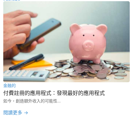
金融的
付費註冊的應用程式：發現最好的應用程式
如今，創造額外收入的可能性…
閱讀更多 →