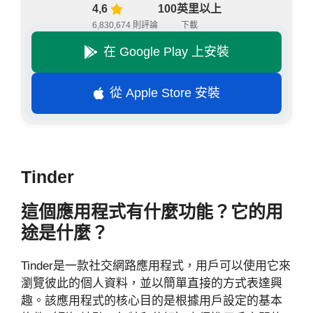
4,6
100英里以上
6,830,674 則評論
下載
在 Google Play 上安裝
從 Apple Store 安裝
Tinder
這個應用程式有什麼功能？它的用
途是什麼？
Tinder是一款社交網路應用程式，用戶可以使用它來
瀏覽彼此的個人資料，並以簡單直接的方式表達興
趣。該應用程式的核心目的是根據用戶設定的基本