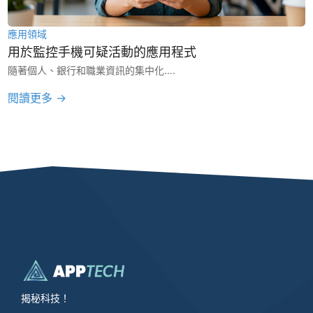
應用領域
用於監控手機可疑活動的應用程式
隨著個人、銀行和職業資訊的集中化….
閱讀更多 →
揭秘科技！