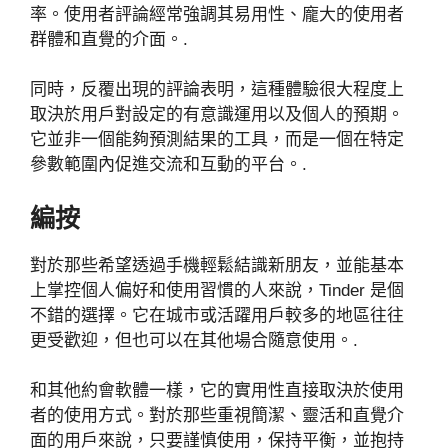
率。使用者評論經常強調其易用性、龐大的使用者
群體和直覺的介面。.
同時，反覆出現的評論表明，這種體驗很大程度上
取決於用戶對設定的有意識運用以及個人的預期。
它並非一個能夠預測結果的工具，而是一個在特定
參數範圍內促進交流和互動的平台。.
編按
對於那些希望透過手機輕鬆結識新朋友，並能基本
上掌控個人偏好和使用習慣的人來說，Tinder 是個
不錯的選擇。它在城市或活躍用戶較多的地區往往
更受歡迎，但也可以在其他場合隨意使用。.
和其他約會軟體一樣，它的實用性直接取決於使用
者的使用方式。對於那些重視簡潔、靈活和直覺介
面的用戶來說，只要謹慎使用，保持平衡，並抱持