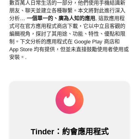
數百萬人日常生活的一部分，他們使用手機結識新
朋友、聊天並建立各種聯繫。本文將對此進行深入
分析…
一個單一的、廣為人知的應用
, 這款應用程
式可在官方應用程式商店下載，它以中立且客觀的
編輯視角，探討了其用途、功能、特性、優點和限
制。下文分析的應用程式在 Google Play 商店和
App Store 均有提供，但並未直接鼓勵使用者使用或
安裝。.
Tinder：約會應用程式