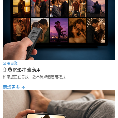
公用事業
免費電影串流應用
如果您正在尋找一款串流媒體應用程式….
閱讀更多 →