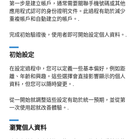
第一步是建立帳戶，通常需要關聯手機號碼或其他
應用程式認可的身份證明文件。此過程有助於減少
重複帳戶和自動建立的帳戶。.
完成初始驗證後，使用者即可開始設定個人資料。.
初始設定
在設定過程中，您可以定義一些基本偏好，例如距
離、年齡和興趣。這些選擇會直接影響顯示的個人
資料，但您可以隨時變更。.
從一開始就調整這些設定有助於統一預期，並從第
一次使用起就改善體驗。.
瀏覽個人資料