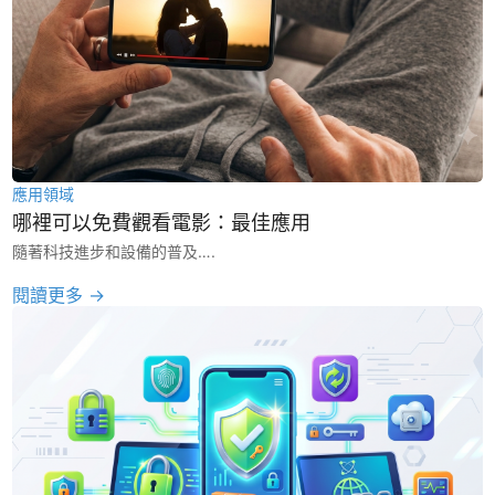
應用領域
哪裡可以免費觀看電影：最佳應用
隨著科技進步和設備的普及….
閱讀更多 →