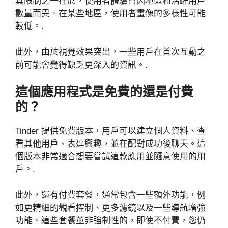
其限制之一在於，使用者體驗會因地區和活躍用戶
數量而異。在某些地區，使用者畫像的多樣性可能
較低。.
此外，由於視覺效果突出，一些用戶在首次互動之
前可能會覺得缺乏更深入的資訊。.
這個應用程式是免費的還是付費
的？
Tinder 提供免費版本，用戶可以建立個人資料、查
看其他用戶、表達興趣，並在配對成功後聊天。這
個版本非常適合想要嘗試這款應用並隨意使用的用
戶。.
此外，還有付費套餐，通常包含一些額外功能，例
如更精細的觀看控制、更多濾鏡以及一些導航增強
功能。這些套餐並非強制性的，即使不付費，您仍