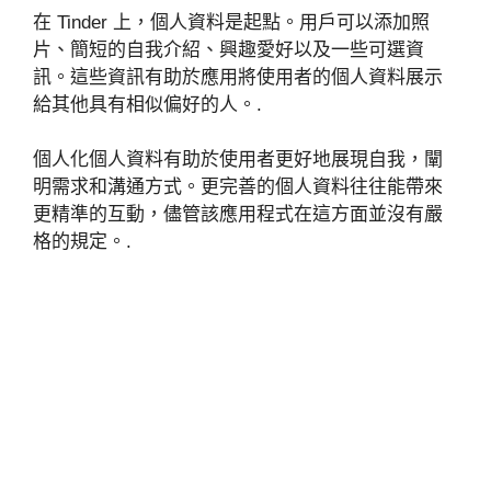
在 Tinder 上，個人資料是起點。用戶可以添加照
片、簡短的自我介紹、興趣愛好以及一些可選資
訊。這些資訊有助於應用將使用者的個人資料展示
給其他具有相似偏好的人。.
個人化個人資料有助於使用者更好地展現自我，闡
明需求和溝通方式。更完善的個人資料往往能帶來
更精準的互動，儘管該應用程式在這方面並沒有嚴
格的規定。.