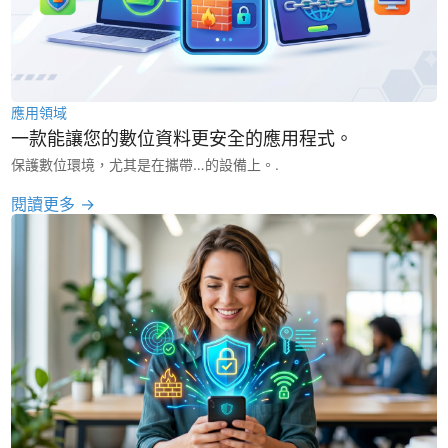
應用領域
一款能讓您的數位資料更安全的應用程式。
保護數位環境，尤其是在攜帶…的設備上。.
閱讀更多 →