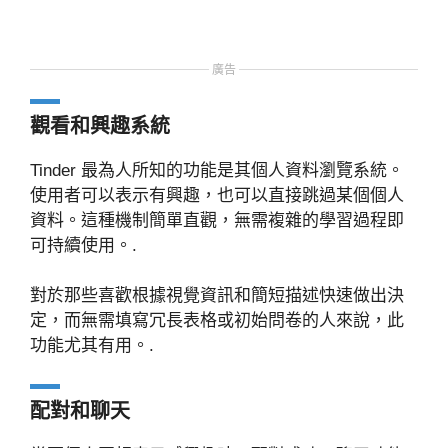
廣告
觀看和興趣系統
Tinder 最為人所知的功能是其個人資料瀏覽系統。
使用者可以表示有興趣，也可以直接跳過某個個人
資料。這種機制簡單直觀，無需複雜的學習過程即
可持續使用。.
對於那些喜歡根據視覺資訊和簡短描述快速做出決
定，而無需填寫冗長表格或初始問卷的人來說，此
功能尤其有用。.
配對和聊天