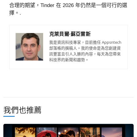
合理的期望，Tinder 在 2026 年仍然是一個可行的選
擇。.
克萊貝爾·蘇亞雷斯
我是資訊科技專家，目前擔任 Appsntech
部落格的撰稿人。我的使命是為您創建資
訊豐富且引人入勝的內容，每天為您帶來
科技界的新聞和趨勢。
我們也推薦