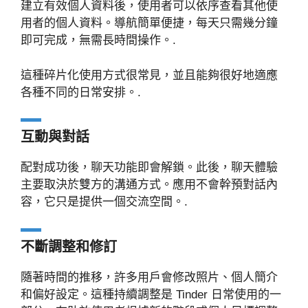
建立有效個人資料後，使用者可以依序查看其他使
用者的個人資料。導航簡單便捷，每天只需幾分鐘
即可完成，無需長時間操作。.
這種碎片化使用方式很常見，並且能夠很好地適應
各種不同的日常安排。.
互動與對話
配對成功後，聊天功能即會解鎖。此後，聊天體驗
主要取決於雙方的溝通方式。應用不會幹預對話內
容，它只是提供一個交流空間。.
不斷調整和修訂
隨著時間的推移，許多用戶會修改照片、個人簡介
和偏好設定。這種持續調整是 Tinder 日常使用的一