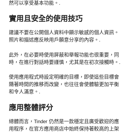
然可以享受基本功能。.
實用且安全的使用技巧
建議不要在公開個人資料中顯示敏感的個人資訊。
照片和描述應反映用戶願意分享的內容。.
此外，在必要時使用屏蔽和舉報功能也很重要，同
時，在進行對話時要謹慎，尤其是在初次接觸時。.
使用應用程式時設定明確的目標，即使這些目標會
隨著時間的推移而改變，也往往會使體驗更加平衡
和令人滿意。.
應用整體評分
總體而言，Tinder 仍然是一款穩定且廣受歡迎的應
用程序，在官方應用商店中始終保持著較高的上架