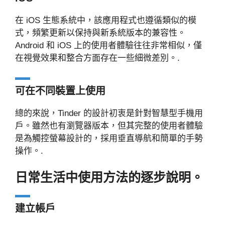
在 iOS 生態系統中，該應用程式也遵循類似的模
式，頻繁更新以保持與新系統版本的兼容性。
Android 和 iOS 上的使用者體驗往往非常相似，僅
在視覺效果和整合方面存在一些細微差別。.
可在不同裝置上使用
總的來說，Tinder 的設計初衷是針對智慧型手機用
戶。雖然也有瀏覽器版本，但其完整的使用者體驗
是為觸控螢幕設計的，採用垂直導航和簡單的手勢
操作。.
日常生活中使用方法的逐步說明。
建立帳戶