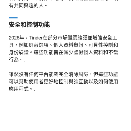
有共同興趣的人。.
安全和控制功能
2026年，Tinder在部分市場繼續維護並增強安全工
具，例如屏蔽選項、個人資料舉報、可見性控制和
身份驗證。這些功能旨在減少虛假個人資料和不當
行為。.
雖然沒有任何平台能夠完全消除風險，但這些功能
可以幫助使用者更好地控制與誰互動以及如何使用
應用程式。.