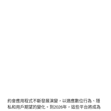
約會應用程式不斷發展演變，以適應數位行為、隱
私和用戶期望的變化。到2026年，這些平台將成為