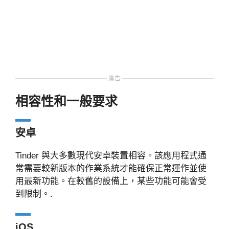
廣告
相容性和一般要求
安卓
Tinder 與大多數現代安卓裝置相容。該應用程式通
常需要較新版本的作業系統才能確保正常運作並使
用最新功能。在較舊的設備上，某些功能可能會受
到限制。.
iOS