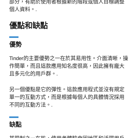
部分，有助於使用者根據新的階段或個人目標調整
個人資料。.
優點和缺點
優勢
Tinder的主要優勢之一在於其易用性。介面清晰，操
作簡單，而且這款應用知名度很高，因此擁有龐大
且多元化的用戶群。.
另一個優點是它的彈性。這款應用程式並沒有規定
單一的互動方式，而是根據每個人的具體情況採用
不同的互動方法。.
缺點